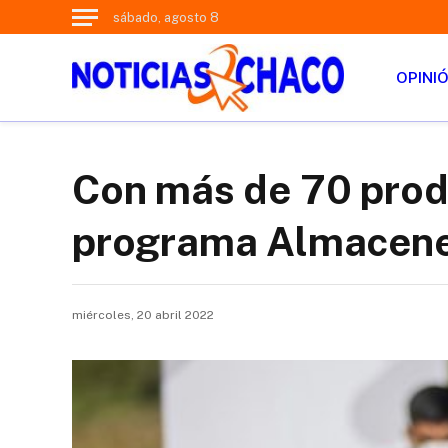
sábado, agosto 8
OPINI
Con más de 70 produ
programa Almacene
miércoles, 20 abril 2022