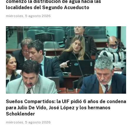
comenzó la distribución de agua hacia las
localidades del Segundo Acueducto
miércoles, 5 agosto 2026
Sueños Compartidos: la UIF pidió 6 años de condena
para Julio De Vido, José López y los hermanos
Schoklender
miércoles, 5 agosto 2026