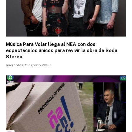
Música Para Volar llega al NEA con dos
espectáculos únicos para revivir la obra de Soda
Stereo
miércoles, 5 agosto 2026