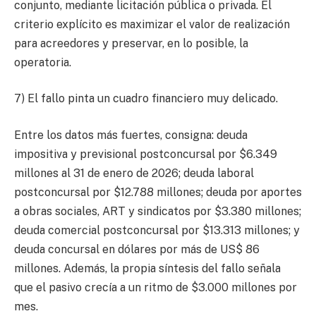
conjunto, mediante licitación pública o privada. El
criterio explícito es maximizar el valor de realización
para acreedores y preservar, en lo posible, la
operatoria.
7) El fallo pinta un cuadro financiero muy delicado.
Entre los datos más fuertes, consigna: deuda
impositiva y previsional postconcursal por $6.349
millones al 31 de enero de 2026; deuda laboral
postconcursal por $12.788 millones; deuda por aportes
a obras sociales, ART y sindicatos por $3.380 millones;
deuda comercial postconcursal por $13.313 millones; y
deuda concursal en dólares por más de US$ 86
millones. Además, la propia síntesis del fallo señala
que el pasivo crecía a un ritmo de $3.000 millones por
mes.