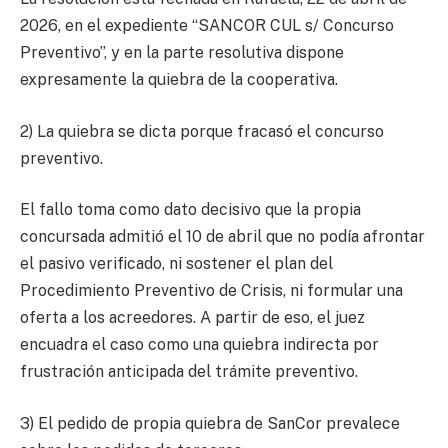
2026, en el expediente “SANCOR CUL s/ Concurso
Preventivo”, y en la parte resolutiva dispone
expresamente la quiebra de la cooperativa.
2) La quiebra se dicta porque fracasó el concurso
preventivo.
El fallo toma como dato decisivo que la propia
concursada admitió el 10 de abril que no podía afrontar
el pasivo verificado, ni sostener el plan del
Procedimiento Preventivo de Crisis, ni formular una
oferta a los acreedores. A partir de eso, el juez
encuadra el caso como una quiebra indirecta por
frustración anticipada del trámite preventivo.
3) El pedido de propia quiebra de SanCor prevalece