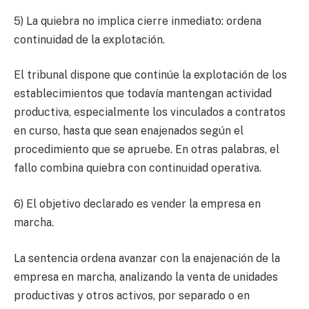
5) La quiebra no implica cierre inmediato: ordena
continuidad de la explotación.
El tribunal dispone que continúe la explotación de los
establecimientos que todavía mantengan actividad
productiva, especialmente los vinculados a contratos
en curso, hasta que sean enajenados según el
procedimiento que se apruebe. En otras palabras, el
fallo combina quiebra con continuidad operativa.
6) El objetivo declarado es vender la empresa en
marcha.
La sentencia ordena avanzar con la enajenación de la
empresa en marcha, analizando la venta de unidades
productivas y otros activos, por separado o en