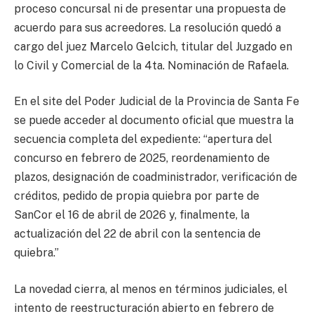
proceso concursal ni de presentar una propuesta de
acuerdo para sus acreedores. La resolución quedó a
cargo del juez Marcelo Gelcich, titular del Juzgado en
lo Civil y Comercial de la 4ta. Nominación de Rafaela.
En el site del Poder Judicial de la Provincia de Santa Fe
se puede acceder al documento oficial que muestra la
secuencia completa del expediente: “apertura del
concurso en febrero de 2025, reordenamiento de
plazos, designación de coadministrador, verificación de
créditos, pedido de propia quiebra por parte de
SanCor el 16 de abril de 2026 y, finalmente, la
actualización del 22 de abril con la sentencia de
quiebra.”
La novedad cierra, al menos en términos judiciales, el
intento de reestructuración abierto en febrero de