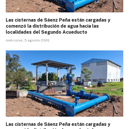
Las cisternas de Sáenz Peña están cargadas y
comenzó la distribución de agua hacia las
localidades del Segundo Acueducto
miércoles, 5 agosto 2026
Las cisternas de Sáenz Peña están cargadas y