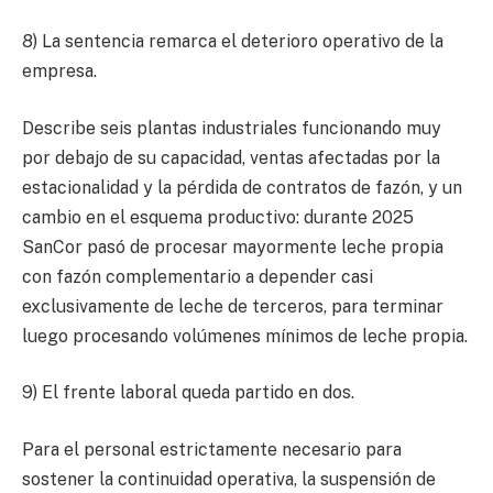
8) La sentencia remarca el deterioro operativo de la
empresa.
Describe seis plantas industriales funcionando muy
por debajo de su capacidad, ventas afectadas por la
estacionalidad y la pérdida de contratos de fazón, y un
cambio en el esquema productivo: durante 2025
SanCor pasó de procesar mayormente leche propia
con fazón complementario a depender casi
exclusivamente de leche de terceros, para terminar
luego procesando volúmenes mínimos de leche propia.
9) El frente laboral queda partido en dos.
Para el personal estrictamente necesario para
sostener la continuidad operativa, la suspensión de