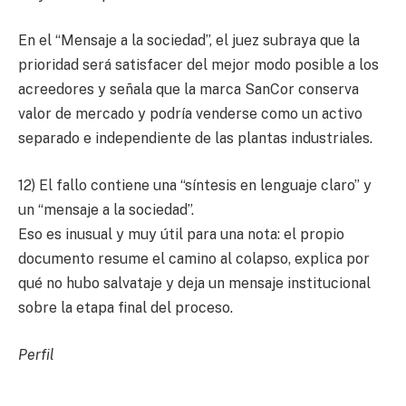
En el “Mensaje a la sociedad”, el juez subraya que la
prioridad será satisfacer del mejor modo posible a los
acreedores y señala que la marca SanCor conserva
valor de mercado y podría venderse como un activo
separado e independiente de las plantas industriales.
12) El fallo contiene una “síntesis en lenguaje claro” y
un “mensaje a la sociedad”.
Eso es inusual y muy útil para una nota: el propio
documento resume el camino al colapso, explica por
qué no hubo salvataje y deja un mensaje institucional
sobre la etapa final del proceso.
Perfil