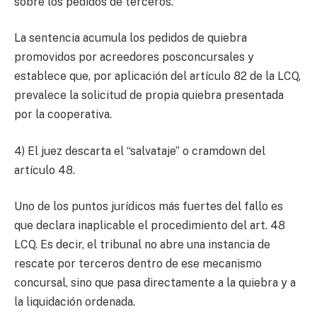
sobre los pedidos de terceros.
La sentencia acumula los pedidos de quiebra
promovidos por acreedores posconcursales y
establece que, por aplicación del artículo 82 de la LCQ,
prevalece la solicitud de propia quiebra presentada
por la cooperativa.
4) El juez descarta el “salvataje” o cramdown del
artículo 48.
Uno de los puntos jurídicos más fuertes del fallo es
que declara inaplicable el procedimiento del art. 48
LCQ. Es decir, el tribunal no abre una instancia de
rescate por terceros dentro de ese mecanismo
concursal, sino que pasa directamente a la quiebra y a
la liquidación ordenada.