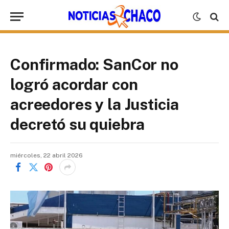
Confirmado: SanCor no
logró acordar con
acreedores y la Justicia
decretó su quiebra
miércoles, 22 abril 2026