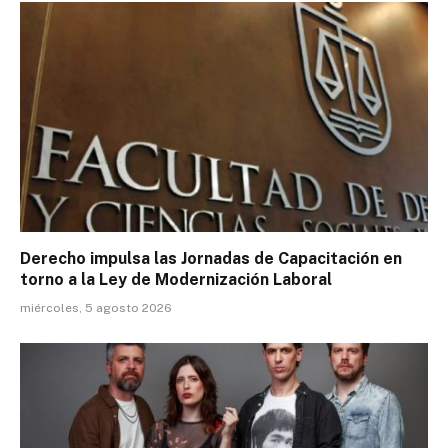
Derecho impulsa las Jornadas de Capacitación en
torno a la Ley de Modernización Laboral
miércoles, 5 agosto 2026