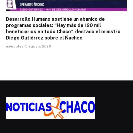
Desarrollo Humano sostiene un abanico de
programas sociales: “Hay más de 120 mil
beneficiarios en todo Chaco”, destacó el ministro
Diego Gutiérrez sobre el Ñachec
miércoles, 5 agosto 2026