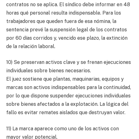
contratos no se aplica. El síndico debe informar en 48
horas qué personal resulta indispensable. Para los
trabajadores que queden fuera de esa nómina, la
sentencia prevé la suspensión legal de los contratos
por 60 días corridos y, vencido ese plazo, la extinción
de la relación laboral.
10) Se preservan activos clave y se frenan ejecuciones
individuales sobre bienes necesarios.
El juez sostiene que plantas, maquinarias, equipos y
marcas son activos indispensables para la continuidad,
por lo que dispone suspender ejecuciones individuales
sobre bienes afectados a la explotación. La lógica del
fallo es evitar remates aislados que destruyan valor.
11) La marca aparece como uno de los activos con
mayor valor potencial.