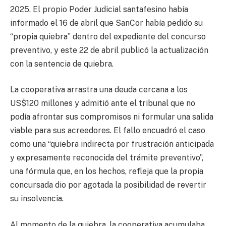
2025. El propio Poder Judicial santafesino había
informado el 16 de abril que SanCor había pedido su
“propia quiebra” dentro del expediente del concurso
preventivo, y este 22 de abril publicó la actualización
con la sentencia de quiebra.
La cooperativa arrastra una deuda cercana a los
US$120 millones y admitió ante el tribunal que no
podía afrontar sus compromisos ni formular una salida
viable para sus acreedores. El fallo encuadró el caso
como una “quiebra indirecta por frustración anticipada
y expresamente reconocida del trámite preventivo”,
una fórmula que, en los hechos, refleja que la propia
concursada dio por agotada la posibilidad de revertir
su insolvencia.
Al momento de la quiebra, la cooperativa acumulaba