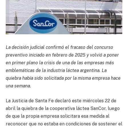
La decisión judicial confirmó el fracaso del concurso
preventivo iniciado en febrero de 2025 y volvió a poner
en primer plano la crisis de una de las empresas más
emblemáticas de la industria láctea argentina. La
quiebra había sido solicitada por la misma empresa hace
una semana.
La Justicia de Santa Fe declaró este miércoles 22 de
abril la quiebra de la cooperativa láctea SanCor, luego
de que la propia empresa solicitara esa medida al
reconocer que no estaba en condiciones de sostener el