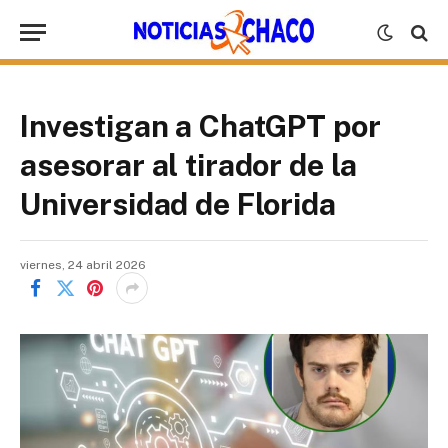
Investigan a ChatGPT por
asesorar al tirador de la
Universidad de Florida
viernes, 24 abril 2026