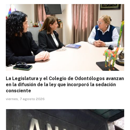
La Legislatura y el Colegio de Odontólogos avanzan
en la difusión de la ley que incorporó la sedación
consciente
viernes, 7 agosto 2026