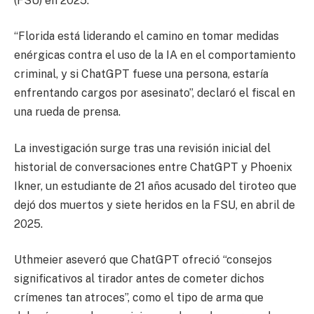
(FSU) en 2025.
“Florida está liderando el camino en tomar medidas
enérgicas contra el uso de la IA en el comportamiento
criminal, y si ChatGPT fuese una persona, estaría
enfrentando cargos por asesinato”, declaró el fiscal en
una rueda de prensa.
La investigación surge tras una revisión inicial del
historial de conversaciones entre ChatGPT y Phoenix
Ikner, un estudiante de 21 años acusado del tiroteo que
dejó dos muertos y siete heridos en la FSU, en abril de
2025.
Uthmeier aseveró que ChatGPT ofreció “consejos
significativos al tirador antes de cometer dichos
crímenes tan atroces”, como el tipo de arma que