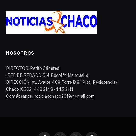
NOSOTROS
DIRECTOR: Pedro Cáceres
JEFE DE REDACCIÓN: Rodolfo Mancuello
DIRECCIÓN: Av. Avalos 468 Torre B 9° Piso. Resistencia-
Chaco (0362) 442 2148 - 445 2111
Contáctanos: noticiaschaco2019@gmail.com