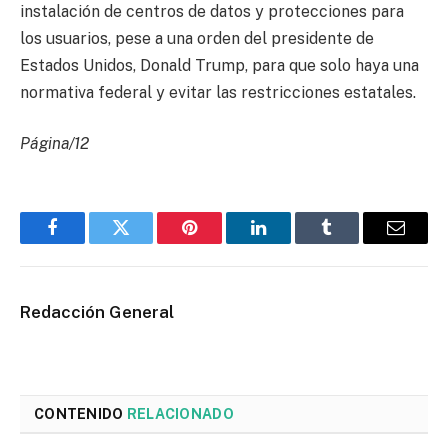
instalación de centros de datos y protecciones para
los usuarios, pese a una orden del presidente de
Estados Unidos, Donald Trump, para que solo haya una
normativa federal y evitar las restricciones estatales.
Página/12
Facebook
Twitter
Pinterest
LinkedIn
Tumblr
Email
Redacción General
CONTENIDO
RELACIONADO