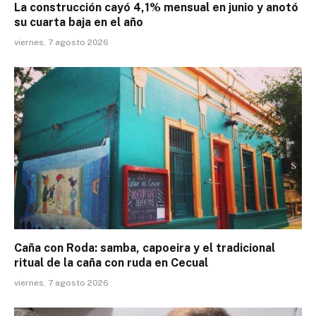
La construcción cayó 4,1% mensual en junio y anotó
su cuarta baja en el año
viernes, 7 agosto 2026
Caña con Roda: samba, capoeira y el tradicional
ritual de la caña con ruda en Cecual
viernes, 7 agosto 2026