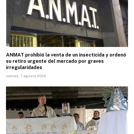
ANMAT prohibió la venta de un insecticida y ordenó
su retiro urgente del mercado por graves
irregularidades
viernes, 7 agosto 2026