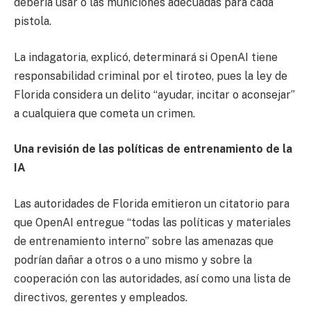
debería usar o las municiones adecuadas para cada
pistola.
La indagatoria, explicó, determinará si OpenAI tiene
responsabilidad criminal por el tiroteo, pues la ley de
Florida considera un delito “ayudar, incitar o aconsejar”
a cualquiera que cometa un crimen.
Una revisión de las políticas de entrenamiento de la
IA
Las autoridades de Florida emitieron un citatorio para
que OpenAI entregue “todas las políticas y materiales
de entrenamiento interno” sobre las amenazas que
podrían dañar a otros o a uno mismo y sobre la
cooperación con las autoridades, así como una lista de
directivos, gerentes y empleados.