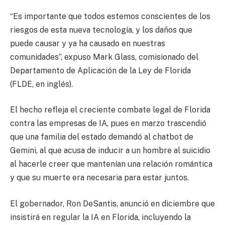
“Es importante que todos estemos conscientes de los
riesgos de esta nueva tecnología, y los daños que
puede causar y ya ha causado en nuestras
comunidades”, expuso Mark Glass, comisionado del
Departamento de Aplicación de la Ley de Florida
(FLDE, en inglés).
El hecho refleja el creciente combate legal de Florida
contra las empresas de IA, pues en marzo trascendió
que una familia del estado demandó al chatbot de
Gemini, al que acusa de inducir a un hombre al suicidio
al hacerle creer que mantenían una relación romántica
y que su muerte era necesaria para estar juntos.
El gobernador, Ron DeSantis, anunció en diciembre que
insistirá en regular la IA en Florida, incluyendo la