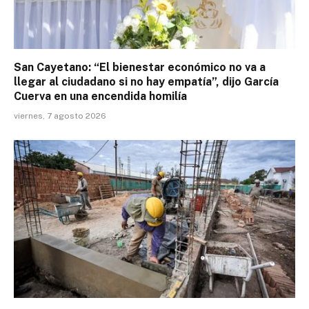
San Cayetano: “El bienestar económico no va a
llegar al ciudadano si no hay empatía”, dijo García
Cuerva en una encendida homilía
viernes, 7 agosto 2026