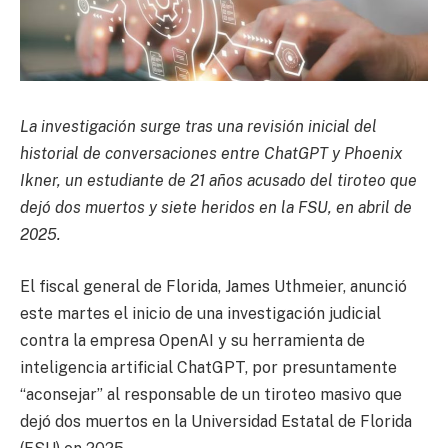
La investigación surge tras una revisión inicial del
historial de conversaciones entre ChatGPT y Phoenix
Ikner, un estudiante de 21 años acusado del tiroteo que
dejó dos muertos y siete heridos en la FSU, en abril de
2025.
El fiscal general de Florida, James Uthmeier, anunció
este martes el inicio de una investigación judicial
contra la empresa OpenAI y su herramienta de
inteligencia artificial ChatGPT, por presuntamente
“aconsejar” al responsable de un tiroteo masivo que
dejó dos muertos en la Universidad Estatal de Florida