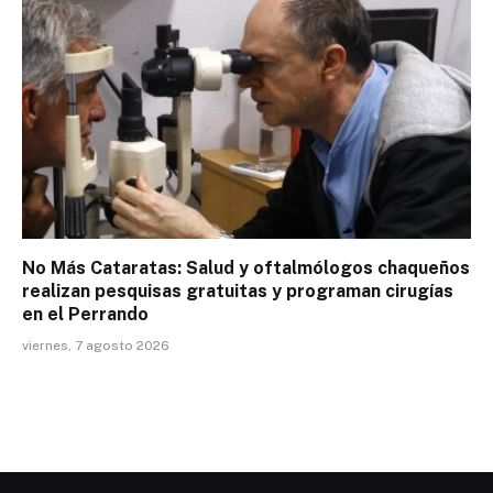
No Más Cataratas: Salud y oftalmólogos chaqueños
realizan pesquisas gratuitas y programan cirugías
en el Perrando
viernes, 7 agosto 2026