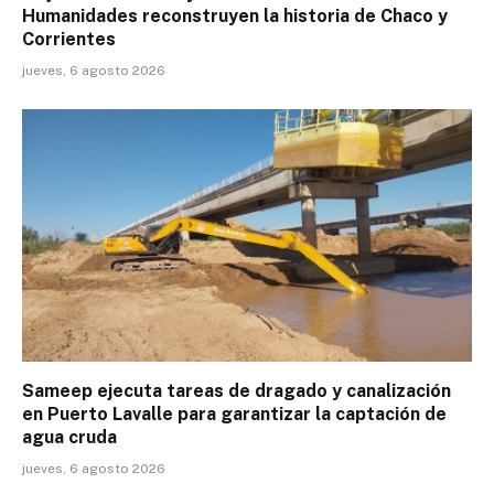
Humanidades reconstruyen la historia de Chaco y
Corrientes
jueves, 6 agosto 2026
Sameep ejecuta tareas de dragado y canalización
en Puerto Lavalle para garantizar la captación de
agua cruda
jueves, 6 agosto 2026