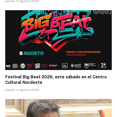
jueves, 6 agosto 2026
Festival Big Beat 2026, este sábado en el Centro
Cultural Nordeste
jueves, 6 agosto 2026