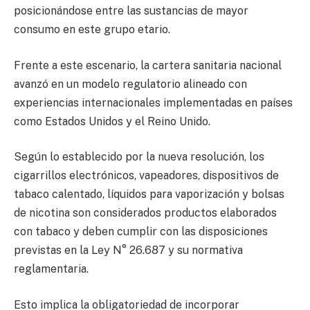
posicionándose entre las sustancias de mayor
consumo en este grupo etario.
Frente a este escenario, la cartera sanitaria nacional
avanzó en un modelo regulatorio alineado con
experiencias internacionales implementadas en países
como Estados Unidos y el Reino Unido.
Según lo establecido por la nueva resolución, los
cigarrillos electrónicos, vapeadores, dispositivos de
tabaco calentado, líquidos para vaporización y bolsas
de nicotina son considerados productos elaborados
con tabaco y deben cumplir con las disposiciones
previstas en la Ley N° 26.687 y su normativa
reglamentaria.
Esto implica la obligatoriedad de incorporar