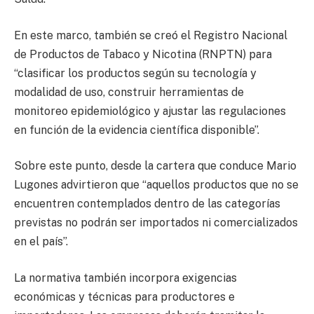
En este marco, también se creó el Registro Nacional
de Productos de Tabaco y Nicotina (RNPTN) para
“clasificar los productos según su tecnología y
modalidad de uso, construir herramientas de
monitoreo epidemiológico y ajustar las regulaciones
en función de la evidencia científica disponible”.
Sobre este punto, desde la cartera que conduce Mario
Lugones advirtieron que “aquellos productos que no se
encuentren contemplados dentro de las categorías
previstas no podrán ser importados ni comercializados
en el país”.
La normativa también incorpora exigencias
económicas y técnicas para productores e