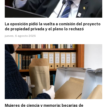
La oposición pidió la vuelta a comisión del proyecto
de propiedad privada y el pleno lo rechazó
jueves, 6 agosto 2026
Mujeres de ciencia y memoria: becarias de