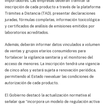
importadores. Las empresas deberán tramitar la
inscripción de cada producto a través de la plataforma
Trámites a Distancia (TAD), presentar declaraciones
juradas, fórmulas completas, información toxicológica
y certificados de análisis de emisiones emitidos por
laboratorios acreditados.
Además, deberán informar datos vinculados a volumen
de ventas y grupos etarios consumidores para
fortalecer la vigilancia sanitaria y el monitoreo del
acceso de menores. La inscripción tendrá una vigencia
de cinco años y estará sujeta a renovación periódica,
permitiendo al Estado reevaluar las condiciones de
autorización de cada producto.
El Gobierno destacó la actualización normativa al
señalar que “incorpora un modelo de regulación activa