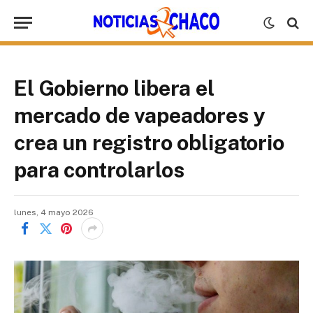
El Gobierno libera el
mercado de vapeadores y
crea un registro obligatorio
para controlarlos
lunes, 4 mayo 2026