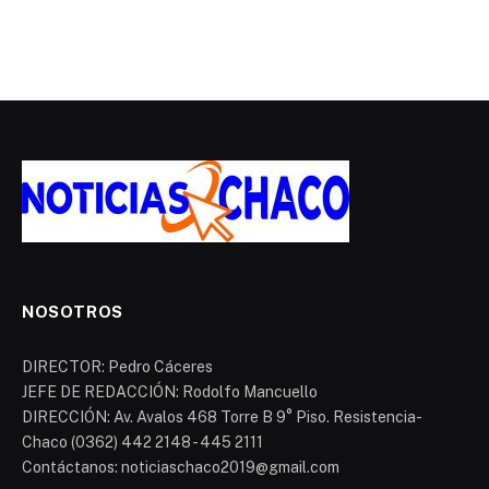
NOSOTROS
DIRECTOR: Pedro Cáceres
JEFE DE REDACCIÓN: Rodolfo Mancuello
DIRECCIÓN: Av. Avalos 468 Torre B 9° Piso. Resistencia-
Chaco (0362) 442 2148 - 445 2111
Contáctanos: noticiaschaco2019@gmail.com