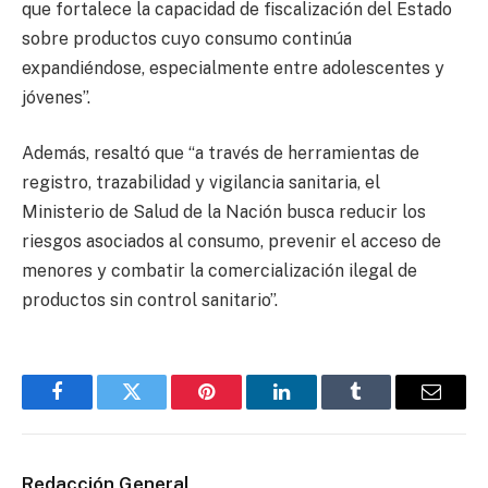
que fortalece la capacidad de fiscalización del Estado
sobre productos cuyo consumo continúa
expandiéndose, especialmente entre adolescentes y
jóvenes”.
Además, resaltó que “a través de herramientas de
registro, trazabilidad y vigilancia sanitaria, el
Ministerio de Salud de la Nación busca reducir los
riesgos asociados al consumo, prevenir el acceso de
menores y combatir la comercialización ilegal de
productos sin control sanitario”.
Facebook
Twitter
Pinterest
LinkedIn
Tumblr
Email
Redacción General