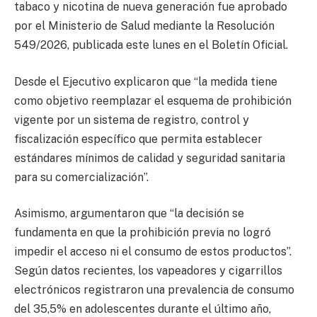
tabaco y nicotina de nueva generación fue aprobado
por el Ministerio de Salud mediante la Resolución
549/2026, publicada este lunes en el Boletín Oficial.
Desde el Ejecutivo explicaron que “la medida tiene
como objetivo reemplazar el esquema de prohibición
vigente por un sistema de registro, control y
fiscalización específico que permita establecer
estándares mínimos de calidad y seguridad sanitaria
para su comercialización”.
Asimismo, argumentaron que “la decisión se
fundamenta en que la prohibición previa no logró
impedir el acceso ni el consumo de estos productos”.
Según datos recientes, los vapeadores y cigarrillos
electrónicos registraron una prevalencia de consumo
del 35,5% en adolescentes durante el último año,