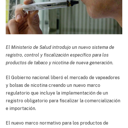
El Ministerio de Salud introdujo un nuevo sistema de
registro, control y fiscalización específico para los
productos de tabaco y nicotina de nueva generación.
El Gobierno nacional liberó el mercado de vapeadores
y bolsas de nicotina creando un nuevo marco
regulatorio que incluye la implementación de un
registro obligatorio para fiscalizar la comercialización
e importación.
El nuevo marco normativo para los productos de