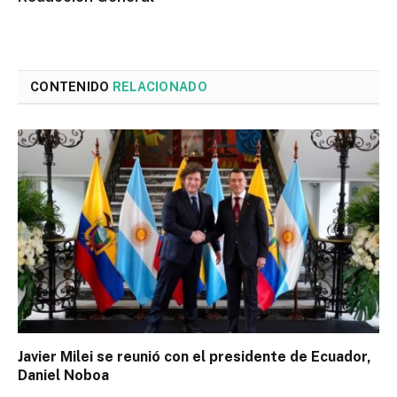
CONTENIDO
RELACIONADO
Javier Milei se reunió con el presidente de Ecuador,
Daniel Noboa