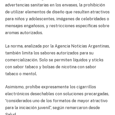
advertencias sanitarias en los envases, la prohibición
de utilizar elementos de diseño que resulten atractivos
para niños y adolescentes, imágenes de celebridades o
mensajes engañosos, y restricciones específicas sobre
aromas autorizados.
La norma, analizada por la Agencia Noticias Argentinas,
también limita los sabores autorizados para su
comercialización. Solo se permiten líquidos y sticks
con sabor tabaco y bolsas de nicotina con sabor
tabaco o mentol.
Asimismo, prohíbe expresamente los cigarrillos
electrónicos desechables con soluciones precargadas,
“considerados uno de los formatos de mayor atractivo
para la iniciación juvenil”, según remarcaron desde
Salud.