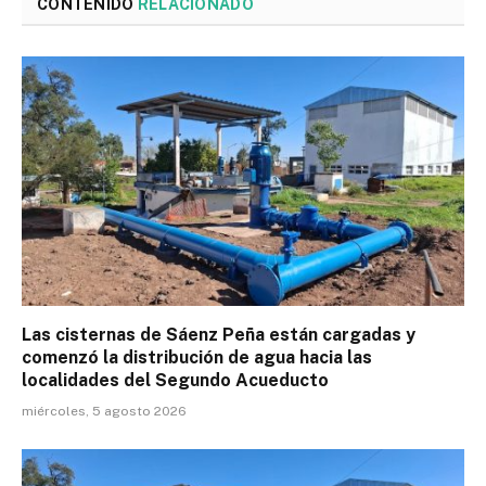
CONTENIDO
RELACIONADO
Las cisternas de Sáenz Peña están cargadas y
comenzó la distribución de agua hacia las
localidades del Segundo Acueducto
miércoles, 5 agosto 2026