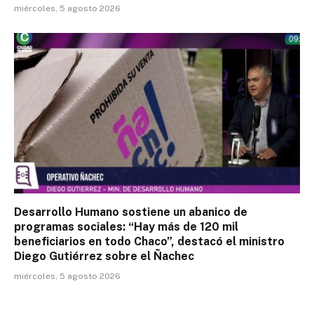
miércoles, 5 agosto 2026
Desarrollo Humano sostiene un abanico de
programas sociales: “Hay más de 120 mil
beneficiarios en todo Chaco”, destacó el ministro
Diego Gutiérrez sobre el Ñachec
miércoles, 5 agosto 2026