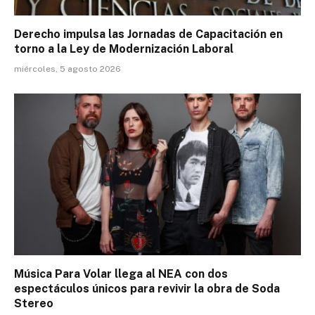
Derecho impulsa las Jornadas de Capacitación en
torno a la Ley de Modernización Laboral
miércoles, 5 agosto 2026
Música Para Volar llega al NEA con dos
espectáculos únicos para revivir la obra de Soda
Stereo