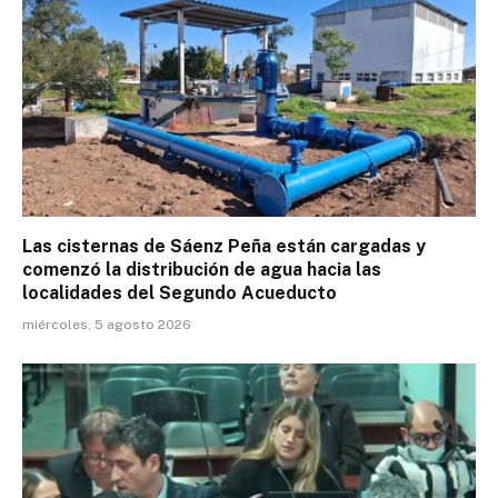
Las cisternas de Sáenz Peña están cargadas y
comenzó la distribución de agua hacia las
localidades del Segundo Acueducto
miércoles, 5 agosto 2026