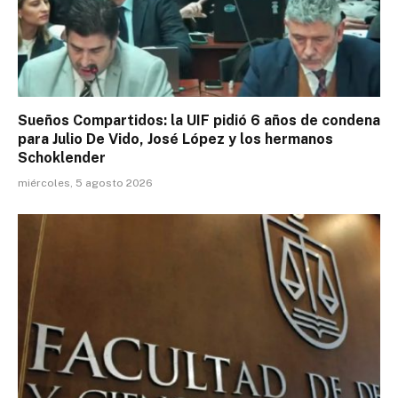
Sueños Compartidos: la UIF pidió 6 años de condena
para Julio De Vido, José López y los hermanos
Schoklender
miércoles, 5 agosto 2026