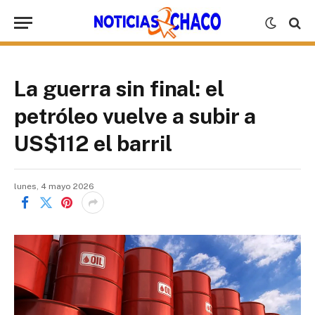
La guerra sin final: el
petróleo vuelve a subir a
US$112 el barril
lunes, 4 mayo 2026