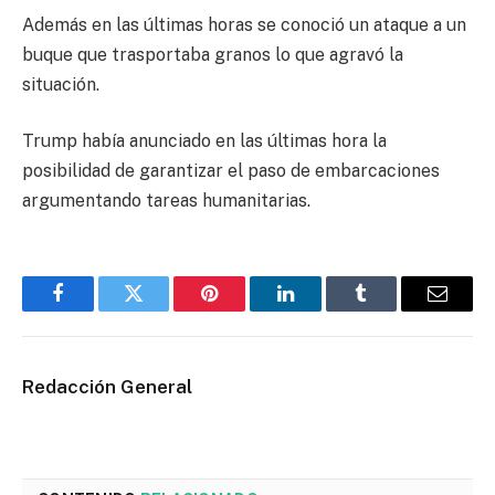
Además en las últimas horas se conoció un ataque a un
buque que trasportaba granos lo que agravó la
situación.
Trump había anunciado en las últimas hora la
posibilidad de garantizar el paso de embarcaciones
argumentando tareas humanitarias.
Facebook
Twitter
Pinterest
LinkedIn
Tumblr
Email
Redacción General