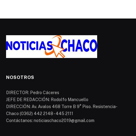
NOSOTROS
DIRECTOR: Pedro Cáceres
JEFE DE REDACCIÓN: Rodolfo Mancuello
DIRECCIÓN: Av. Avalos 468 Torre B 9° Piso. Resistencia-
Chaco (0362) 442 2148 - 445 2111
Contáctanos: noticiaschaco2019@gmail.com