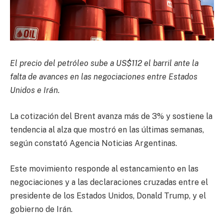
El precio del petróleo sube a US$112 el barril ante la
falta de avances en las negociaciones entre Estados
Unidos e Irán.
La cotización del Brent avanza más de 3% y sostiene la
tendencia al alza que mostró en las últimas semanas,
según constató Agencia Noticias Argentinas.
Este movimiento responde al estancamiento en las
negociaciones y a las declaraciones cruzadas entre el
presidente de los Estados Unidos, Donald Trump, y el
gobierno de Irán.