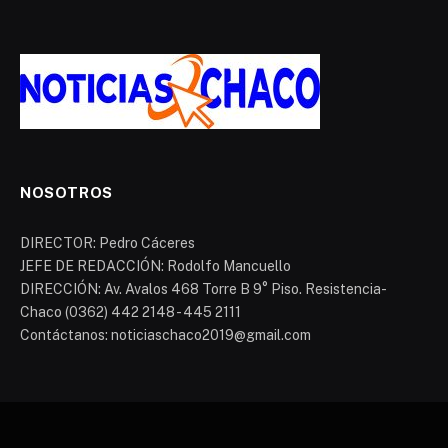
NOSOTROS
DIRECTOR: Pedro Cáceres
JEFE DE REDACCIÓN: Rodolfo Mancuello
DIRECCIÓN: Av. Avalos 468 Torre B 9° Piso. Resistencia-
Chaco (0362) 442 2148 - 445 2111
Contáctanos: noticiaschaco2019@gmail.com