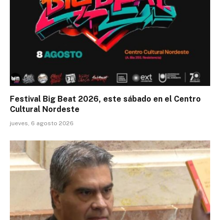
Festival Big Beat 2026, este sábado en el Centro
Cultural Nordeste
jueves, 6 agosto 2026