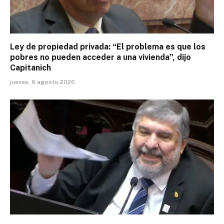
Ley de propiedad privada: “El problema es que los
pobres no pueden acceder a una vivienda”, dijo
Capitanich
jueves, 6 agosto 2026