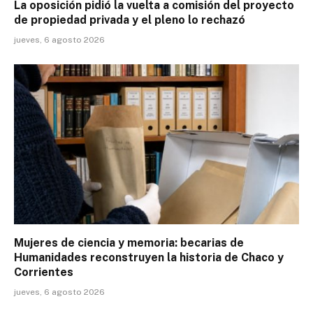
La oposición pidió la vuelta a comisión del proyecto
de propiedad privada y el pleno lo rechazó
jueves, 6 agosto 2026
Mujeres de ciencia y memoria: becarias de
Humanidades reconstruyen la historia de Chaco y
Corrientes
jueves, 6 agosto 2026