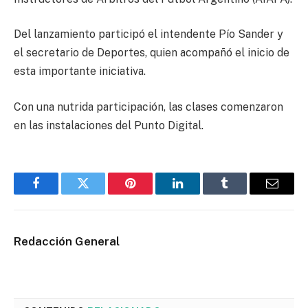
Del lanzamiento participó el intendente Pío Sander y
el secretario de Deportes, quien acompañó el inicio de
esta importante iniciativa.
Con una nutrida participación, las clases comenzaron
en las instalaciones del Punto Digital.
Facebook
Twitter
Pinterest
LinkedIn
Tumblr
Email
Redacción General