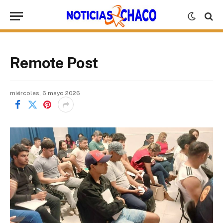
Remote Post
miércoles, 6 mayo 2026