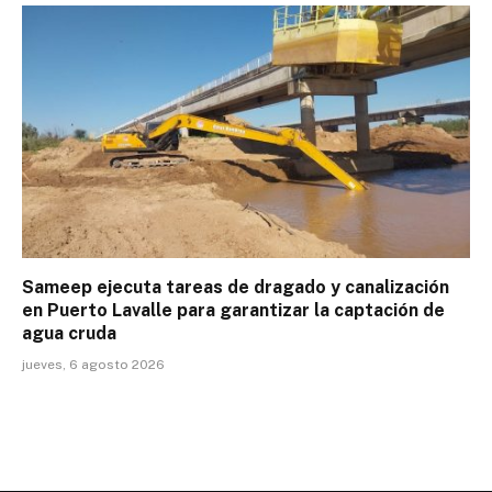
Sameep ejecuta tareas de dragado y canalización
en Puerto Lavalle para garantizar la captación de
agua cruda
jueves, 6 agosto 2026