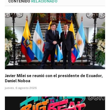
CONTENIDO
RELACIONADO
Javier Milei se reunió con el presidente de Ecuador,
Daniel Noboa
jueves, 6 agosto 2026