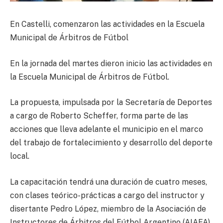
En Castelli, comenzaron las actividades en la Escuela
Municipal de Árbitros de Fútbol
En la jornada del martes dieron inicio las actividades en
la Escuela Municipal de Árbitros de Fútbol.
La propuesta, impulsada por la Secretaría de Deportes
a cargo de Roberto Scheffer, forma parte de las
acciones que lleva adelante el municipio en el marco
del trabajo de fortalecimiento y desarrollo del deporte
local.
La capacitación tendrá una duración de cuatro meses,
con clases teórico-prácticas a cargo del instructor y
disertante Pedro López, miembro de la Asociación de
Instructores de Árbitros del Fútbol Argentino (AIAFA).