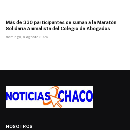
Más de 330 participantes se suman a la Maratón
Solidaria Animalista del Colegio de Abogados
domingo, 9 agosto 2026
NOSOTROS