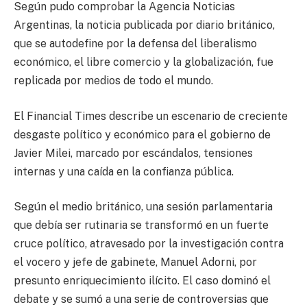
Según pudo comprobar la Agencia Noticias
Argentinas, la noticia publicada por diario británico,
que se autodefine por la defensa del liberalismo
económico, el libre comercio y la globalización, fue
replicada por medios de todo el mundo.
El Financial Times describe un escenario de creciente
desgaste político y económico para el gobierno de
Javier Milei, marcado por escándalos, tensiones
internas y una caída en la confianza pública.
Según el medio británico, una sesión parlamentaria
que debía ser rutinaria se transformó en un fuerte
cruce político, atravesado por la investigación contra
el vocero y jefe de gabinete, Manuel Adorni, por
presunto enriquecimiento ilícito. El caso dominó el
debate y se sumó a una serie de controversias que