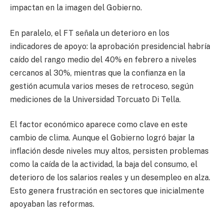
impactan en la imagen del Gobierno.
En paralelo, el FT señala un deterioro en los
indicadores de apoyo: la aprobación presidencial habría
caído del rango medio del 40% en febrero a niveles
cercanos al 30%, mientras que la confianza en la
gestión acumula varios meses de retroceso, según
mediciones de la Universidad Torcuato Di Tella.
El factor económico aparece como clave en este
cambio de clima. Aunque el Gobierno logró bajar la
inflación desde niveles muy altos, persisten problemas
como la caída de la actividad, la baja del consumo, el
deterioro de los salarios reales y un desempleo en alza.
Esto genera frustración en sectores que inicialmente
apoyaban las reformas.