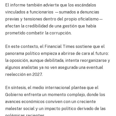
El informe también advierte que los escándalos
vinculados a funcionarios —sumados a denuncias
previas y tensiones dentro del propio oficialismo—
afectan la credibilidad de una gestión que había
prometido combatir la corrupción.
En este contexto, el Financial Times sostiene que el
panorama político empieza a abrirse de cara al futuro:
la oposición, aunque debilitada, intenta reorganizarse y
algunos analistas ya no ven asegurada una eventual
reelección en 2027.
En síntesis, el medio internacional plantea que el
Gobierno enfrenta un momento complejo, donde los
avances económicos conviven con un creciente
malestar social y un impacto político derivado de las
polémicas recientes.