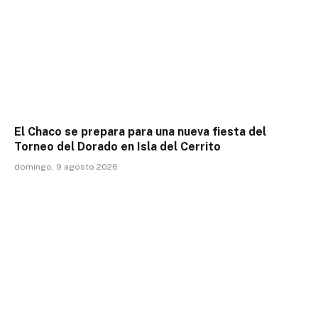
El Chaco se prepara para una nueva fiesta del
Torneo del Dorado en Isla del Cerrito
domingo, 9 agosto 2026