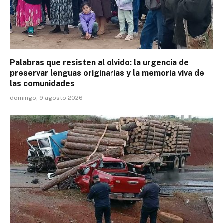
Palabras que resisten al olvido: la urgencia de
preservar lenguas originarias y la memoria viva de
las comunidades
domingo, 9 agosto 2026