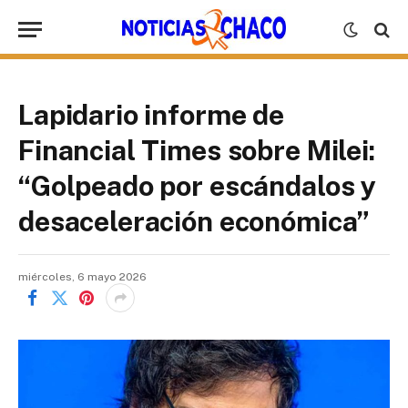
Lapidario informe de
Financial Times sobre Milei:
“Golpeado por escándalos y
desaceleración económica”
miércoles, 6 mayo 2026