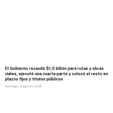
El Gobierno recaudó $1,5 billón para rutas y obras
viales, ejecutó una cuarta parte y colocó el resto en
plazos fijos y títulos públicos
domingo, 9 agosto 2026