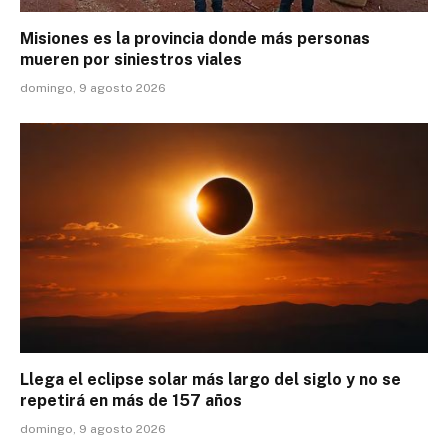
Misiones es la provincia donde más personas
mueren por siniestros viales
domingo, 9 agosto 2026
Llega el eclipse solar más largo del siglo y no se
repetirá en más de 157 años
domingo, 9 agosto 2026