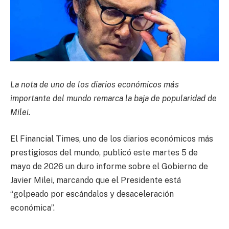
La nota de uno de los diarios económicos más
importante del mundo remarca la baja de popularidad de
Milei.
El Financial Times, uno de los diarios económicos más
prestigiosos del mundo, publicó este martes 5 de
mayo de 2026 un duro informe sobre el Gobierno de
Javier Milei, marcando que el Presidente está
“golpeado por escándalos y desaceleración
económica”.