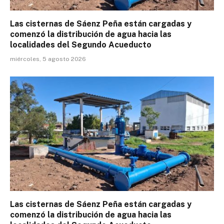
Las cisternas de Sáenz Peña están cargadas y
comenzó la distribución de agua hacia las
localidades del Segundo Acueducto
miércoles, 5 agosto 2026
Las cisternas de Sáenz Peña están cargadas y
comenzó la distribución de agua hacia las