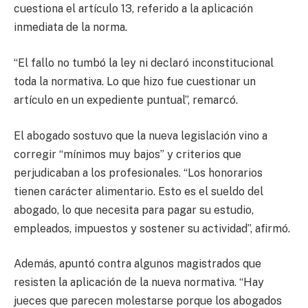
cuestiona el artículo 13, referido a la aplicación
inmediata de la norma.
“El fallo no tumbó la ley ni declaró inconstitucional
toda la normativa. Lo que hizo fue cuestionar un
artículo en un expediente puntual”, remarcó.
El abogado sostuvo que la nueva legislación vino a
corregir “mínimos muy bajos” y criterios que
perjudicaban a los profesionales. “Los honorarios
tienen carácter alimentario. Esto es el sueldo del
abogado, lo que necesita para pagar su estudio,
empleados, impuestos y sostener su actividad”, afirmó.
Además, apuntó contra algunos magistrados que
resisten la aplicación de la nueva normativa. “Hay
jueces que parecen molestarse porque los abogados