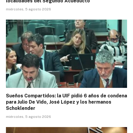
localidades del Segundo Acueducto
miércoles, 5 agosto 2026
Sueños Compartidos: la UIF pidió 6 años de condena
para Julio De Vido, José López y los hermanos
Schoklender
miércoles, 5 agosto 2026