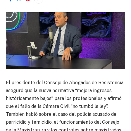
El presidente del Consejo de Abogados de Resistencia
aseguró que la nueva normativa “mejora ingresos
históricamente bajos” para los profesionales y afirmó
que el fallo de la Cámara Civil “no tumbó la ley”.
También habló sobre el caso del policía acusado de
parricidio y femicidio, el funcionamiento del Consejo
de la Magistratura y los controles sobre magistrados.