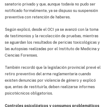
sanatorio privado y que, aunque todavía no pudo ser
notificado formalmente, ya se dispuso su suspensión
preventiva con retención de haberes.
Según explicó, desde el OCI ya se avanzó con la toma
de testimonios y la recolección de pruebas, mientras
se aguardan los resultados de pericias toxicológicas y
las autopsias realizadas por el Instituto de Medicina y
Ciencias Forenses.
También recordó que la legislación provincial prevé el
retiro preventivo del arma reglamentaria cuando
existen denuncias por violencia de género y explicó
que, antes de restituirla, deben realizarse informes
psicotécnicos obligatorios.
Controles psicológicos y consumos problemáticos