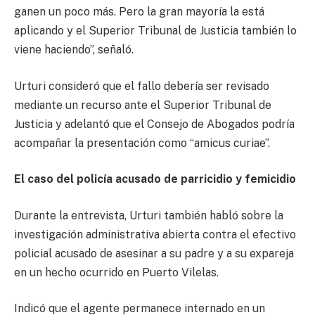
ganen un poco más. Pero la gran mayoría la está
aplicando y el Superior Tribunal de Justicia también lo
viene haciendo”, señaló.
Urturi consideró que el fallo debería ser revisado
mediante un recurso ante el Superior Tribunal de
Justicia y adelantó que el Consejo de Abogados podría
acompañar la presentación como “amicus curiae”.
El caso del policía acusado de parricidio y femicidio
Durante la entrevista, Urturi también habló sobre la
investigación administrativa abierta contra el efectivo
policial acusado de asesinar a su padre y a su expareja
en un hecho ocurrido en Puerto Vilelas.
Indicó que el agente permanece internado en un