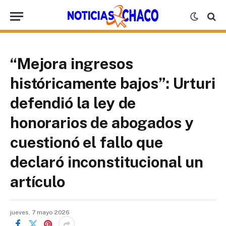
“Mejora ingresos
históricamente bajos”: Urturi
defendió la ley de
honorarios de abogados y
cuestionó el fallo que
declaró inconstitucional un
artículo
jueves, 7 mayo 2026