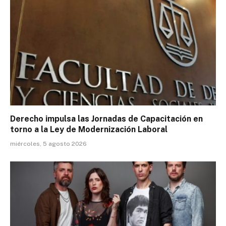
Derecho impulsa las Jornadas de Capacitación en
torno a la Ley de Modernización Laboral
miércoles, 5 agosto 2026