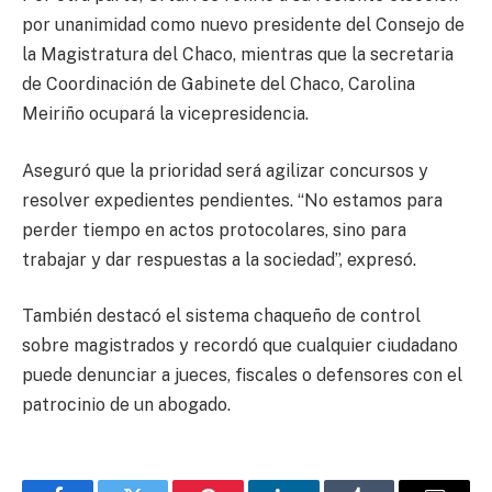
por unanimidad como nuevo presidente del Consejo de
la Magistratura del Chaco, mientras que la secretaria
de Coordinación de Gabinete del Chaco, Carolina
Meiriño ocupará la vicepresidencia.
Aseguró que la prioridad será agilizar concursos y
resolver expedientes pendientes. “No estamos para
perder tiempo en actos protocolares, sino para
trabajar y dar respuestas a la sociedad”, expresó.
También destacó el sistema chaqueño de control
sobre magistrados y recordó que cualquier ciudadano
puede denunciar a jueces, fiscales o defensores con el
patrocinio de un abogado.