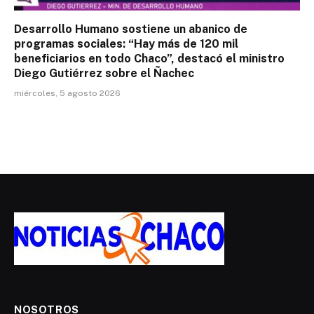
Desarrollo Humano sostiene un abanico de
programas sociales: “Hay más de 120 mil
beneficiarios en todo Chaco”, destacó el ministro
Diego Gutiérrez sobre el Ñachec
miércoles, 5 agosto 2026
NOSOTROS