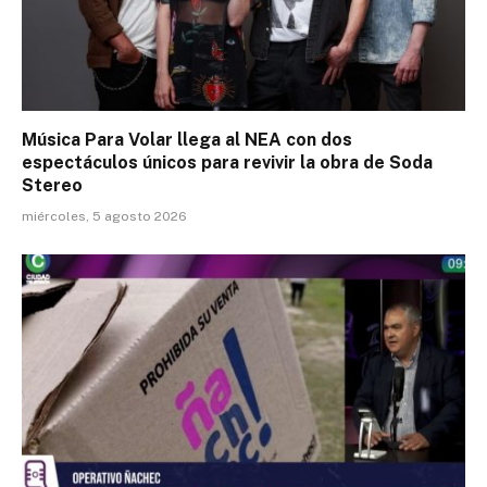
Música Para Volar llega al NEA con dos
espectáculos únicos para revivir la obra de Soda
Stereo
miércoles, 5 agosto 2026