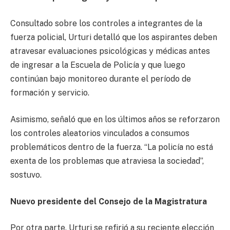
Consultado sobre los controles a integrantes de la
fuerza policial, Urturi detalló que los aspirantes deben
atravesar evaluaciones psicológicas y médicas antes
de ingresar a la Escuela de Policía y que luego
continúan bajo monitoreo durante el período de
formación y servicio.
Asimismo, señaló que en los últimos años se reforzaron
los controles aleatorios vinculados a consumos
problemáticos dentro de la fuerza. “La policía no está
exenta de los problemas que atraviesa la sociedad”,
sostuvo.
Nuevo presidente del Consejo de la Magistratura
Por otra parte, Urturi se refirió a su reciente elección