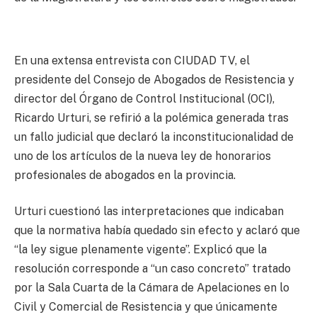
En una extensa entrevista con CIUDAD TV, el
presidente del Consejo de Abogados de Resistencia y
director del Órgano de Control Institucional (OCI),
Ricardo Urturi, se refirió a la polémica generada tras
un fallo judicial que declaró la inconstitucionalidad de
uno de los artículos de la nueva ley de honorarios
profesionales de abogados en la provincia.
Urturi cuestionó las interpretaciones que indicaban
que la normativa había quedado sin efecto y aclaró que
“la ley sigue plenamente vigente”. Explicó que la
resolución corresponde a “un caso concreto” tratado
por la Sala Cuarta de la Cámara de Apelaciones en lo
Civil y Comercial de Resistencia y que únicamente