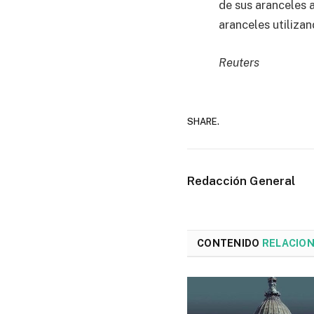
de sus aranceles 
aranceles utilizan
Reuters
SHARE.
Redacción General
CONTENIDO
RELACIO