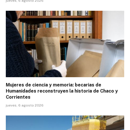
jueves, 6 agosto 2026
Mujeres de ciencia y memoria: becarias de
Humanidades reconstruyen la historia de Chaco y
Corrientes
jueves, 6 agosto 2026