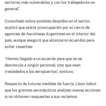
sectores más vulnerables y con los trabajadores en
general”.
Consultado sobre posibles despidos en el sector,
explicó que existe preocupación por el cierre de
agencias de Aerolíneas Argentinas en el interior del
país, aunque aseguró que alcanzaron acuerdos para
evitar cesantías.
“Hemos llegado a un acuerdo para que no se
desvincule a ningún personal, sino que sean
trasladados a los aeropuertos”, sostuvo.
Respecto de futuras medidas de fuerza, Llano indicó
que los gremios aeronáuticos analizan nuevas acciones
si no obtienen respuestas a sus reclamos.