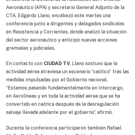
Aeronáutico (APA) y secretario General Adjunto de la
CTA, Edgardo Llano, encabezó este martes una
conferencia junto a dirigentes y delegados sindicales
en Resistencia y Corrientes, donde analizó la situación
del sector aeronáutico y anticipó nuevas acciones
gremiales y judiciales.
En contacto con
CIUDAD TV
, Llano sostuvo que la
actividad aérea atraviesa un escenario “caótico” tras las
medidas impulsadas por el Gobierno nacional.
“Estamos pasando fundamentalmente en Intercargo,
en Aerolíneas y en toda la actividad aérea que se ha
convertido en caótica después de la desregulación
salvaje llevada adelante por el gobierno”, afirmó.
Durante la conferencia participaron también Rafael