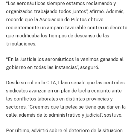
“Los aeronáuticos siempre estamos reclamando y
organizados trabajando todos juntos”, afirmó. Además,
recordó que la Asociación de Pilotos obtuvo
recientemente un amparo favorable contra un decreto
que modificaba los tiempos de descanso de las
tripulaciones.
“En la Justicia los aeronáuticos le venimos ganando al
gobierno en todas las instancias”, aseguró.
Desde su rol en la CTA, Llano señaló que las centrales
sindicales avanzan en un plan de lucha conjunto ante
los conflictos laborales en distintas provincias y
sectores. “Creemos que la pelea se tiene que dar en la
calle, además de lo administrativo y judicial”, sostuvo.
Por último, advirtió sobre el deterioro de la situación