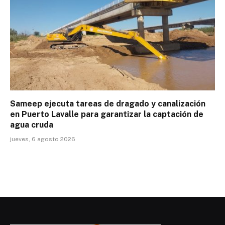
Sameep ejecuta tareas de dragado y canalización
en Puerto Lavalle para garantizar la captación de
agua cruda
jueves, 6 agosto 2026