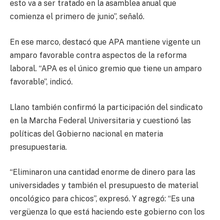
esto va a ser tratado en la asamblea anual que
comienza el primero de junio”, señaló.
En ese marco, destacó que APA mantiene vigente un
amparo favorable contra aspectos de la reforma
laboral. “APA es el único gremio que tiene un amparo
favorable”, indicó.
Llano también confirmó la participación del sindicato
en la Marcha Federal Universitaria y cuestionó las
políticas del Gobierno nacional en materia
presupuestaria.
“Eliminaron una cantidad enorme de dinero para las
universidades y también el presupuesto de material
oncológico para chicos”, expresó. Y agregó: “Es una
vergüenza lo que está haciendo este gobierno con los