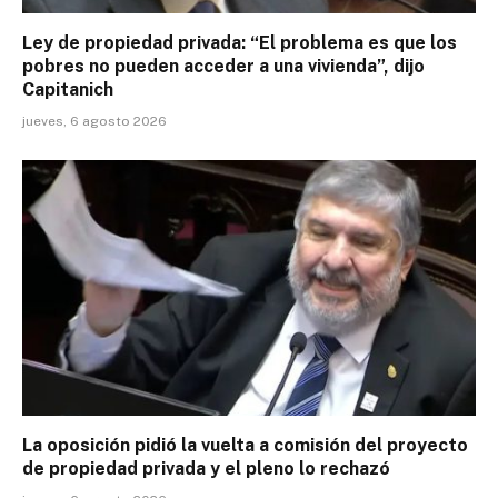
Ley de propiedad privada: “El problema es que los
pobres no pueden acceder a una vivienda”, dijo
Capitanich
jueves, 6 agosto 2026
La oposición pidió la vuelta a comisión del proyecto
de propiedad privada y el pleno lo rechazó