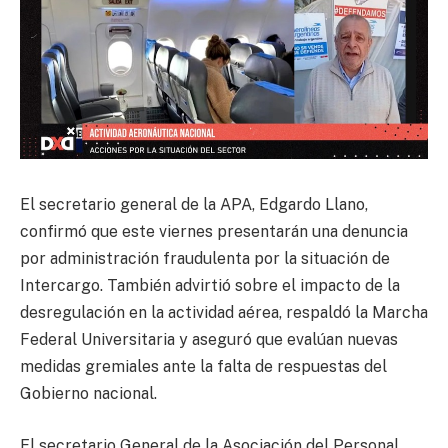
El secretario general de la APA, Edgardo Llano,
confirmó que este viernes presentarán una denuncia
por administración fraudulenta por la situación de
Intercargo. También advirtió sobre el impacto de la
desregulación en la actividad aérea, respaldó la Marcha
Federal Universitaria y aseguró que evalúan nuevas
medidas gremiales ante la falta de respuestas del
Gobierno nacional.
El secretario General de la Asociación del Personal