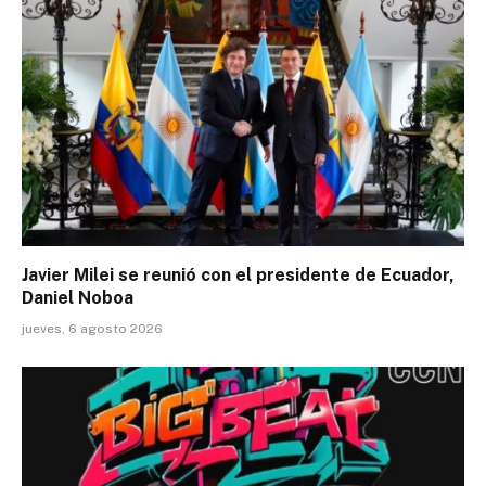
Javier Milei se reunió con el presidente de Ecuador,
Daniel Noboa
jueves, 6 agosto 2026