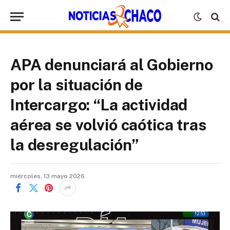
APA denunciará al Gobierno
por la situación de
Intercargo: “La actividad
aérea se volvió caótica tras
la desregulación”
miércoles, 13 mayo 2026