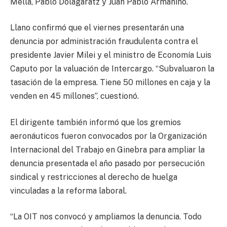
Mella, Pablo Dolagaratz y Juan Pablo Armanino.
Llano confirmó que el viernes presentarán una
denuncia por administración fraudulenta contra el
presidente Javier Milei y el ministro de Economía Luis
Caputo por la valuación de Intercargo. “Subvaluaron la
tasación de la empresa. Tiene 50 millones en caja y la
venden en 45 millones”, cuestionó.
El dirigente también informó que los gremios
aeronáuticos fueron convocados por la Organización
Internacional del Trabajo en Ginebra para ampliar la
denuncia presentada el año pasado por persecución
sindical y restricciones al derecho de huelga
vinculadas a la reforma laboral.
“La OIT nos convocó y ampliamos la denuncia. Todo