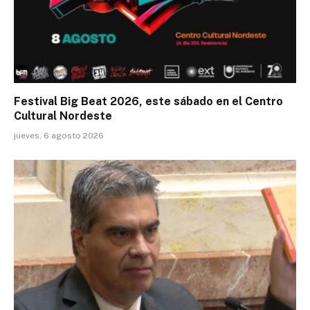
Festival Big Beat 2026, este sábado en el Centro
Cultural Nordeste
jueves, 6 agosto 2026