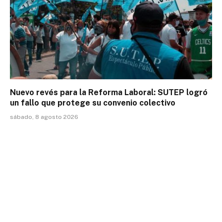
Nuevo revés para la Reforma Laboral: SUTEP logró
un fallo que protege su convenio colectivo
sábado, 8 agosto 2026