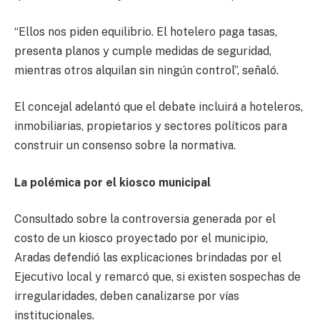
“Ellos nos piden equilibrio. El hotelero paga tasas,
presenta planos y cumple medidas de seguridad,
mientras otros alquilan sin ningún control”, señaló.
El concejal adelantó que el debate incluirá a hoteleros,
inmobiliarias, propietarios y sectores políticos para
construir un consenso sobre la normativa.
La polémica por el kiosco municipal
Consultado sobre la controversia generada por el
costo de un kiosco proyectado por el municipio,
Aradas defendió las explicaciones brindadas por el
Ejecutivo local y remarcó que, si existen sospechas de
irregularidades, deben canalizarse por vías
institucionales.