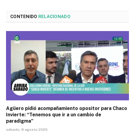
CONTENIDO
RELACIONADO
Agüero pidió acompañamiento opositor para Chaco
Invierte: “Tenemos que ir a un cambio de
paradigma”
sábado, 8 agosto 2026