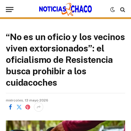
“No es un oficio y los vecinos
viven extorsionados”: el
oficialismo de Resistencia
busca prohibir a los
cuidacoches
miércoles, 13 mayo 2026