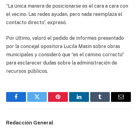
“La única manera de posicionarse es el cara a cara con
el vecino. Las redes ayudan, pero nada reemplaza el
contacto directo”, expresó.
Por último, valoró el pedido de informes presentado
por la concejal opositora Lucila Masin sobre obras
municipales y consideró que “es el camino correcto”
para esclarecer dudas sobre la administración de
recursos públicos.
Facebook
Twitter
Pinterest
LinkedIn
Tumblr
Email
Redacción General