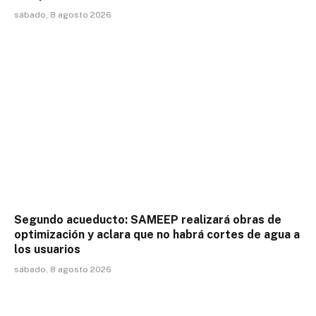
sábado, 8 agosto 2026
Segundo acueducto: SAMEEP realizará obras de
optimización y aclara que no habrá cortes de agua a
los usuarios
sábado, 8 agosto 2026