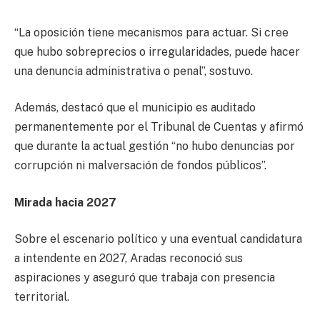
“La oposición tiene mecanismos para actuar. Si cree
que hubo sobreprecios o irregularidades, puede hacer
una denuncia administrativa o penal”, sostuvo.
Además, destacó que el municipio es auditado
permanentemente por el Tribunal de Cuentas y afirmó
que durante la actual gestión “no hubo denuncias por
corrupción ni malversación de fondos públicos”.
Mirada hacia 2027
Sobre el escenario político y una eventual candidatura
a intendente en 2027, Aradas reconoció sus
aspiraciones y aseguró que trabaja con presencia
territorial.