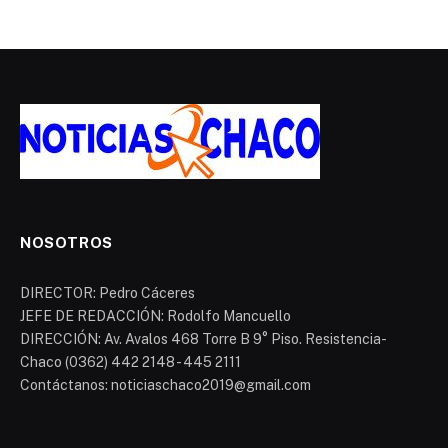
NOSOTROS
DIRECTOR: Pedro Cáceres
JEFE DE REDACCIÓN: Rodolfo Mancuello
DIRECCIÓN: Av. Avalos 468 Torre B 9° Piso. Resistencia-
Chaco (0362) 442 2148 - 445 2111
Contáctanos: noticiaschaco2019@gmail.com