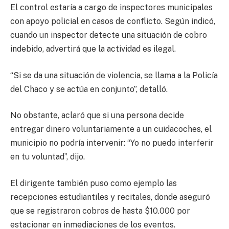
El control estaría a cargo de inspectores municipales
con apoyo policial en casos de conflicto. Según indicó,
cuando un inspector detecte una situación de cobro
indebido, advertirá que la actividad es ilegal.
“Si se da una situación de violencia, se llama a la Policía
del Chaco y se actúa en conjunto”, detalló.
No obstante, aclaró que si una persona decide
entregar dinero voluntariamente a un cuidacoches, el
municipio no podría intervenir: “Yo no puedo interferir
en tu voluntad”, dijo.
El dirigente también puso como ejemplo las
recepciones estudiantiles y recitales, donde aseguró
que se registraron cobros de hasta $10.000 por
estacionar en inmediaciones de los eventos.