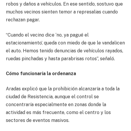
robos y daños a vehículos. En ese sentido, sostuvo que
muchos vecinos sienten temor a represalias cuando
rechazan pagar.
“Cuando el vecino dice ‘no, ya pagué el
estacionamiento’, queda con miedo de que le vandalicen
el auto. Hemos tenido denuncias de vehículos rayados,
ruedas pinchadas y hasta parabrisas rotos”, señaló.
Cómo funcionaría la ordenanza
Aradas explicó que la prohibición alcanzaría a toda la
ciudad de Resistencia, aunque el control se
concentraría especialmente en zonas donde la
actividad es más frecuente, como el centro y los
sectores de eventos masivos.