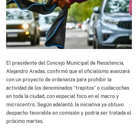
El presidente del Concejo Municipal de Resistencia,
Alejandro Aradas, confirmó que el oficialismo avanzará
con un proyecto de ordenanza para prohibir la
actividad de los denominados “trapitos” o cuidacoches
en toda la ciudad, con especial foco en el macro y
microcentro. Según adelantó, la iniciativa ya obtuvo
despacho favorable en comisión y podría ser tratada el
próximo martes.