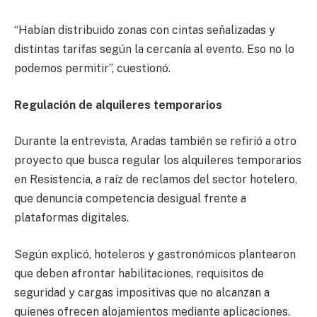
“Habían distribuido zonas con cintas señalizadas y
distintas tarifas según la cercanía al evento. Eso no lo
podemos permitir”, cuestionó.
Regulación de alquileres temporarios
Durante la entrevista, Aradas también se refirió a otro
proyecto que busca regular los alquileres temporarios
en Resistencia, a raíz de reclamos del sector hotelero,
que denuncia competencia desigual frente a
plataformas digitales.
Según explicó, hoteleros y gastronómicos plantearon
que deben afrontar habilitaciones, requisitos de
seguridad y cargas impositivas que no alcanzan a
quienes ofrecen alojamientos mediante aplicaciones.