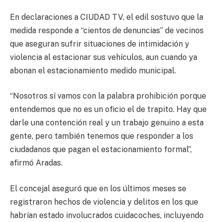
En declaraciones a CIUDAD TV, el edil sostuvo que la
medida responde a “cientos de denuncias” de vecinos
que aseguran sufrir situaciones de intimidación y
violencia al estacionar sus vehículos, aun cuando ya
abonan el estacionamiento medido municipal.
“Nosotros sí vamos con la palabra prohibición porque
entendemos que no es un oficio el de trapito. Hay que
darle una contención real y un trabajo genuino a esta
gente, pero también tenemos que responder a los
ciudadanos que pagan el estacionamiento formal”,
afirmó Aradas.
El concejal aseguró que en los últimos meses se
registraron hechos de violencia y delitos en los que
habrían estado involucrados cuidacoches, incluyendo