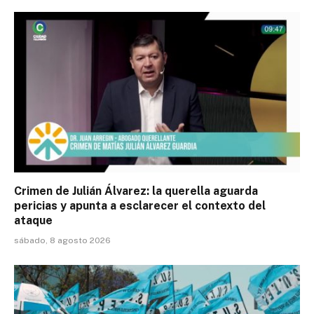
Crimen de Julián Álvarez: la querella aguarda
pericias y apunta a esclarecer el contexto del
ataque
sábado, 8 agosto 2026