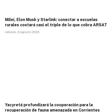
Milei, Elon Musk y Starlink: conectar a escuelas
rurales costará casi el triple de lo que cobra ARSAT
sábado, 8 agosto 2026
Yacyretá profundizará la cooperación para la
recuperación de fauna amenazada en Corrientes