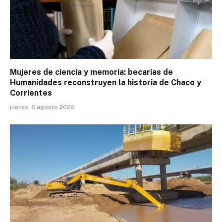
Mujeres de ciencia y memoria: becarias de
Humanidades reconstruyen la historia de Chaco y
Corrientes
jueves, 6 agosto 2026