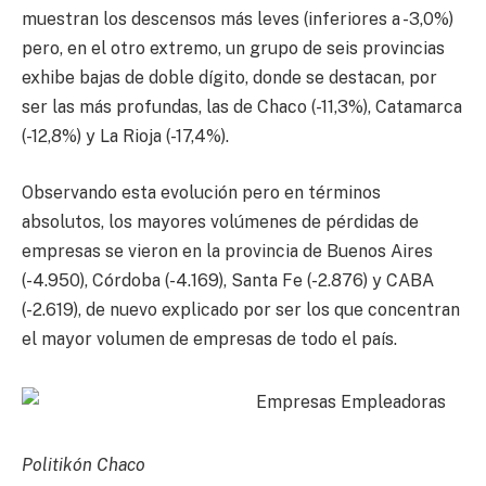
muestran los descensos más leves (inferiores a -3,0%)
pero, en el otro extremo, un grupo de seis provincias
exhibe bajas de doble dígito, donde se destacan, por
ser las más profundas, las de Chaco (-11,3%), Catamarca
(-12,8%) y La Rioja (-17,4%).
Observando esta evolución pero en términos
absolutos, los mayores volúmenes de pérdidas de
empresas se vieron en la provincia de Buenos Aires
(-4.950), Córdoba (-4.169), Santa Fe (-2.876) y CABA
(-2.619), de nuevo explicado por ser los que concentran
el mayor volumen de empresas de todo el país.
Politikón Chaco