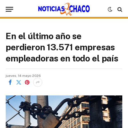
En el último año se
perdieron 13.571 empresas
empleadoras en todo el país
jueves, 14 mayo 2026