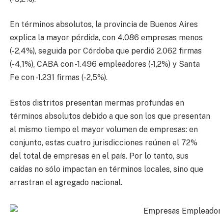
En términos absolutos, la provincia de Buenos Aires
explica la mayor pérdida, con 4.086 empresas menos
(-2,4%), seguida por Córdoba que perdió 2.062 firmas
(-4,1%), CABA con -1.496 empleadores (-1,2%) y Santa
Fe con -1.231 firmas (-2,5%).
Estos distritos presentan mermas profundas en
términos absolutos debido a que son los que presentan
al mismo tiempo el mayor volumen de empresas: en
conjunto, estas cuatro jurisdicciones reúnen el 72%
del total de empresas en el país. Por lo tanto, sus
caídas no sólo impactan en términos locales, sino que
arrastran el agregado nacional.