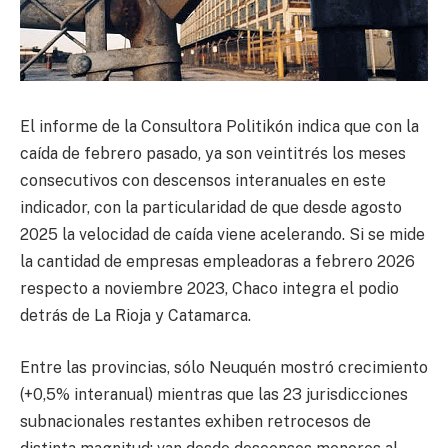
El informe de la Consultora Politikón indica que con la
caída de febrero pasado, ya son veintitrés los meses
consecutivos con descensos interanuales en este
indicador, con la particularidad de que desde agosto
2025 la velocidad de caída viene acelerando. Si se mide
la cantidad de empresas empleadoras a febrero 2026
respecto a noviembre 2023, Chaco integra el podio
detrás de La Rioja y Catamarca.
Entre las provincias, sólo Neuquén mostró crecimiento
(+0,5% interanual) mientras que las 23 jurisdicciones
subnacionales restantes exhiben retrocesos de