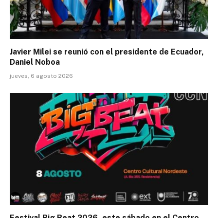
Javier Milei se reunió con el presidente de Ecuador,
Daniel Noboa
jueves, 6 agosto 2026
Festival Big Beat 2026, este sábado en el Centro