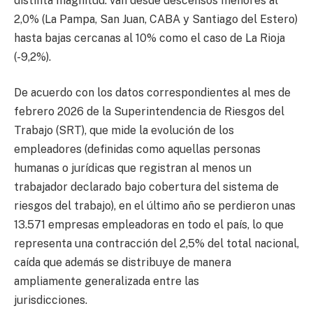
distinta magnitud: van desde descensos menores al
2,0% (La Pampa, San Juan, CABA y Santiago del Estero)
hasta bajas cercanas al 10% como el caso de La Rioja
(-9,2%).
De acuerdo con los datos correspondientes al mes de
febrero 2026 de la Superintendencia de Riesgos del
Trabajo (SRT), que mide la evolución de los
empleadores (definidas como aquellas personas
humanas o jurídicas que registran al menos un
trabajador declarado bajo cobertura del sistema de
riesgos del trabajo), en el último año se perdieron unas
13.571 empresas empleadoras en todo el país, lo que
representa una contracción del 2,5% del total nacional,
caída que además se distribuye de manera
ampliamente generalizada entre las
jurisdicciones.