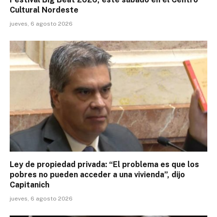
Cultural Nordeste
jueves, 6 agosto 2026
Ley de propiedad privada: “El problema es que los
pobres no pueden acceder a una vivienda”, dijo
Capitanich
jueves, 6 agosto 2026