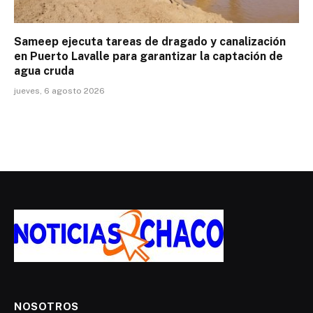
Sameep ejecuta tareas de dragado y canalización
en Puerto Lavalle para garantizar la captación de
agua cruda
jueves, 6 agosto 2026
NOSOTROS