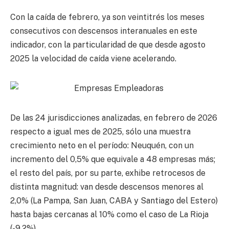
Con la caída de febrero, ya son veintitrés los meses
consecutivos con descensos interanuales en este
indicador, con la particularidad de que desde agosto
2025 la velocidad de caída viene acelerando.
De las 24 jurisdicciones analizadas, en febrero de 2026
respecto a igual mes de 2025, sólo una muestra
crecimiento neto en el período: Neuquén, con un
incremento del 0,5% que equivale a 48 empresas más;
el resto del país, por su parte, exhibe retrocesos de
distinta magnitud: van desde descensos menores al
2,0% (La Pampa, San Juan, CABA y Santiago del Estero)
hasta bajas cercanas al 10% como el caso de La Rioja
(-9,2%).