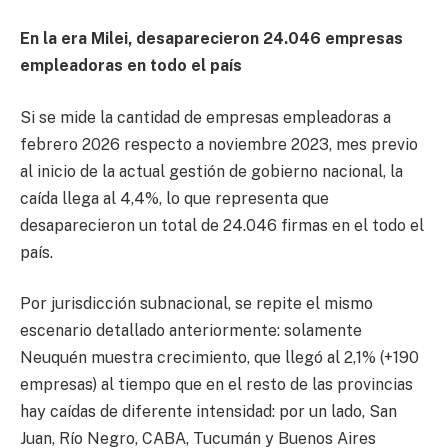
En la era Milei, desaparecieron 24.046 empresas
empleadoras en todo el país
Si se mide la cantidad de empresas empleadoras a
febrero 2026 respecto a noviembre 2023, mes previo
al inicio de la actual gestión de gobierno nacional, la
caída llega al 4,4%, lo que representa que
desaparecieron un total de 24.046 firmas en el todo el
país.
Por jurisdicción subnacional, se repite el mismo
escenario detallado anteriormente: solamente
Neuquén muestra crecimiento, que llegó al 2,1% (+190
empresas) al tiempo que en el resto de las provincias
hay caídas de diferente intensidad: por un lado, San
Juan, Río Negro, CABA, Tucumán y Buenos Aires