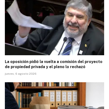
La oposición pidió la vuelta a comisión del proyecto
de propiedad privada y el pleno lo rechazó
jueves, 6 agosto 2026