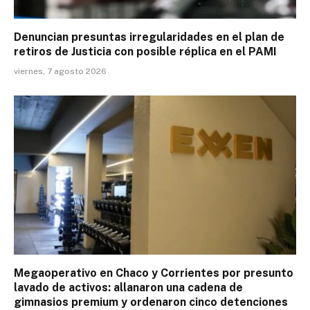
Denuncian presuntas irregularidades en el plan de
retiros de Justicia con posible réplica en el PAMI
viernes, 7 agosto 2026
Megaoperativo en Chaco y Corrientes por presunto
lavado de activos: allanaron una cadena de
gimnasios premium y ordenaron cinco detenciones