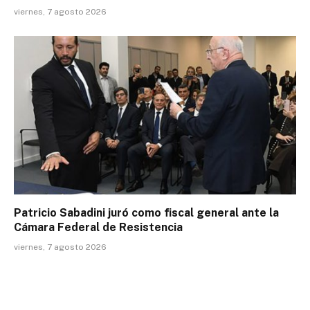
viernes, 7 agosto 2026
Patricio Sabadini juró como fiscal general ante la
Cámara Federal de Resistencia
viernes, 7 agosto 2026