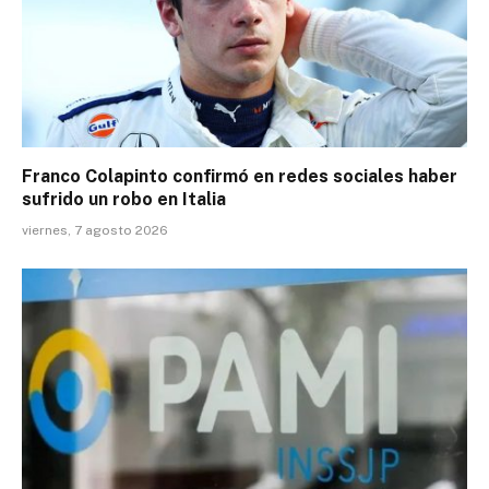
Franco Colapinto confirmó en redes sociales haber
sufrido un robo en Italia
viernes, 7 agosto 2026