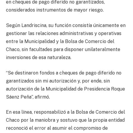
en cheques de pago diferido no garantizados,
considerados instrumentos de mayor riesgo.
Según Landriscina, su función consistía únicamente en
gestionar las relaciones administrativas y operativas
entre la Municipalidad y la Bolsa de Comercio del
Chaco, sin facultades para disponer unilateralmente
inversiones de esa naturaleza.
“Se destinaron fondos a cheques de pago diferido no
garantizados sin mi autorización y, por ende, sin
autorización de la Municipalidad de Presidencia Roque
Sáenz Peña”, afirmó.
En esa línea, responsabilizó a la Bolsa de Comercio del
Chaco por la maniobra y sostuvo que la propia entidad
reconoció el error al asumir el compromiso de