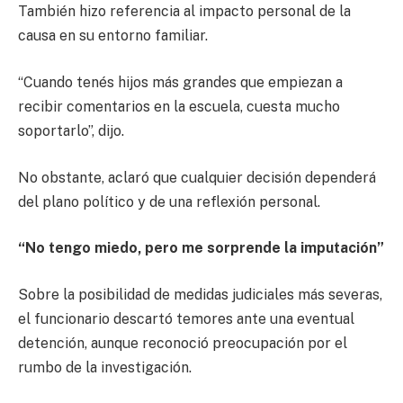
También hizo referencia al impacto personal de la
causa en su entorno familiar.
“Cuando tenés hijos más grandes que empiezan a
recibir comentarios en la escuela, cuesta mucho
soportarlo”, dijo.
No obstante, aclaró que cualquier decisión dependerá
del plano político y de una reflexión personal.
“No tengo miedo, pero me sorprende la imputación”
Sobre la posibilidad de medidas judiciales más severas,
el funcionario descartó temores ante una eventual
detención, aunque reconoció preocupación por el
rumbo de la investigación.