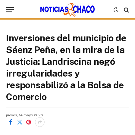
Inversiones del municipio de
Sáenz Peña, en la mira de la
Justicia: Landriscina negó
irregularidades y
responsabilizó a la Bolsa de
Comercio
jueves, 14 mayo 2026