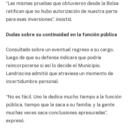
“Las mismas pruebas que obtuvieron desde la Bolsa
ratifican que no hubo autorización de nuestra parte
para esas inversiones”, insistió.
Dudas sobre su continuidad en la función pública
Consultado sobre un eventual regreso a su cargo,
luego de que su defensa indicara que podría
reincorporarse si así lo decide el Municipio,
Landriscina admitió que atraviesa un momento de
incertidumbre personal.
“No es fácil. Uno le dedica mucho tiempo a la función
pública, tiempo que le saca a su familia, y la gente
muchas veces saca conclusiones apresuradas”,
expresó.