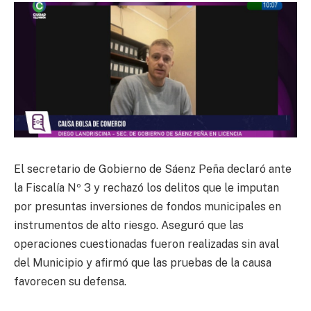
El secretario de Gobierno de Sáenz Peña declaró ante
la Fiscalía Nº 3 y rechazó los delitos que le imputan
por presuntas inversiones de fondos municipales en
instrumentos de alto riesgo. Aseguró que las
operaciones cuestionadas fueron realizadas sin aval
del Municipio y afirmó que las pruebas de la causa
favorecen su defensa.