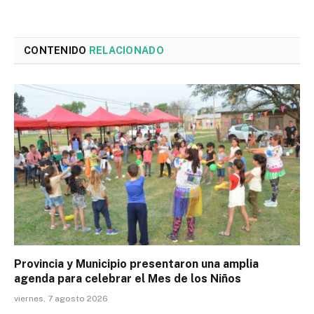
CONTENIDO
RELACIONADO
Provincia y Municipio presentaron una amplia
agenda para celebrar el Mes de los Niños
viernes, 7 agosto 2026