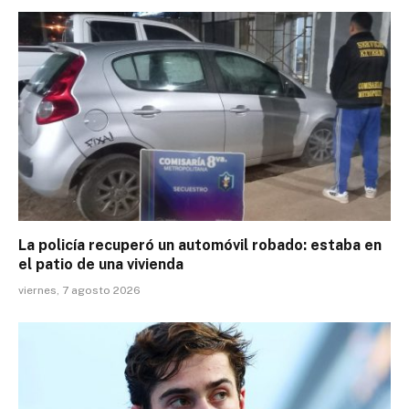
La policía recuperó un automóvil robado: estaba en
el patio de una vivienda
viernes, 7 agosto 2026