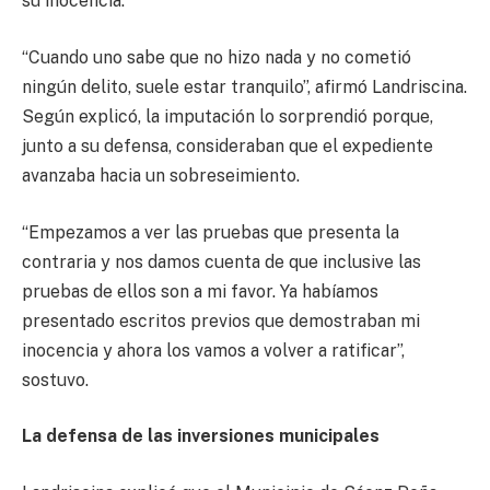
su inocencia.
“Cuando uno sabe que no hizo nada y no cometió
ningún delito, suele estar tranquilo”, afirmó Landriscina.
Según explicó, la imputación lo sorprendió porque,
junto a su defensa, consideraban que el expediente
avanzaba hacia un sobreseimiento.
“Empezamos a ver las pruebas que presenta la
contraria y nos damos cuenta de que inclusive las
pruebas de ellos son a mi favor. Ya habíamos
presentado escritos previos que demostraban mi
inocencia y ahora los vamos a volver a ratificar”,
sostuvo.
La defensa de las inversiones municipales