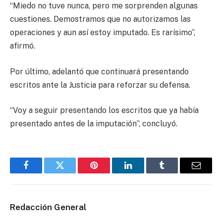
“Miedo no tuve nunca, pero me sorprenden algunas
cuestiones. Demostramos que no autorizamos las
operaciones y aun así estoy imputado. Es rarísimo”,
afirmó.
Por último, adelantó que continuará presentando
escritos ante la Justicia para reforzar su defensa.
“Voy a seguir presentando los escritos que ya había
presentado antes de la imputación”, concluyó.
Facebook
Twitter
Pinterest
LinkedIn
Tumblr
Email
Redacción General