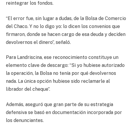
reintegrar los fondos.
“El error fue, sin lugar a dudas, de la Bolsa de Comercio
del Chaco. Y no lo digo yo: lo dicen los convenios que
firmaron, donde se hacen cargo de esa deuda y deciden
devolvernos el dinero”, señaló.
Para Landriscina, ese reconocimiento constituye un
elemento clave de descargo: “Si yo hubiese autorizado
la operación, la Bolsa no tenía por qué devolvernos
nada. La única opción hubiese sido reclamarle al
librador del cheque”.
Además, aseguró que gran parte de su estrategia
defensiva se basó en documentación incorporada por
los denunciantes.