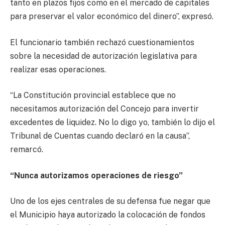
tanto en plazos fijos como en el mercado de capitales
para preservar el valor económico del dinero”, expresó.
El funcionario también rechazó cuestionamientos
sobre la necesidad de autorización legislativa para
realizar esas operaciones.
“La Constitución provincial establece que no
necesitamos autorización del Concejo para invertir
excedentes de liquidez. No lo digo yo, también lo dijo el
Tribunal de Cuentas cuando declaró en la causa”,
remarcó.
“Nunca autorizamos operaciones de riesgo”
Uno de los ejes centrales de su defensa fue negar que
el Municipio haya autorizado la colocación de fondos