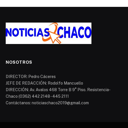
NOSOTROS
DIRECTOR: Pedro Cáceres
JEFE DE REDACCIÓN: Rodolfo Mancuello
DIRECCIÓN: Av. Avalos 468 Torre B 9° Piso. Resistencia-
Chaco (0362) 442 2148 - 445 2111
Contáctanos: noticiaschaco2019@gmail.com