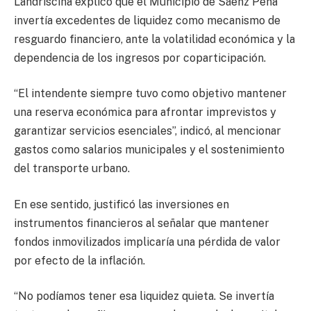
Landriscina explicó que el Municipio de Sáenz Peña
invertía excedentes de liquidez como mecanismo de
resguardo financiero, ante la volatilidad económica y la
dependencia de los ingresos por coparticipación.
“El intendente siempre tuvo como objetivo mantener
una reserva económica para afrontar imprevistos y
garantizar servicios esenciales”, indicó, al mencionar
gastos como salarios municipales y el sostenimiento
del transporte urbano.
En ese sentido, justificó las inversiones en
instrumentos financieros al señalar que mantener
fondos inmovilizados implicaría una pérdida de valor
por efecto de la inflación.
“No podíamos tener esa liquidez quieta. Se invertía