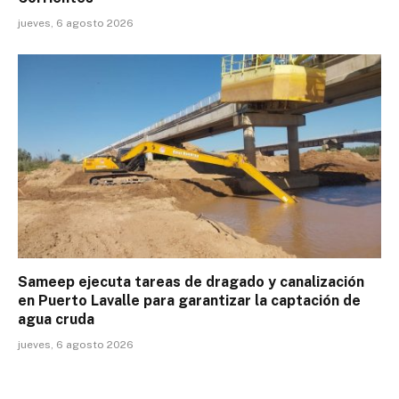
jueves, 6 agosto 2026
Sameep ejecuta tareas de dragado y canalización
en Puerto Lavalle para garantizar la captación de
agua cruda
jueves, 6 agosto 2026