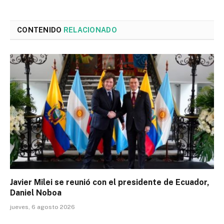
CONTENIDO
RELACIONADO
Javier Milei se reunió con el presidente de Ecuador,
Daniel Noboa
jueves, 6 agosto 2026