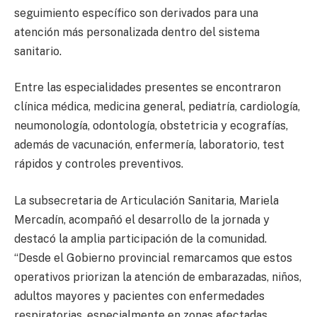
seguimiento específico son derivados para una
atención más personalizada dentro del sistema
sanitario.
Entre las especialidades presentes se encontraron
clínica médica, medicina general, pediatría, cardiología,
neumonología, odontología, obstetricia y ecografías,
además de vacunación, enfermería, laboratorio, test
rápidos y controles preventivos.
La subsecretaria de Articulación Sanitaria, Mariela
Mercadín, acompañó el desarrollo de la jornada y
destacó la amplia participación de la comunidad.
“Desde el Gobierno provincial remarcamos que estos
operativos priorizan la atención de embarazadas, niños,
adultos mayores y pacientes con enfermedades
respiratorias, especialmente en zonas afectadas