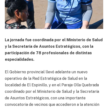
La jornada fue coordinada por el Ministerio de Salud
y la Secretaría de Asuntos Estratégicos, con la
participación de 78 profesionales de distintas
especialidades.
El Gobierno provincial llevó adelante un nuevo
operativo de la Red Estratégica de Salud en la
localidad de El Espinillo, y en el Paraje Olla Quebrada
coordinado por el Ministerio de Salud y la Secretaría
de Asuntos Estratégicos, con una importante
convocatoria de vecinos que accedieron a la atención