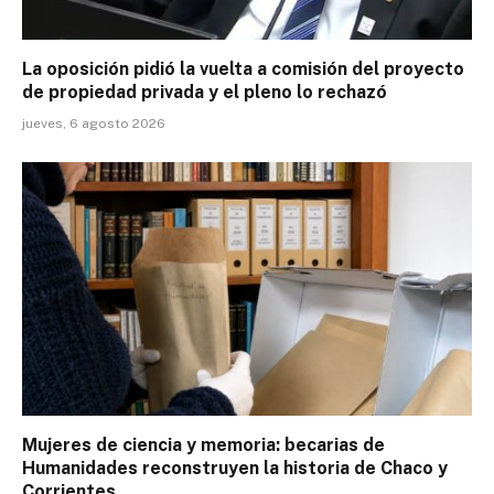
La oposición pidió la vuelta a comisión del proyecto
de propiedad privada y el pleno lo rechazó
jueves, 6 agosto 2026
Mujeres de ciencia y memoria: becarias de
Humanidades reconstruyen la historia de Chaco y
Corrientes