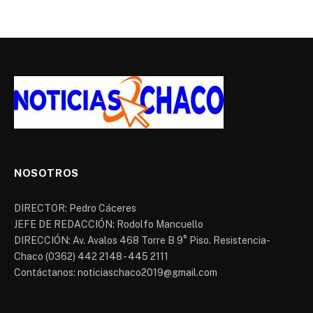
NOSOTROS
DIRECTOR: Pedro Cáceres
JEFE DE REDACCIÓN: Rodolfo Mancuello
DIRECCIÓN: Av. Avalos 468 Torre B 9° Piso. Resistencia-
Chaco (0362) 442 2148 - 445 2111
Contáctanos: noticiaschaco2019@gmail.com