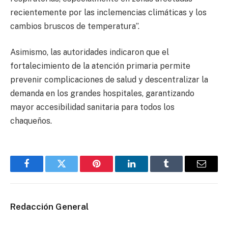
recientemente por las inclemencias climáticas y los
cambios bruscos de temperatura”.
Asimismo, las autoridades indicaron que el
fortalecimiento de la atención primaria permite
prevenir complicaciones de salud y descentralizar la
demanda en los grandes hospitales, garantizando
mayor accesibilidad sanitaria para todos los
chaqueños.
Facebook
Twitter
Pinterest
LinkedIn
Tumblr
Email
Redacción General