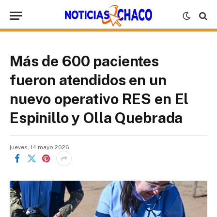
Más de 600 pacientes
fueron atendidos en un
nuevo operativo RES en El
Espinillo y Olla Quebrada
jueves, 14 mayo 2026