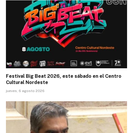
Festival Big Beat 2026, este sábado en el Centro
Cultural Nordeste
jueves, 6 agosto 2026