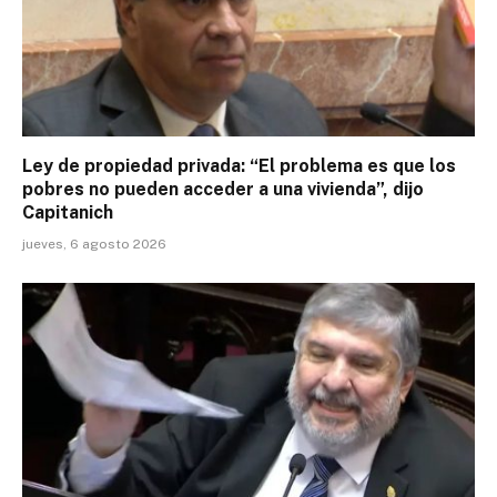
Ley de propiedad privada: “El problema es que los
pobres no pueden acceder a una vivienda”, dijo
Capitanich
jueves, 6 agosto 2026