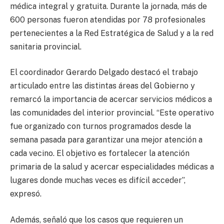
médica integral y gratuita. Durante la jornada, más de
600 personas fueron atendidas por 78 profesionales
pertenecientes a la Red Estratégica de Salud y a la red
sanitaria provincial.
El coordinador Gerardo Delgado destacó el trabajo
articulado entre las distintas áreas del Gobierno y
remarcó la importancia de acercar servicios médicos a
las comunidades del interior provincial. “Este operativo
fue organizado con turnos programados desde la
semana pasada para garantizar una mejor atención a
cada vecino. El objetivo es fortalecer la atención
primaria de la salud y acercar especialidades médicas a
lugares donde muchas veces es difícil acceder”,
expresó.
Además, señaló que los casos que requieren un