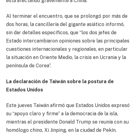
está afectando gravemente a China.
Al terminar el encuentro, que se prolongó por más de
dos horas, la cancillería del gigante asiático informó,
sin dar detalles específicos, que “los dos jefes de
Estado intercambiaron opiniones sobre las principales
cuestiones internacionales y regionales, en particular
la situación en Oriente Medio, la crisis en Ucrania y la
península de Corea”.
La declaración de Taiwán sobre la postura de
Estados Unidos
Este jueves Taiwán afirmó que Estados Unidos expresó
su “apoyo claro y firme” a la democracia de la isla,
mientras el presidente Donald Trump se reunía con su
homólogo chino, Xi Jinping, en la ciudad de Pekín.