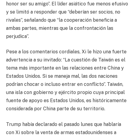
honor ser su amigo”. El líder asiático fue menos efusivo
y se limitó a responder que “deberían ser socios, no
rivales”, señalando que “la cooperación beneficia a
ambas partes, mientras que la confrontación las
perjudica”.
Pese a los comentarios cordiales, Xi le hizo una fuerte
advertencia a su invitado: “La cuestión de Taiwán es el
tema más importante en las relaciones entre China y
Estados Unidos. Si se maneja mal, las dos naciones
podrían chocar o incluso entrar en conflicto”. Taiwán,
una isla con gobierno y ejército propio cuya principal
fuente de apoyo es Estados Unidos, es históricamente
considerada por China parte de su territorio.
Trump había declarado el pasado lunes que hablaría
con Xi sobre la venta de armas estadounidenses a