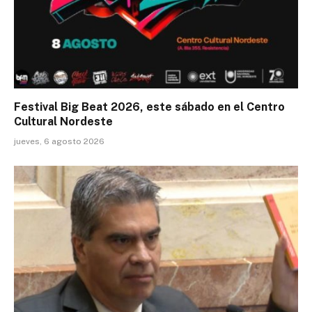
Festival Big Beat 2026, este sábado en el Centro
Cultural Nordeste
jueves, 6 agosto 2026