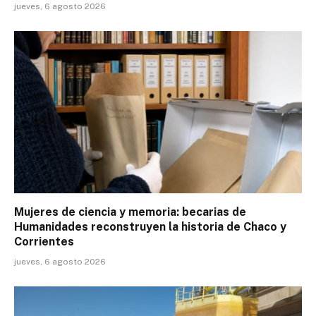
jueves, 6 agosto 2026
Mujeres de ciencia y memoria: becarias de
Humanidades reconstruyen la historia de Chaco y
Corrientes
jueves, 6 agosto 2026