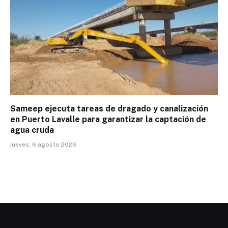
Sameep ejecuta tareas de dragado y canalización
en Puerto Lavalle para garantizar la captación de
agua cruda
jueves, 6 agosto 2026