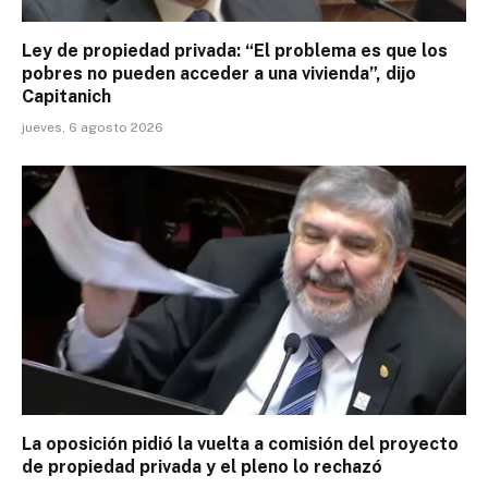
Ley de propiedad privada: “El problema es que los
pobres no pueden acceder a una vivienda”, dijo
Capitanich
jueves, 6 agosto 2026
La oposición pidió la vuelta a comisión del proyecto
de propiedad privada y el pleno lo rechazó