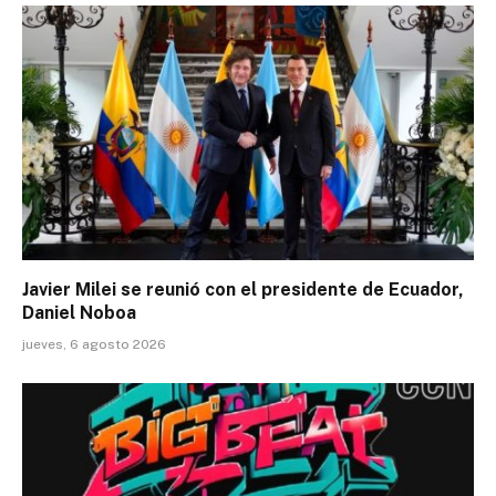
Javier Milei se reunió con el presidente de Ecuador,
Daniel Noboa
jueves, 6 agosto 2026