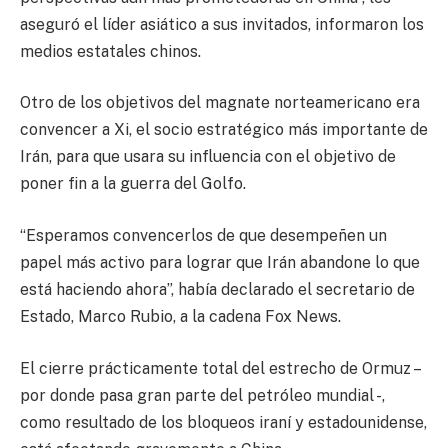
aseguró el líder asiático a sus invitados, informaron los
medios estatales chinos.
Otro de los objetivos del magnate norteamericano era
convencer a Xi, el socio estratégico más importante de
Irán, para que usara su influencia con el objetivo de
poner fin a la guerra del Golfo.
“Esperamos convencerlos de que desempeñen un
papel más activo para lograr que Irán abandone lo que
está haciendo ahora”, había declarado el secretario de
Estado, Marco Rubio, a la cadena Fox News.
El cierre prácticamente total del estrecho de Ormuz –
por donde pasa gran parte del petróleo mundial -,
como resultado de los bloqueos iraní y estadounidense,