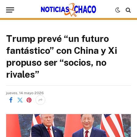
Trump prevé “un futuro
fantástico” con China y Xi
propuso ser “socios, no
rivales”
jueves, 14 mayo 2026