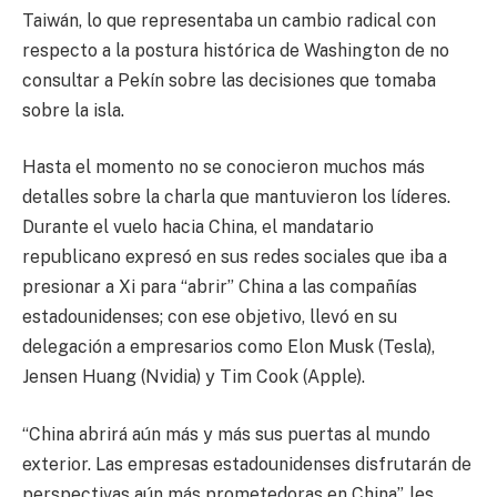
Taiwán, lo que representaba un cambio radical con
respecto a la postura histórica de Washington de no
consultar a Pekín sobre las decisiones que tomaba
sobre la isla.
Hasta el momento no se conocieron muchos más
detalles sobre la charla que mantuvieron los líderes.
Durante el vuelo hacia China, el mandatario
republicano expresó en sus redes sociales que iba a
presionar a Xi para “abrir” China a las compañías
estadounidenses; con ese objetivo, llevó en su
delegación a empresarios como Elon Musk (Tesla),
Jensen Huang (Nvidia) y Tim Cook (Apple).
“China abrirá aún más y más sus puertas al mundo
exterior. Las empresas estadounidenses disfrutarán de
perspectivas aún más prometedoras en China”, les