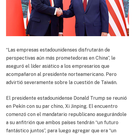
“Las empresas estadounidenses disfrutarán de
perspectivas aún más prometedoras en China”, le
aseguró el líder asiático a los empresarios que
acompañaron al presidente norteamericano. Pero
advirtió severamente sobre la cuestión de Taiwán.
El presidente estadounidense Donald Trump se reunió
en Pekín con su par chino, Xi Jinping. El encuentro
comenzó con el mandatario republicano asegurándole
a su anfitrión que ambos países tendrán “un futuro
fantástico juntos”, para luego agregar que era “un