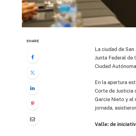
SHARE
La ciudad de San 
Junta Federal de C
Ciudad Autónoma 
En la apertura est
Corte de Justicia
García Nieto y el 
jornada, asistiero
Valle: de iniciati