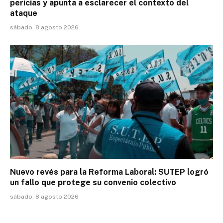
pericias y apunta a esclarecer el contexto del
ataque
sábado, 8 agosto 2026
Nuevo revés para la Reforma Laboral: SUTEP logró
un fallo que protege su convenio colectivo
sábado, 8 agosto 2026