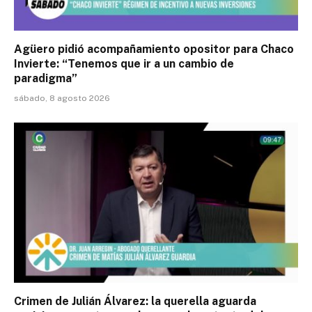
Agüero pidió acompañamiento opositor para Chaco
Invierte: “Tenemos que ir a un cambio de
paradigma”
sábado, 8 agosto 2026
Crimen de Julián Álvarez: la querella aguarda