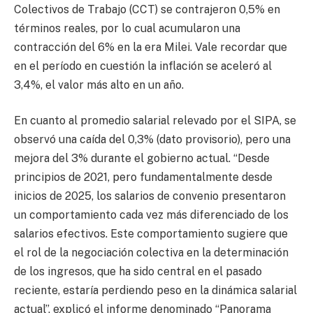
Colectivos de Trabajo (CCT) se contrajeron 0,5% en
términos reales, por lo cual acumularon una
contracción del 6% en la era Milei. Vale recordar que
en el período en cuestión la inflación se aceleró al
3,4%, el valor más alto en un año.
En cuanto al promedio salarial relevado por el SIPA, se
observó una caída del 0,3% (dato provisorio), pero una
mejora del 3% durante el gobierno actual. “Desde
principios de 2021, pero fundamentalmente desde
inicios de 2025, los salarios de convenio presentaron
un comportamiento cada vez más diferenciado de los
salarios efectivos. Este comportamiento sugiere que
el rol de la negociación colectiva en la determinación
de los ingresos, que ha sido central en el pasado
reciente, estaría perdiendo peso en la dinámica salarial
actual”, explicó el informe denominado “Panorama