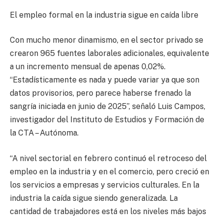
El empleo formal en la industria sigue en caída libre
Con mucho menor dinamismo, en el sector privado se
crearon 965 fuentes laborales adicionales, equivalente
a un incremento mensual de apenas 0,02%.
“Estadísticamente es nada y puede variar ya que son
datos provisorios, pero parece haberse frenado la
sangría iniciada en junio de 2025”, señaló Luis Campos,
investigador del Instituto de Estudios y Formación de
la CTA – Autónoma.
“A nivel sectorial en febrero continuó el retroceso del
empleo en la industria y en el comercio, pero creció en
los servicios a empresas y servicios culturales. En la
industria la caída sigue siendo generalizada. La
cantidad de trabajadores está en los niveles más bajos