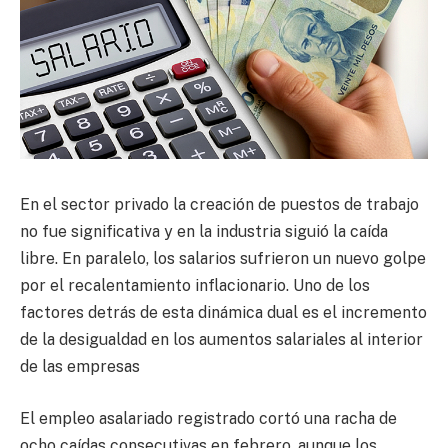
En el sector privado la creación de puestos de trabajo
no fue significativa y en la industria siguió la caída
libre. En paralelo, los salarios sufrieron un nuevo golpe
por el recalentamiento inflacionario. Uno de los
factores detrás de esta dinámica dual es el incremento
de la desigualdad en los aumentos salariales al interior
de las empresas
El empleo asalariado registrado cortó una racha de
ocho caídas consecutivas en febrero, aunque los