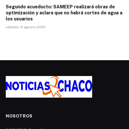
Segundo acueducto: SAMEEP realizará obras de
optimización y aclara que no habrá cortes de agua a
los usuarios
sábado, 8 agosto 2026
NOSOTROS