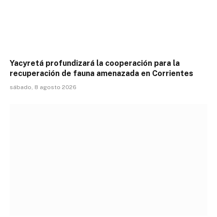
Yacyretá profundizará la cooperación para la
recuperación de fauna amenazada en Corrientes
sábado, 8 agosto 2026