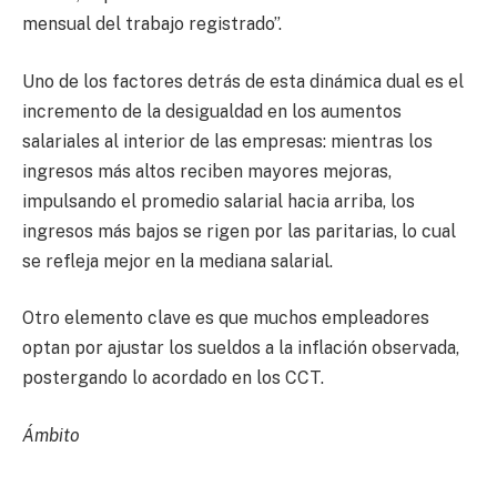
mensual del trabajo registrado”.
Uno de los factores detrás de esta dinámica dual es el
incremento de la desigualdad en los aumentos
salariales al interior de las empresas: mientras los
ingresos más altos reciben mayores mejoras,
impulsando el promedio salarial hacia arriba, los
ingresos más bajos se rigen por las paritarias, lo cual
se refleja mejor en la mediana salarial.
Otro elemento clave es que muchos empleadores
optan por ajustar los sueldos a la inflación observada,
postergando lo acordado en los CCT.
Ámbito