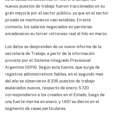
nuevos puestos de trabajo fueron traccionados en su
gran mayoría por el sector público, ya que en el sector
privado se mantuvieron casi estables. En este
contexto, los salarios negociados en paritarias
encadenaron su tercer retroceso real al hilo en marzo.
Los datos se desprenden de un nuevo informe de la
secretaría de Trabajo, a partir de la información
provista por el Sistema Integrado Previsional
Argentino (SIPA). Según esta fuente, que surge de
registros administrativos fiables, en el segundo mes
del año se observaron 8.336 puestos de trabajo
asalariados nuevos, respecto de enero; 5.720
correspondieron a los creados en el Estado, luego de
una fuerte merma en enero, y 1.651 se dieron en el
segmento de casas particulares.