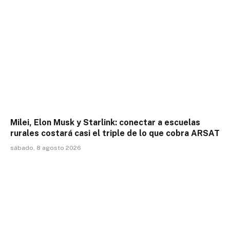
Milei, Elon Musk y Starlink: conectar a escuelas
rurales costará casi el triple de lo que cobra ARSAT
sábado, 8 agosto 2026