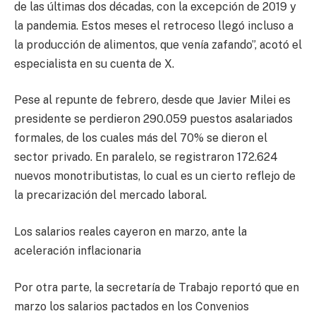
de las últimas dos décadas, con la excepción de 2019 y
la pandemia. Estos meses el retroceso llegó incluso a
la producción de alimentos, que venía zafando”, acotó el
especialista en su cuenta de X.
Pese al repunte de febrero, desde que Javier Milei es
presidente se perdieron 290.059 puestos asalariados
formales, de los cuales más del 70% se dieron el
sector privado. En paralelo, se registraron 172.624
nuevos monotributistas, lo cual es un cierto reflejo de
la precarización del mercado laboral.
Los salarios reales cayeron en marzo, ante la
aceleración inflacionaria
Por otra parte, la secretaría de Trabajo reportó que en
marzo los salarios pactados en los Convenios