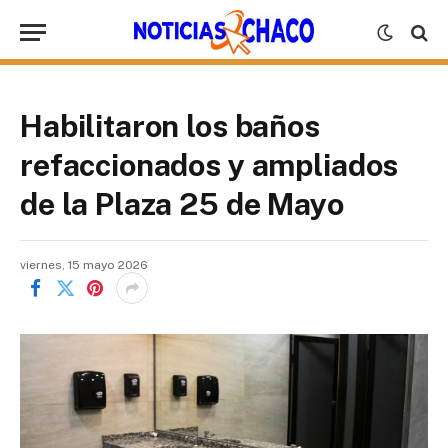
Habilitaron los baños
refaccionados y ampliados
de la Plaza 25 de Mayo
viernes, 15 mayo 2026