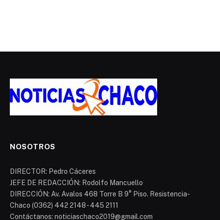
NOSOTROS
DIRECTOR: Pedro Cáceres
JEFE DE REDACCIÓN: Rodolfo Mancuello
DIRECCIÓN: Av. Avalos 468 Torre B 9° Piso. Resistencia-
Chaco (0362) 442 2148 - 445 2111
Contáctanos: noticiaschaco2019@gmail.com