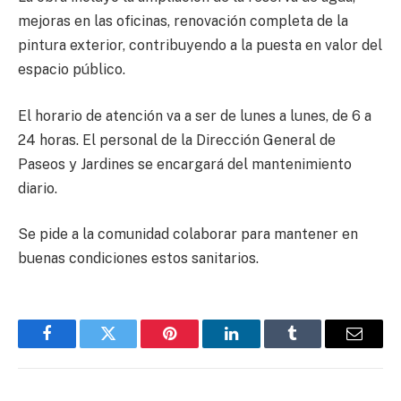
mejoras en las oficinas, renovación completa de la
pintura exterior, contribuyendo a la puesta en valor del
espacio público.
El horario de atención va a ser de lunes a lunes, de 6 a
24 horas. El personal de la Dirección General de
Paseos y Jardines se encargará del mantenimiento
diario.
Se pide a la comunidad colaborar para mantener en
buenas condiciones estos sanitarios.
Facebook
Twitter
Pinterest
LinkedIn
Tumblr
Email