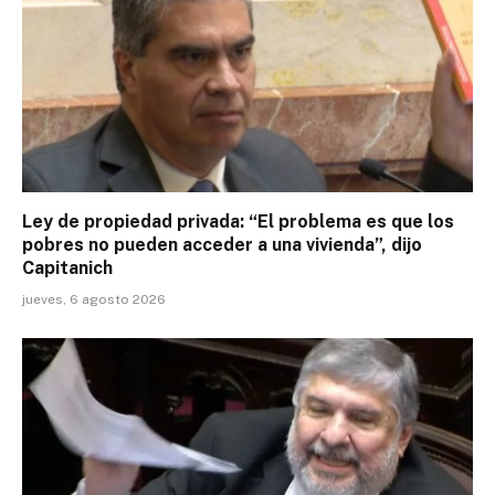
Ley de propiedad privada: “El problema es que los
pobres no pueden acceder a una vivienda”, dijo
Capitanich
jueves, 6 agosto 2026