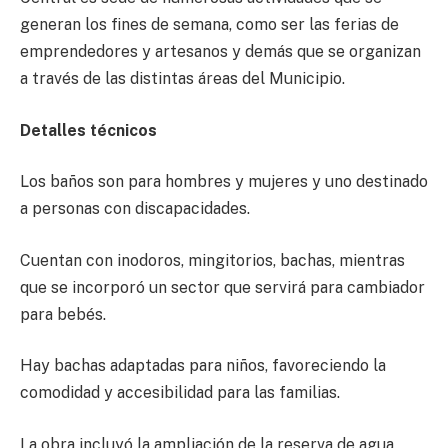
generan los fines de semana, como ser las ferias de
emprendedores y artesanos y demás que se organizan
a través de las distintas áreas del Municipio.
Detalles técnicos
Los baños son para hombres y mujeres y uno destinado
a personas con discapacidades.
Cuentan con inodoros, mingitorios, bachas, mientras
que se incorporó un sector que servirá para cambiador
para bebés.
Hay bachas adaptadas para niños, favoreciendo la
comodidad y accesibilidad para las familias.
La obra incluyó la ampliación de la reserva de agua,