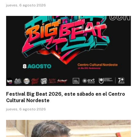
jueves, 6 agosto 2026
Festival Big Beat 2026, este sábado en el Centro
Cultural Nordeste
jueves, 6 agosto 2026