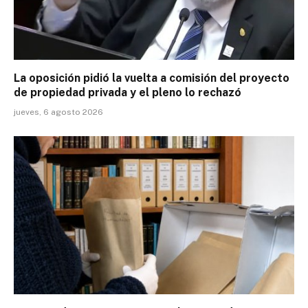
La oposición pidió la vuelta a comisión del proyecto
de propiedad privada y el pleno lo rechazó
jueves, 6 agosto 2026