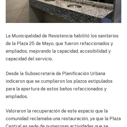
La Municipalidad de Resistencia habilitó los sanitarios
de la Plaza 25 de Mayo, que fueron refaccionados y
ampliados, mejorando la capacidad, accesibilidad y
capacidad del servicio.
Desde la Subsecretaría de Planificación Urbana
indicaron que se cumplieron los plazos estipulados
para la apertura de estos baños refaccionados y
ampliados.
Valoraron la recuperación de este espacio que la
comunidad reclamaba una restauración, ya que la Plaza
Central es sede de numerosas actividades que se