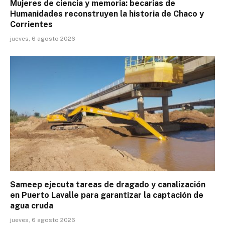
Mujeres de ciencia y memoria: becarias de
Humanidades reconstruyen la historia de Chaco y
Corrientes
jueves, 6 agosto 2026
Sameep ejecuta tareas de dragado y canalización
en Puerto Lavalle para garantizar la captación de
agua cruda
jueves, 6 agosto 2026