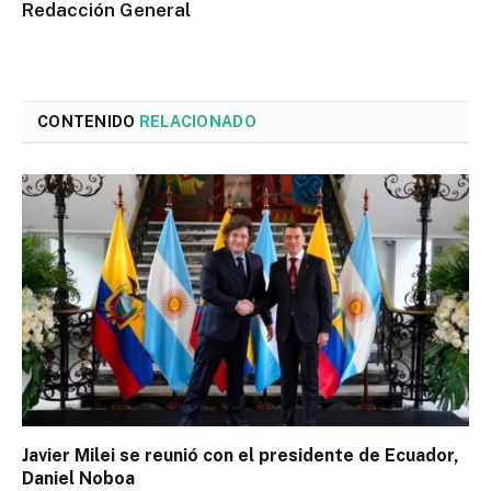
Redacción General
CONTENIDO
RELACIONADO
Javier Milei se reunió con el presidente de Ecuador,
Daniel Noboa