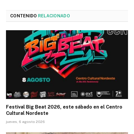
CONTENIDO
RELACIONADO
Festival Big Beat 2026, este sábado en el Centro
Cultural Nordeste
jueves, 6 agosto 2026