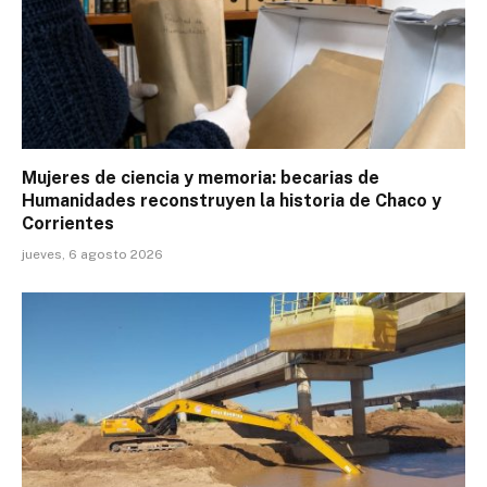
Mujeres de ciencia y memoria: becarias de
Humanidades reconstruyen la historia de Chaco y
Corrientes
jueves, 6 agosto 2026