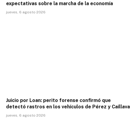
expectativas sobre la marcha de la economía
jueves, 6 agosto 2026
Juicio por Loan: perito forense confirmó que
detectó rastros en los vehículos de Pérez y Caillava
jueves, 6 agosto 2026