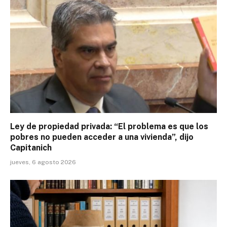
Ley de propiedad privada: “El problema es que los
pobres no pueden acceder a una vivienda”, dijo
Capitanich
jueves, 6 agosto 2026