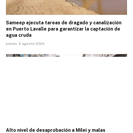
Sameep ejecuta tareas de dragado y canalización
en Puerto Lavalle para garantizar la captación de
agua cruda
jueves, 6 agosto 2026
Alto nivel de desaprobación a Milei y malas