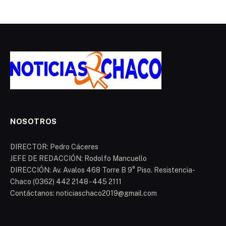
NOSOTROS
DIRECTOR: Pedro Cáceres
JEFE DE REDACCIÓN: Rodolfo Mancuello
DIRECCIÓN: Av. Avalos 468 Torre B 9° Piso. Resistencia-
Chaco (0362) 442 2148 - 445 2111
Contáctanos: noticiaschaco2019@gmail.com