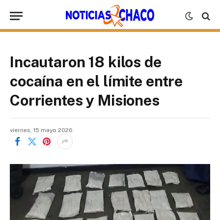
Incautaron 18 kilos de
cocaína en el límite entre
Corrientes y Misiones
viernes, 15 mayo 2026