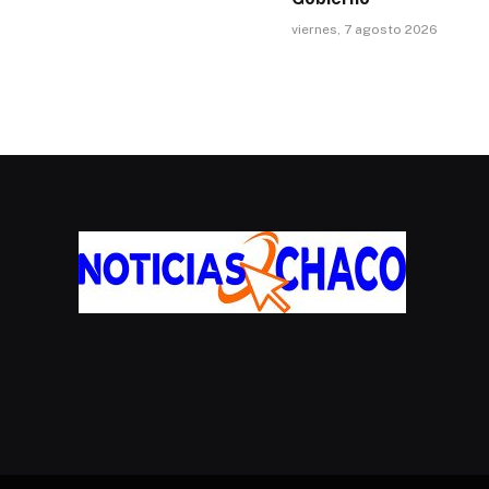
viernes, 7 agosto 2026