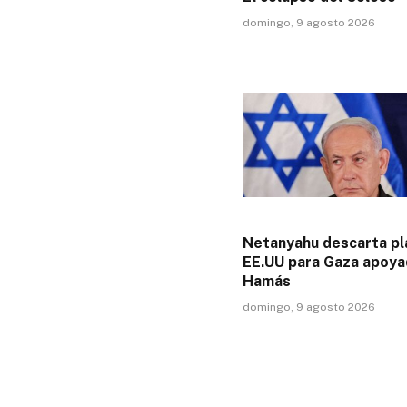
domingo, 9 agosto 2026
Netanyahu descarta pl
EE.UU para Gaza apoya
Hamás
domingo, 9 agosto 2026