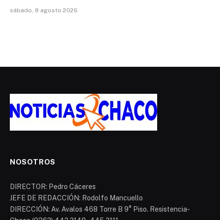
sábado, 8 agosto 2026
NOSOTROS
DIRECTOR: Pedro Cáceres
JEFE DE REDACCIÓN: Rodolfo Mancuello
DIRECCIÓN: Av. Avalos 468 Torre B 9° Piso. Resistencia-