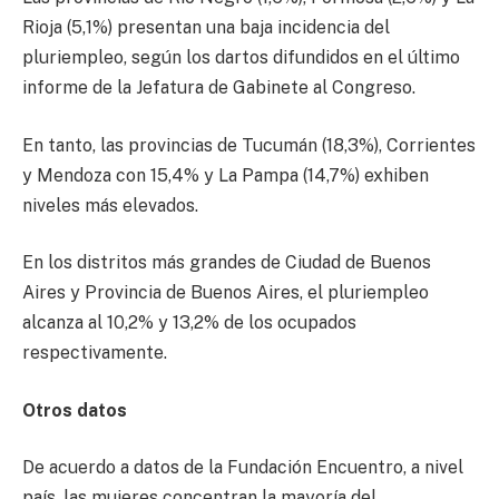
Rioja (5,1%) presentan una baja incidencia del
pluriempleo, según los dartos difundidos en el último
informe de la Jefatura de Gabinete al Congreso.
En tanto, las provincias de Tucumán (18,3%), Corrientes
y Mendoza con 15,4% y La Pampa (14,7%) exhiben
niveles más elevados.
En los distritos más grandes de Ciudad de Buenos
Aires y Provincia de Buenos Aires, el pluriempleo
alcanza al 10,2% y 13,2% de los ocupados
respectivamente.
Otros datos
De acuerdo a datos de la Fundación Encuentro, a nivel
país, las mujeres concentran la mayoría del