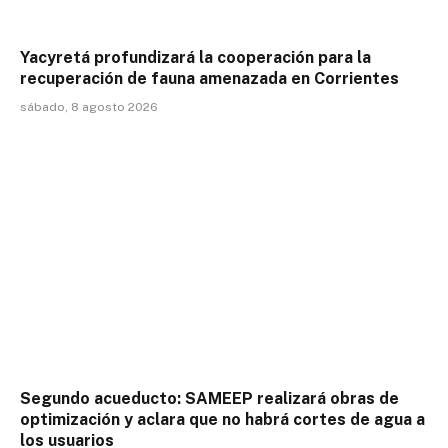
Yacyretá profundizará la cooperación para la
recuperación de fauna amenazada en Corrientes
sábado, 8 agosto 2026
Segundo acueducto: SAMEEP realizará obras de
optimización y aclara que no habrá cortes de agua a
los usuarios