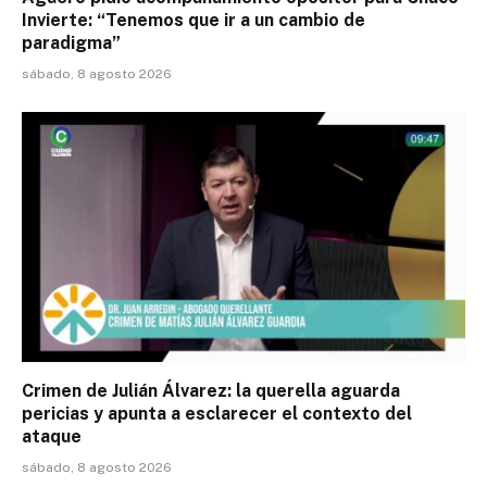
Invierte: “Tenemos que ir a un cambio de
paradigma”
sábado, 8 agosto 2026
Crimen de Julián Álvarez: la querella aguarda
pericias y apunta a esclarecer el contexto del
ataque
sábado, 8 agosto 2026