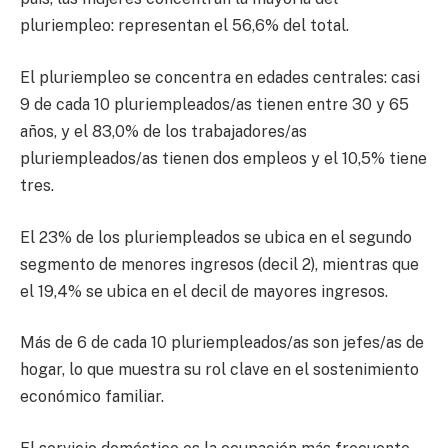
pluriempleo: representan el 56,6% del total.
El pluriempleo se concentra en edades centrales: casi
9 de cada 10 pluriempleados/as tienen entre 30 y 65
años, y el 83,0% de los trabajadores/as
pluriempleados/as tienen dos empleos y el 10,5% tiene
tres.
El 23% de los pluriempleados se ubica en el segundo
segmento de menores ingresos (decil 2), mientras que
el 19,4% se ubica en el decil de mayores ingresos.
Más de 6 de cada 10 pluriempleados/as son jefes/as de
hogar, lo que muestra su rol clave en el sostenimiento
económico familiar.