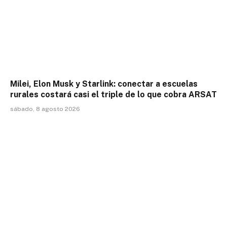
Milei, Elon Musk y Starlink: conectar a escuelas
rurales costará casi el triple de lo que cobra ARSAT
sábado, 8 agosto 2026