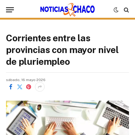
Corrientes entre las
provincias con mayor nivel
de pluriempleo
sábado, 16 mayo 2026