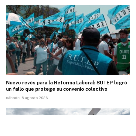
Nuevo revés para la Reforma Laboral: SUTEP logró
un fallo que protege su convenio colectivo
sábado, 8 agosto 2026