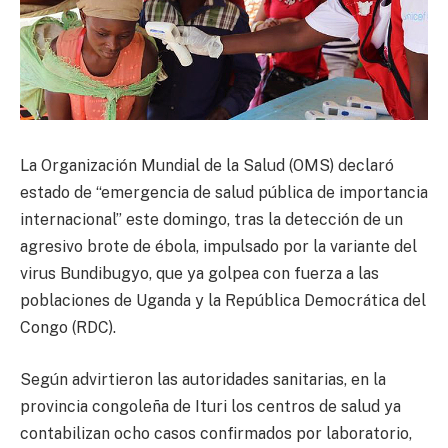
La Organización Mundial de la Salud (OMS) declaró
estado de “emergencia de salud pública de importancia
internacional” este domingo, tras la detección de un
agresivo brote de ébola, impulsado por la variante del
virus Bundibugyo, que ya golpea con fuerza a las
poblaciones de Uganda y la República Democrática del
Congo (RDC).
Según advirtieron las autoridades sanitarias, en la
provincia congoleña de Ituri los centros de salud ya
contabilizan ocho casos confirmados por laboratorio,