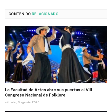
CONTENIDO
RELACIONADO
La Facultad de Artes abre sus puertas al VIII
Congreso Nacional de Folklore
sábado, 8 agosto 2026