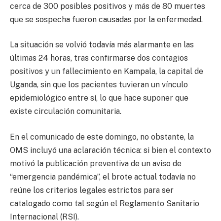
cerca de 300 posibles positivos y más de 80 muertes
que se sospecha fueron causadas por la enfermedad.
La situación se volvió todavía más alarmante en las
últimas 24 horas, tras confirmarse dos contagios
positivos y un fallecimiento en Kampala, la capital de
Uganda, sin que los pacientes tuvieran un vínculo
epidemiológico entre sí, lo que hace suponer que
existe circulación comunitaria.
En el comunicado de este domingo, no obstante, la
OMS incluyó una aclaración técnica: si bien el contexto
motivó la publicación preventiva de un aviso de
“emergencia pandémica”, el brote actual todavía no
reúne los criterios legales estrictos para ser
catalogado como tal según el Reglamento Sanitario
Internacional (RSI).