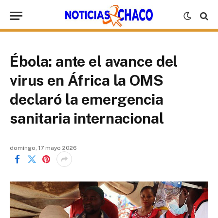
Ébola: ante el avance del
virus en África la OMS
declaró la emergencia
sanitaria internacional
domingo, 17 mayo 2026