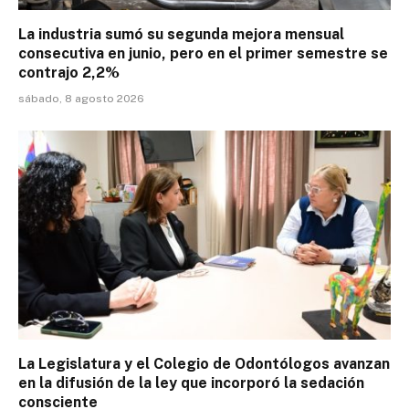
La industria sumó su segunda mejora mensual
consecutiva en junio, pero en el primer semestre se
contrajo 2,2%
sábado, 8 agosto 2026
La Legislatura y el Colegio de Odontólogos avanzan
en la difusión de la ley que incorporó la sedación
consciente