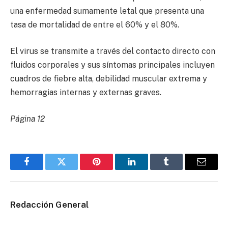
una enfermedad sumamente letal que presenta una
tasa de mortalidad de entre el 60% y el 80%.
El virus se transmite a través del contacto directo con
fluidos corporales y sus síntomas principales incluyen
cuadros de fiebre alta, debilidad muscular extrema y
hemorragias internas y externas graves.
Página 12
Facebook
Twitter
Pinterest
LinkedIn
Tumblr
Email
Redacción General