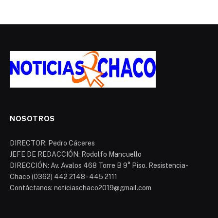
NOSOTROS
DIRECTOR: Pedro Cáceres
JEFE DE REDACCIÓN: Rodolfo Mancuello
DIRECCIÓN: Av. Avalos 468 Torre B 9° Piso. Resistencia-
Chaco (0362) 442 2148 - 445 2111
Contáctanos: noticiaschaco2019@gmail.com