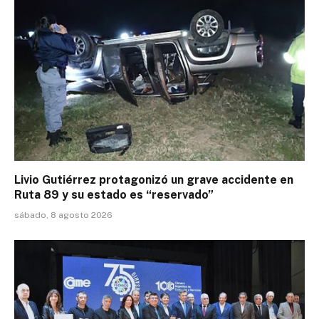
Livio Gutiérrez protagonizó un grave accidente en
Ruta 89 y su estado es “reservado”
sábado, 8 agosto 2026