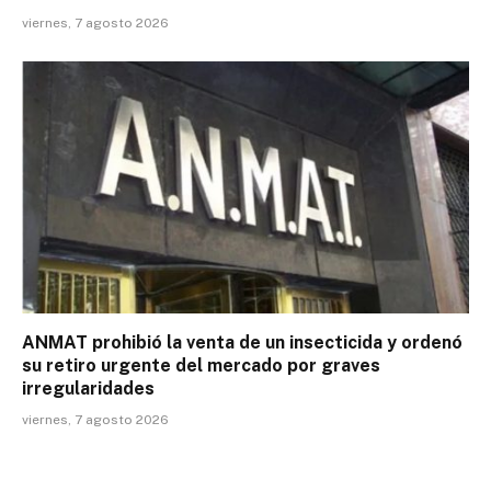
viernes, 7 agosto 2026
ANMAT prohibió la venta de un insecticida y ordenó
su retiro urgente del mercado por graves
irregularidades
viernes, 7 agosto 2026