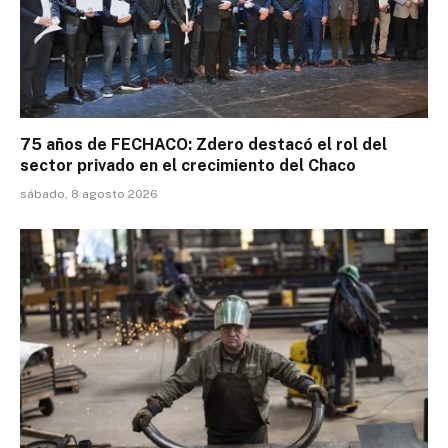
75 años de FECHACO: Zdero destacó el rol del
sector privado en el crecimiento del Chaco
sábado, 8 agosto 2026