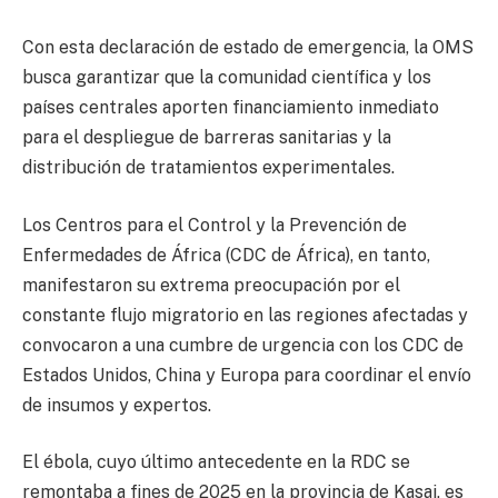
Con esta declaración de estado de emergencia, la OMS
busca garantizar que la comunidad científica y los
países centrales aporten financiamiento inmediato
para el despliegue de barreras sanitarias y la
distribución de tratamientos experimentales.
Los Centros para el Control y la Prevención de
Enfermedades de África (CDC de África), en tanto,
manifestaron su extrema preocupación por el
constante flujo migratorio en las regiones afectadas y
convocaron a una cumbre de urgencia con los CDC de
Estados Unidos, China y Europa para coordinar el envío
de insumos y expertos.
El ébola, cuyo último antecedente en la RDC se
remontaba a fines de 2025 en la provincia de Kasai, es