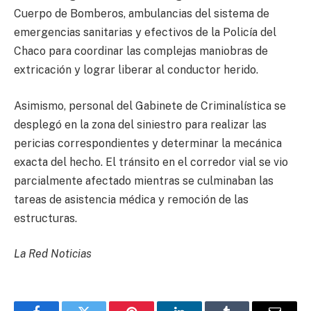
Cuerpo de Bomberos, ambulancias del sistema de
emergencias sanitarias y efectivos de la Policía del
Chaco para coordinar las complejas maniobras de
extricación y lograr liberar al conductor herido.
Asimismo, personal del Gabinete de Criminalística se
desplegó en la zona del siniestro para realizar las
pericias correspondientes y determinar la mecánica
exacta del hecho. El tránsito en el corredor vial se vio
parcialmente afectado mientras se culminaban las
tareas de asistencia médica y remoción de las
estructuras.
La Red Noticias