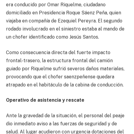
era conducido por Omar Riquelme, ciudadano
domiciliado en Presidencia Roque Sáenz Peña, quien
viajaba en compañía de Ezequiel Pereyra. El segundo
rodado involucrado en el siniestro estaba al mando de
un chofer identificado como Jesús Santos.
Como consecuencia directa del fuerte impacto
frontal-trasero, la estructura frontal del camión
guiado por Riquelme sufrió severos daños materiales,
provocando que el chofer saenzpeñense quedara
atrapado en el habitáculo de la cabina de conducción.
Operativo de asistencia y rescate
Ante la gravedad de la situación, el personal del peaje
dio inmediato aviso a las fuerzas de seguridad y de
salud. Al lugar acudieron con urgencia dotaciones del