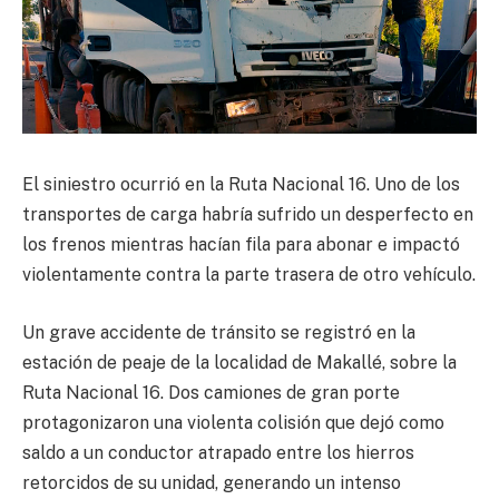
El siniestro ocurrió en la Ruta Nacional 16. Uno de los
transportes de carga habría sufrido un desperfecto en
los frenos mientras hacían fila para abonar e impactó
violentamente contra la parte trasera de otro vehículo.
Un grave accidente de tránsito se registró en la
estación de peaje de la localidad de Makallé, sobre la
Ruta Nacional 16. Dos camiones de gran porte
protagonizaron una violenta colisión que dejó como
saldo a un conductor atrapado entre los hierros
retorcidos de su unidad, generando un intenso