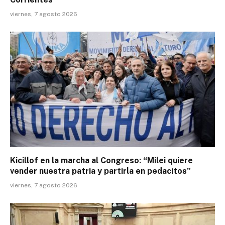
viernes, 7 agosto 2026
Kicillof en la marcha al Congreso: “Milei quiere
vender nuestra patria y partirla en pedacitos”
viernes, 7 agosto 2026