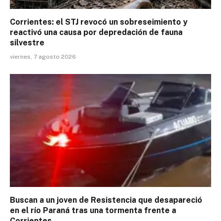
Corrientes: el STJ revocó un sobreseimiento y
reactivó una causa por depredación de fauna
silvestre
viernes, 7 agosto 2026
Buscan a un joven de Resistencia que desapareció
en el río Paraná tras una tormenta frente a
Corrientes