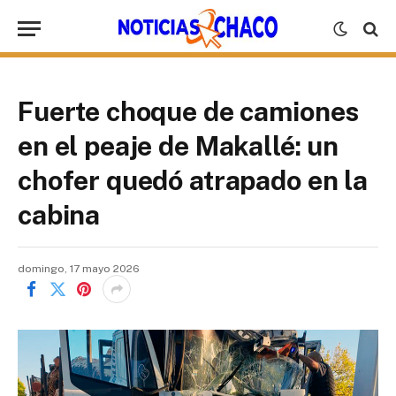
Fuerte choque de camiones
en el peaje de Makallé: un
chofer quedó atrapado en la
cabina
domingo, 17 mayo 2026