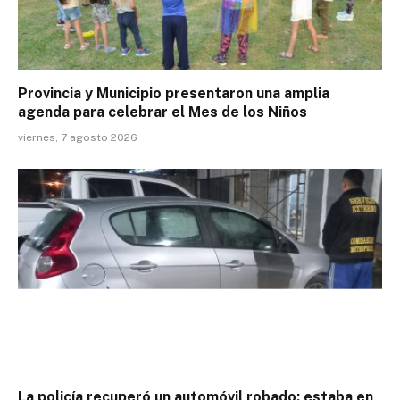
Provincia y Municipio presentaron una amplia
agenda para celebrar el Mes de los Niños
viernes, 7 agosto 2026
La policía recuperó un automóvil robado: estaba en