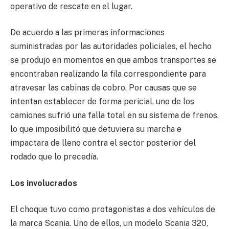
operativo de rescate en el lugar.
De acuerdo a las primeras informaciones
suministradas por las autoridades policiales, el hecho
se produjo en momentos en que ambos transportes se
encontraban realizando la fila correspondiente para
atravesar las cabinas de cobro. Por causas que se
intentan establecer de forma pericial, uno de los
camiones sufrió una falla total en su sistema de frenos,
lo que imposibilitó que detuviera su marcha e
impactara de lleno contra el sector posterior del
rodado que lo precedía.
Los involucrados
El choque tuvo como protagonistas a dos vehículos de
la marca Scania. Uno de ellos, un modelo Scania 320,