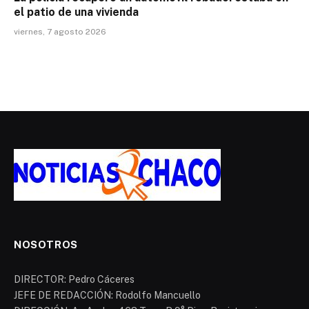
el patio de una vivienda
viernes, 7 agosto 2026
NOSOTROS
DIRECTOR: Pedro Cáceres
JEFE DE REDACCIÓN: Rodolfo Mancuello