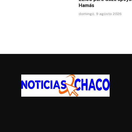
Hamás
domingo, 9 agosto 2026