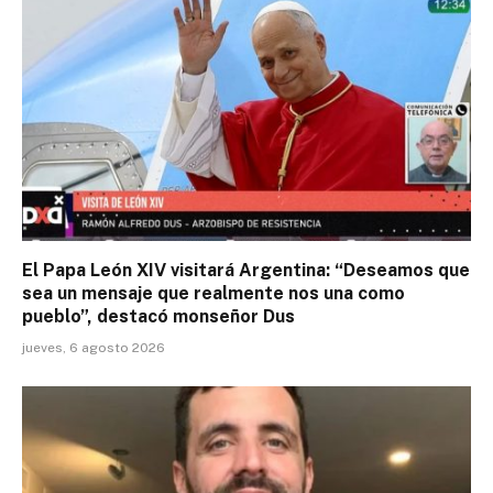
El Papa León XIV visitará Argentina: “Deseamos que
sea un mensaje que realmente nos una como
pueblo”, destacó monseñor Dus
jueves, 6 agosto 2026