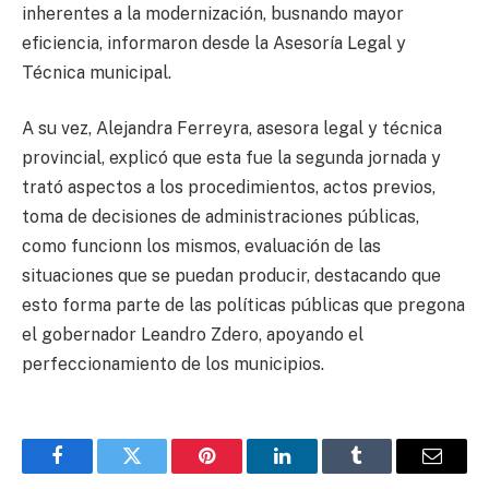
inherentes a la modernización, busnando mayor
eficiencia, informaron desde la Asesoría Legal y
Técnica municipal.
A su vez, Alejandra Ferreyra, asesora legal y técnica
provincial, explicó que esta fue la segunda jornada y
trató aspectos a los procedimientos, actos previos,
toma de decisiones de administraciones públicas,
como funcionn los mismos, evaluación de las
situaciones que se puedan producir, destacando que
esto forma parte de las políticas públicas que pregona
el gobernador Leandro Zdero, apoyando el
perfeccionamiento de los municipios.
Facebook
Twitter
Pinterest
LinkedIn
Tumblr
Email