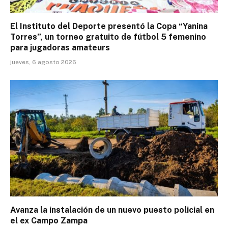
El Instituto del Deporte presentó la Copa “Yanina
Torres”, un torneo gratuito de fútbol 5 femenino
para jugadoras amateurs
jueves, 6 agosto 2026
Avanza la instalación de un nuevo puesto policial en
el ex Campo Zampa