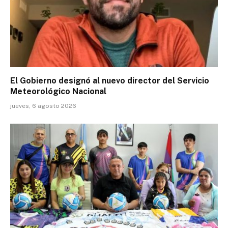
El Gobierno designó al nuevo director del Servicio
Meteorológico Nacional
jueves, 6 agosto 2026