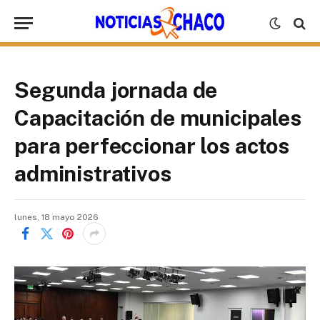
Segunda jornada de
Capacitación de municipales
para perfeccionar los actos
administrativos
lunes, 18 mayo 2026