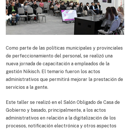
Como parte de las políticas municipales y provinciales
de perfeccionamiento del personal, se realizó una
nueva jornada de capacitación a empleados de la
gestión Nikisch. El temario fueron los actos
administrativos que permitirá mejorar la prestación de
servicios a la gente.
Este taller se realizó en el Salón Obligado de Casa de
Gobierno y basado, principalmente, a los actos
administrativos en relación a la digitalización de los
procesos, notificación electrónica y otros aspectos