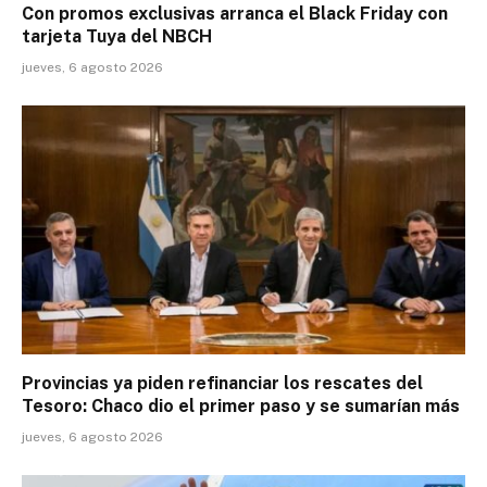
Con promos exclusivas arranca el Black Friday con
tarjeta Tuya del NBCH
jueves, 6 agosto 2026
Provincias ya piden refinanciar los rescates del
Tesoro: Chaco dio el primer paso y se sumarían más
jueves, 6 agosto 2026