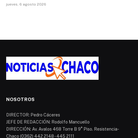
jueves, 6 agosto 2026
NOSOTROS
DIRECTOR: Pedro Cáceres
JEFE DE REDACCIÓN: Rodolfo Mancuello
DIRECCIÓN: Av. Avalos 468 Torre B 9° Piso. Resistencia-
Chaco (0362) 442 2148 - 445 2111