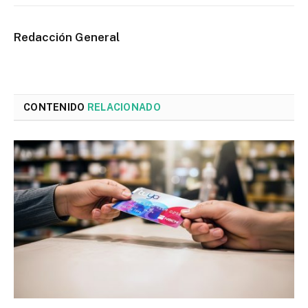
Redacción General
CONTENIDO
RELACIONADO