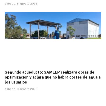
sábado, 8 agosto 2026
Segundo acueducto: SAMEEP realizará obras de
optimización y aclara que no habrá cortes de agua a
los usuarios
sábado, 8 agosto 2026