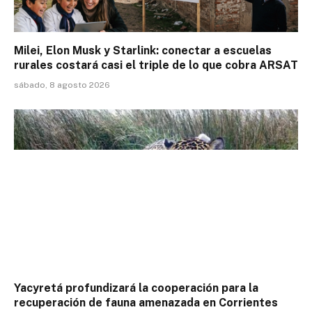
Milei, Elon Musk y Starlink: conectar a escuelas
rurales costará casi el triple de lo que cobra ARSAT
sábado, 8 agosto 2026
Yacyretá profundizará la cooperación para la
recuperación de fauna amenazada en Corrientes