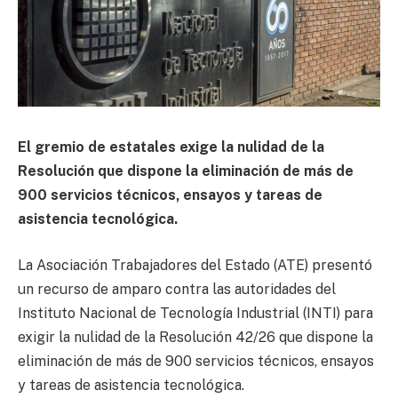
El gremio de estatales exige la nulidad de la
Resolución que dispone la eliminación de más de
900 servicios técnicos, ensayos y tareas de
asistencia tecnológica.
La Asociación Trabajadores del Estado (ATE) presentó
un recurso de amparo contra las autoridades del
Instituto Nacional de Tecnología Industrial (INTI) para
exigir la nulidad de la Resolución 42/26 que dispone la
eliminación de más de 900 servicios técnicos, ensayos
y tareas de asistencia tecnológica.