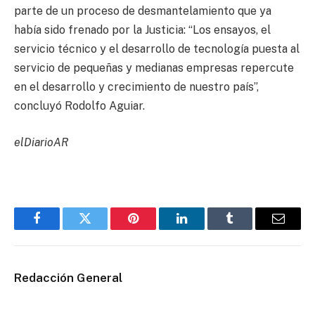
parte de un proceso de desmantelamiento que ya
había sido frenado por la Justicia: “Los ensayos, el
servicio técnico y el desarrollo de tecnología puesta al
servicio de pequeñas y medianas empresas repercute
en el desarrollo y crecimiento de nuestro país”,
concluyó Rodolfo Aguiar.
elDiarioAR
Facebook
Twitter
Pinterest
LinkedIn
Tumblr
Email
Redacción General