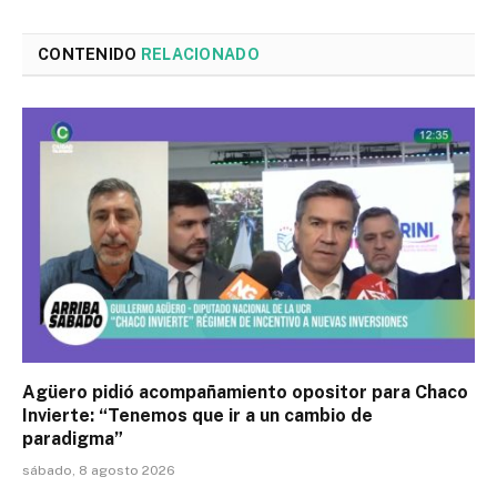
CONTENIDO
RELACIONADO
Agüero pidió acompañamiento opositor para Chaco
Invierte: “Tenemos que ir a un cambio de
paradigma”
sábado, 8 agosto 2026