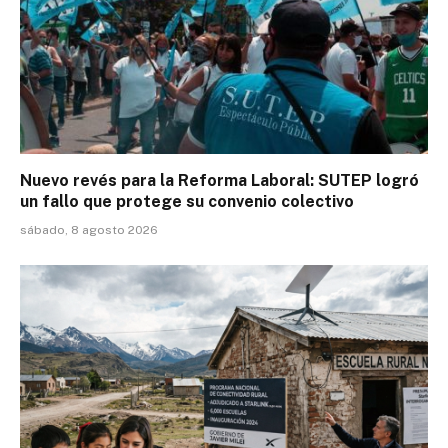
Nuevo revés para la Reforma Laboral: SUTEP logró
un fallo que protege su convenio colectivo
sábado, 8 agosto 2026