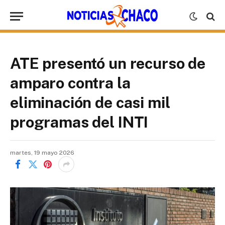
ATE presentó un recurso de
amparo contra la
eliminación de casi mil
programas del INTI
martes, 19 mayo 2026