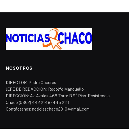
NOSOTROS
DIRECTOR: Pedro Cáceres
JEFE DE REDACCIÓN: Rodolfo Mancuello
DIRECCIÓN: Av. Avalos 468 Torre B 9° Piso. Resistencia-
Chaco (0362) 442 2148 - 445 2111
Contáctanos: noticiaschaco2019@gmail.com