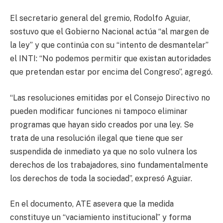
El secretario general del gremio, Rodolfo Aguiar,
sostuvo que el Gobierno Nacional actúa “al margen de
la ley” y que continúa con su “intento de desmantelar”
el INTI: “No podemos permitir que existan autoridades
que pretendan estar por encima del Congreso”, agregó.
“Las resoluciones emitidas por el Consejo Directivo no
pueden modificar funciones ni tampoco eliminar
programas que hayan sido creados por una ley. Se
trata de una resolución ilegal que tiene que ser
suspendida de inmediato ya que no solo vulnera los
derechos de los trabajadores, sino fundamentalmente
los derechos de toda la sociedad”, expresó Aguiar.
En el documento, ATE asevera que la medida
constituye un “vaciamiento institucional” y forma