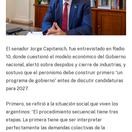
El senador Jorge Capitanich, fue entrevistado en Radio
10, donde cuestionó el modelo económico del Gobierno
nacional, alertó sobre despidos y cierre de industrias, y
sostuvo que el peronismo debe construir primero “un
programa de gobierno” antes de discutir candidaturas
para 2027.
Primero, se refirió a la situación social que viven los
argentinos: “El procedimiento secuencial tiene tres
etapas. La primera tiene que ser interpretar
perfectamente las demandas colectivas de la