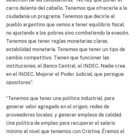
carro delante del caballo. Tenemos que ofrecerle a la
ciudadanía un programa. Tenemos que decirle al
pueblo argentino que vamos a tener equilibrio fiscal,
no ajustando a los pobres sino combatiendo la evasión.
Tenemos que tener reglas monetarias claras,
estabilidad monetaria. Tenemos que tener un tipo de
cambio competitivo. Tienen que funcionar las
instituciones, el Banco Central, el INDEC. Nadie cree
en el INDEC. Mejorar el Poder Judicial, que persigue
opositores”.
“Tenemos que tener una política industrial, para
generar valor agregado en el origen, redes de
proveedores locales, y generar empleos de calidad.
Una política de empleo para recuperar el salario
mínimo al nivel que teníamos con Cristina. Éramos el