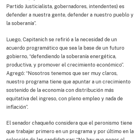
Partido Justicialista, gobernadores, intendentes) es
defender a nuestra gente, defender a nuestro pueblo y
la soberanía”.
Luego, Capitanich se refirió a la necesidad de un
acuerdo programático que sea la base de un futuro
gobierno, “defendiendo la soberanía energética,
productiva, y promover el crecimiento económico”.
Agregó: “Nosotros tenemos que ser muy claros,
nuestro programa tiene que apuntar a un crecimiento
sostenido de la economía con distribución más
equitativa del ingreso, con pleno empleo y nada de
inflación”.
El senador chaqueño considera que el peronismo tiene
que trabajar primero en un programa y por último en la
selección de las candidaturas: “No hay que poner el