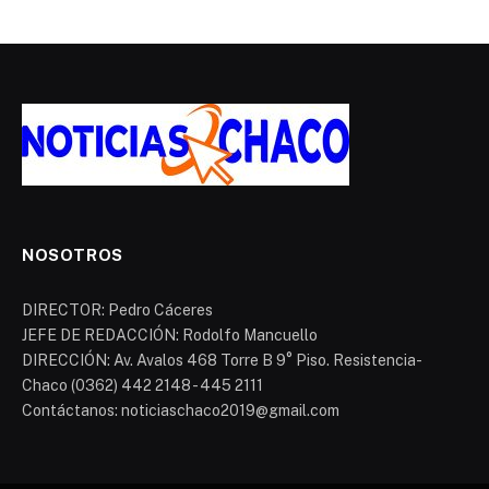
NOSOTROS
DIRECTOR: Pedro Cáceres
JEFE DE REDACCIÓN: Rodolfo Mancuello
DIRECCIÓN: Av. Avalos 468 Torre B 9° Piso. Resistencia-
Chaco (0362) 442 2148 - 445 2111
Contáctanos: noticiaschaco2019@gmail.com