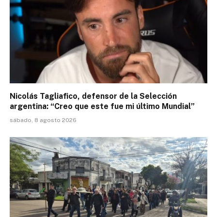
Nicolás Tagliafico, defensor de la Selección
argentina: “Creo que este fue mi último Mundial”
sábado, 8 agosto 2026