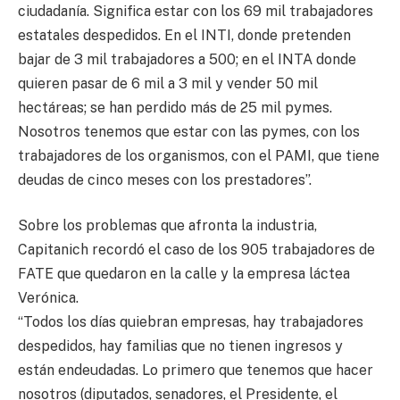
ciudadanía. Significa estar con los 69 mil trabajadores
estatales despedidos. En el INTI, donde pretenden
bajar de 3 mil trabajadores a 500; en el INTA donde
quieren pasar de 6 mil a 3 mil y vender 50 mil
hectáreas; se han perdido más de 25 mil pymes.
Nosotros tenemos que estar con las pymes, con los
trabajadores de los organismos, con el PAMI, que tiene
deudas de cinco meses con los prestadores”.
Sobre los problemas que afronta la industria,
Capitanich recordó el caso de los 905 trabajadores de
FATE que quedaron en la calle y la empresa láctea
Verónica.
“Todos los días quiebran empresas, hay trabajadores
despedidos, hay familias que no tienen ingresos y
están endeudadas. Lo primero que tenemos que hacer
nosotros (diputados, senadores, el Presidente, el