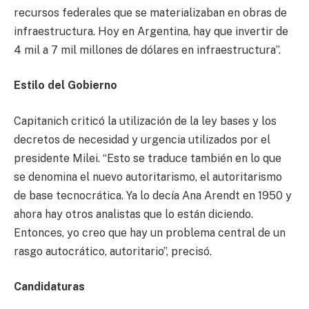
recursos federales que se materializaban en obras de
infraestructura. Hoy en Argentina, hay que invertir de
4 mil a 7 mil millones de dólares en infraestructura”.
Estilo del Gobierno
Capitanich criticó la utilización de la ley bases y los
decretos de necesidad y urgencia utilizados por el
presidente Milei. “Esto se traduce también en lo que
se denomina el nuevo autoritarismo, el autoritarismo
de base tecnocrática. Ya lo decía Ana Arendt en 1950 y
ahora hay otros analistas que lo están diciendo.
Entonces, yo creo que hay un problema central de un
rasgo autocrático, autoritario”, precisó.
Candidaturas