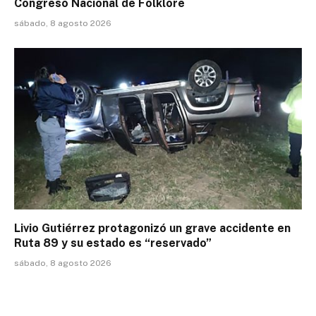
Congreso Nacional de Folklore
sábado, 8 agosto 2026
Livio Gutiérrez protagonizó un grave accidente en
Ruta 89 y su estado es “reservado”
sábado, 8 agosto 2026