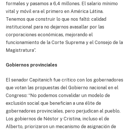
formales y pasamos a 6,4 millones. El salario mínimo
vital y móvil era el primero en América Látina.
Tenemos que construir lo que nos faltó: calidad
institucional para no dejarnos avasallar por las
corporaciones económicas, mejorando el
funcionamiento de la Corte Suprema y el Consejo de la
Magistratura”.
Gobiernos provinciales
El senador Capitanich fue crítico con los gobernadores
que votan las propuestas del Gobierno nacional en el
Congreso: “No podemos convalidar un modelo de
exclusión social que benefician a una élite de
gobernadores provinciales, pero perjudican al pueblo.
Los gobiernos de Néstor y Cristina, incluso el de
Alberto, priorizaron un mecanismo de asignación de