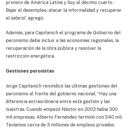
primero de América Latina y hoy el décimo cuarto.
Bajar el desempleo, atacar la informalidad y recuperar
el salario”, agregó.
Además, para Capitanich el programa de Gobierno del
peronismo debe incluir a las economías regionales, la
recuperación de la obra pública y resolver la
restricción energética.
Gestiones peronistas
Jorge Capitanich reivindicó las últimas gestiones del
peronismo al frente del gobierno nacional. “Hay una
diferencia extraordinaria entre esta gestión y las
nuestras. Cuando empezó Néstor en 2003 había 300
mil empresas. Alberto Fernández terminó con 540 mil.
Teníamos cerca de 3 millones de empleos privados