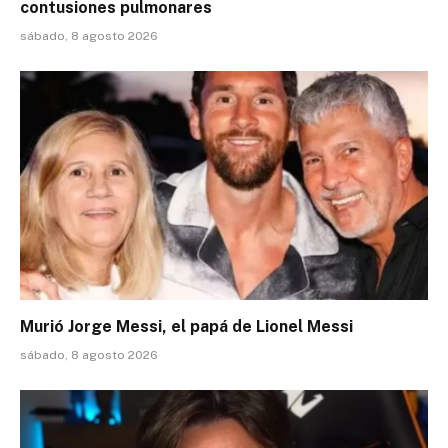
contusiones pulmonares
sábado, 8 agosto 2026
Murió Jorge Messi, el papá de Lionel Messi
sábado, 8 agosto 2026