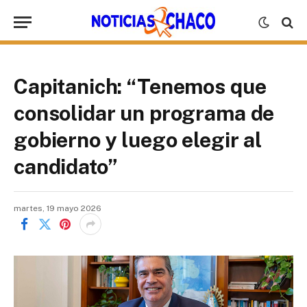
Capitanich: “Tenemos que
consolidar un programa de
gobierno y luego elegir al
candidato”
martes, 19 mayo 2026