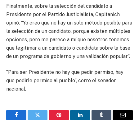
Finalmente, sobre la selección del candidato a
Presidente por el Partido Justicialista, Capitanich
opinó: “Yo creo que no hay un solo método posible para
la selección de un candidato, porque existen múltiples
opciones, pero me parece a mí que nosotros tenemos
que legitimar a un candidato o candidata sobre la base
de un programa de gobierno y una validación popular”.
”Para ser Presidente no hay que pedir permiso, hay
que pedirle permiso al pueblo”, cerró el senador
nacional.
Facebook
Twitter
Pinterest
LinkedIn
Tumblr
Email