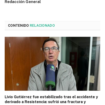
Redacción General
CONTENIDO
RELACIONADO
Livio Gutiérrez fue estabilizado tras el accidente y
derivado a Resistencia: sufrió una fractura y