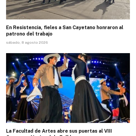
En Resistencia, fieles a San Cayetano honraron al
patrono del trabajo
sábado, 8 agosto 2026
La Facultad de Artes abre sus puertas al VIII