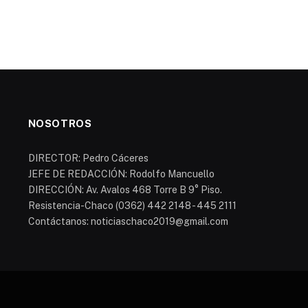
NOSOTROS
DIRECTOR: Pedro Cáceres
JEFE DE REDACCIÓN: Rodolfo Mancuello
DIRECCIÓN: Av. Avalos 468 Torre B 9° Piso.
Resistencia-Chaco (0362) 442 2148 - 445 2111
Contáctanos: noticiaschaco2019@gmail.com