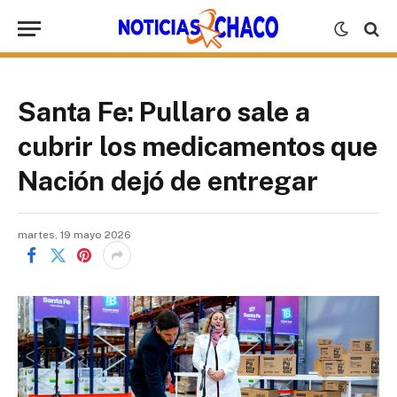
Santa Fe: Pullaro sale a
cubrir los medicamentos que
Nación dejó de entregar
martes, 19 mayo 2026