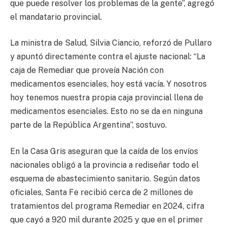
que puede resolver los problemas de la gente”, agregó
el mandatario provincial.
La ministra de Salud, Silvia Ciancio, reforzó de Pullaro
y apuntó directamente contra el ajuste nacional: “La
caja de Remediar que proveía Nación con
medicamentos esenciales, hoy está vacía. Y nosotros
hoy tenemos nuestra propia caja provincial llena de
medicamentos esenciales. Esto no se da en ninguna
parte de la República Argentina”, sostuvo.
En la Casa Gris aseguran que la caída de los envíos
nacionales obligó a la provincia a rediseñar todo el
esquema de abastecimiento sanitario. Según datos
oficiales, Santa Fe recibió cerca de 2 millones de
tratamientos del programa Remediar en 2024, cifra
que cayó a 920 mil durante 2025 y que en el primer