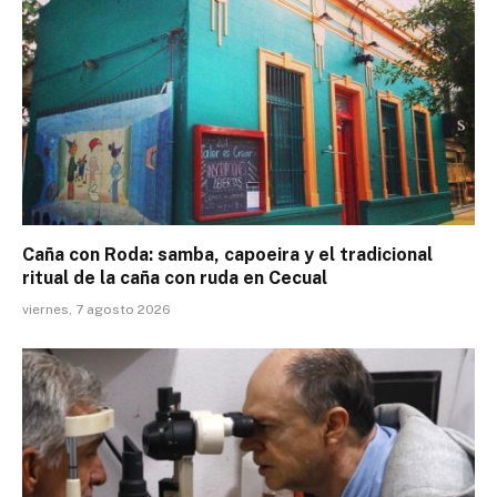
Caña con Roda: samba, capoeira y el tradicional
ritual de la caña con ruda en Cecual
viernes, 7 agosto 2026