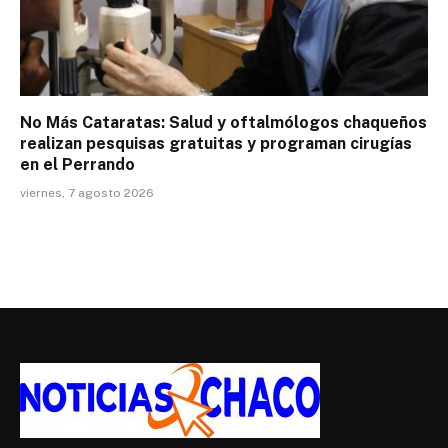
No Más Cataratas: Salud y oftalmólogos chaqueños
realizan pesquisas gratuitas y programan cirugías
en el Perrando
viernes, 7 agosto 2026