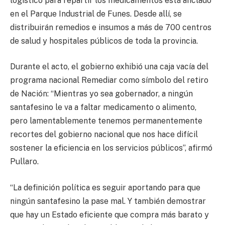
logístico para repartir los medicamentos está anclado
en el Parque Industrial de Funes. Desde allí, se
distribuirán remedios e insumos a más de 700 centros
de salud y hospitales públicos de toda la provincia.
Durante el acto, el gobierno exhibió una caja vacía del
programa nacional Remediar como símbolo del retiro
de Nación: “Mientras yo sea gobernador, a ningún
santafesino le va a faltar medicamento o alimento,
pero lamentablemente tenemos permanentemente
recortes del gobierno nacional que nos hace difícil
sostener la eficiencia en los servicios públicos”, afirmó
Pullaro.
“La definición política es seguir aportando para que
ningún santafesino la pase mal. Y también demostrar
que hay un Estado eficiente que compra más barato y