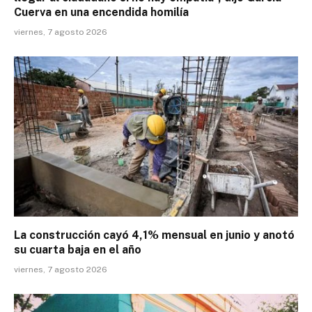
Cuerva en una encendida homilía
viernes, 7 agosto 2026
La construcción cayó 4,1% mensual en junio y anotó
su cuarta baja en el año
viernes, 7 agosto 2026