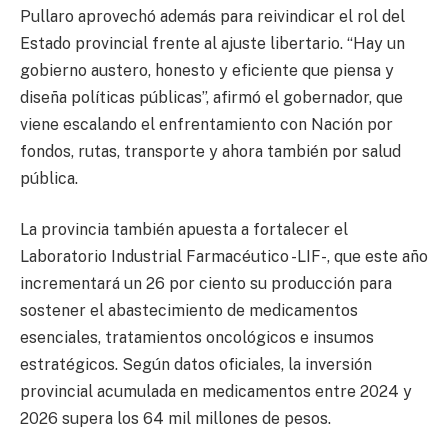
Pullaro aprovechó además para reivindicar el rol del
Estado provincial frente al ajuste libertario. “Hay un
gobierno austero, honesto y eficiente que piensa y
diseña políticas públicas”, afirmó el gobernador, que
viene escalando el enfrentamiento con Nación por
fondos, rutas, transporte y ahora también por salud
pública.
La provincia también apuesta a fortalecer el
Laboratorio Industrial Farmacéutico -LIF-, que este año
incrementará un 26 por ciento su producción para
sostener el abastecimiento de medicamentos
esenciales, tratamientos oncológicos e insumos
estratégicos. Según datos oficiales, la inversión
provincial acumulada en medicamentos entre 2024 y
2026 supera los 64 mil millones de pesos.