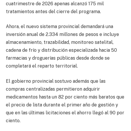
cuatrimestre de 2026 apenas alcanzó 175 mil
tratamientos antes del cierre del programa.
Ahora, el nuevo sistema provincial demandará una
inversión anual de 2.334 millones de pesos e incluye
almacenamiento, trazabilidad, monitoreo satelital,
cadena de frío y distribución especializada hacia 50
farmacias y droguerías públicas desde donde se
completará el reparto territorial.
El gobierno provincial sostuvo además que las
compras centralizadas permitieron adquirir
medicamentos hasta un 82 por ciento más baratos que
el precio de lista durante el primer año de gestión y
que en las últimas licitaciones el ahorro llegó al 90 por
ciento.