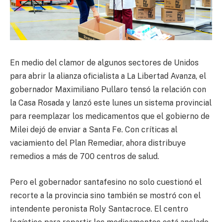
En medio del clamor de algunos sectores de Unidos
para abrir la alianza oficialista a La Libertad Avanza, el
gobernador Maximiliano Pullaro tensó la relación con
la Casa Rosada y lanzó este lunes un sistema provincial
para reemplazar los medicamentos que el gobierno de
Milei dejó de enviar a Santa Fe. Con críticas al
vaciamiento del Plan Remediar, ahora distribuye
remedios a más de 700 centros de salud.
Pero el gobernador santafesino no solo cuestionó el
recorte a la provincia sino también se mostró con el
intendente peronista Roly Santacroce. El centro