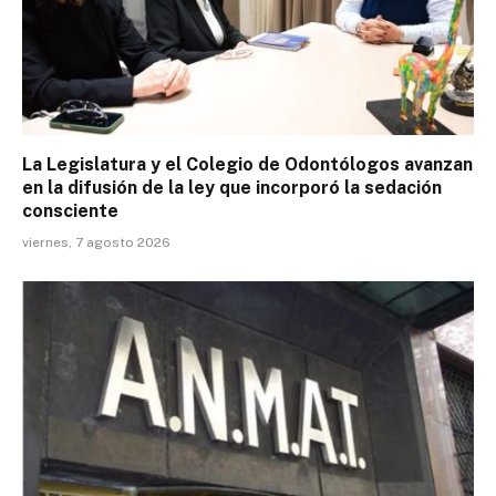
La Legislatura y el Colegio de Odontólogos avanzan
en la difusión de la ley que incorporó la sedación
consciente
viernes, 7 agosto 2026