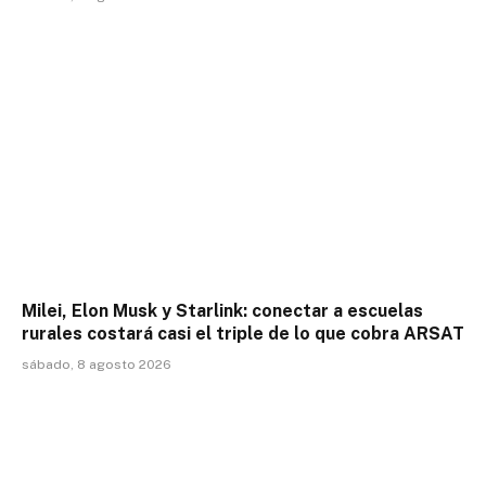
Milei, Elon Musk y Starlink: conectar a escuelas
rurales costará casi el triple de lo que cobra ARSAT
sábado, 8 agosto 2026