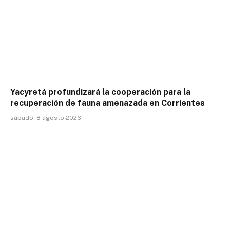
Yacyretá profundizará la cooperación para la
recuperación de fauna amenazada en Corrientes
sábado, 8 agosto 2026