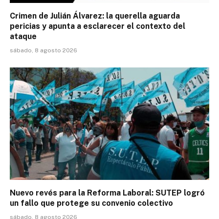
Crimen de Julián Álvarez: la querella aguarda
pericias y apunta a esclarecer el contexto del
ataque
sábado, 8 agosto 2026
Nuevo revés para la Reforma Laboral: SUTEP logró
un fallo que protege su convenio colectivo
sábado, 8 agosto 2026