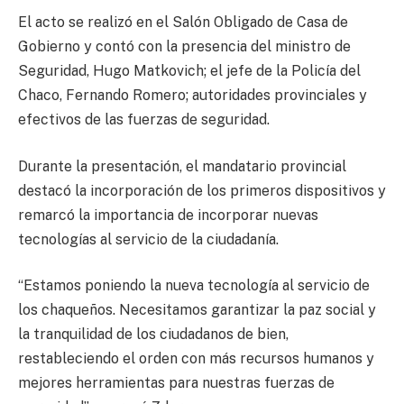
El acto se realizó en el Salón Obligado de Casa de
Gobierno y contó con la presencia del ministro de
Seguridad, Hugo Matkovich; el jefe de la Policía del
Chaco, Fernando Romero; autoridades provinciales y
efectivos de las fuerzas de seguridad.
Durante la presentación, el mandatario provincial
destacó la incorporación de los primeros dispositivos y
remarcó la importancia de incorporar nuevas
tecnologías al servicio de la ciudadanía.
“Estamos poniendo la nueva tecnología al servicio de
los chaqueños. Necesitamos garantizar la paz social y
la tranquilidad de los ciudadanos de bien,
restableciendo el orden con más recursos humanos y
mejores herramientas para nuestras fuerzas de