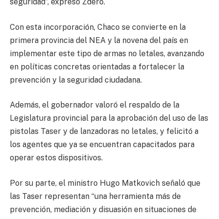
seguridad”, expresó Zdero.
Con esta incorporación, Chaco se convierte en la
primera provincia del NEA y la novena del país en
implementar este tipo de armas no letales, avanzando
en políticas concretas orientadas a fortalecer la
prevención y la seguridad ciudadana.
Además, el gobernador valoró el respaldo de la
Legislatura provincial para la aprobación del uso de las
pistolas Taser y de lanzadoras no letales, y felicitó a
los agentes que ya se encuentran capacitados para
operar estos dispositivos.
Por su parte, el ministro Hugo Matkovich señaló que
las Taser representan “una herramienta más de
prevención, mediación y disuasión en situaciones de