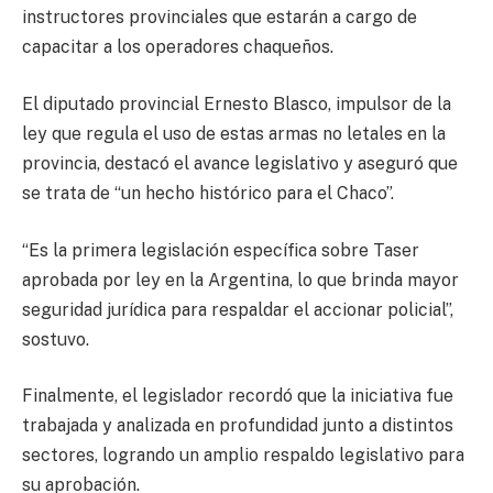
instructores provinciales que estarán a cargo de
capacitar a los operadores chaqueños.
El diputado provincial Ernesto Blasco, impulsor de la
ley que regula el uso de estas armas no letales en la
provincia, destacó el avance legislativo y aseguró que
se trata de “un hecho histórico para el Chaco”.
“Es la primera legislación específica sobre Taser
aprobada por ley en la Argentina, lo que brinda mayor
seguridad jurídica para respaldar el accionar policial”,
sostuvo.
Finalmente, el legislador recordó que la iniciativa fue
trabajada y analizada en profundidad junto a distintos
sectores, logrando un amplio respaldo legislativo para
su aprobación.