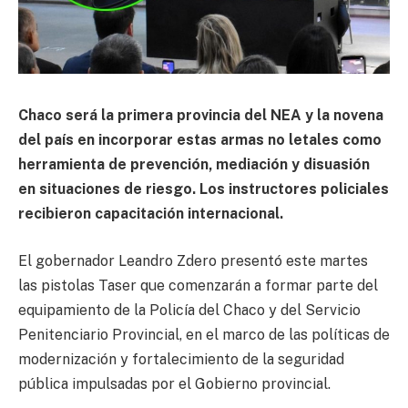
Chaco será la primera provincia del NEA y la novena
del país en incorporar estas armas no letales como
herramienta de prevención, mediación y disuasión
en situaciones de riesgo. Los instructores policiales
recibieron capacitación internacional.
El gobernador Leandro Zdero presentó este martes
las pistolas Taser que comenzarán a formar parte del
equipamiento de la Policía del Chaco y del Servicio
Penitenciario Provincial, en el marco de las políticas de
modernización y fortalecimiento de la seguridad
pública impulsadas por el Gobierno provincial.