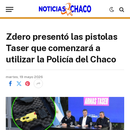
Zdero presentó las pistolas
Taser que comenzará a
utilizar la Policía del Chaco
martes, 19 mayo 2026