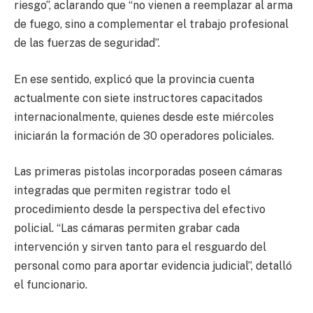
riesgo”, aclarando que “no vienen a reemplazar al arma
de fuego, sino a complementar el trabajo profesional
de las fuerzas de seguridad”.
En ese sentido, explicó que la provincia cuenta
actualmente con siete instructores capacitados
internacionalmente, quienes desde este miércoles
iniciarán la formación de 30 operadores policiales.
Las primeras pistolas incorporadas poseen cámaras
integradas que permiten registrar todo el
procedimiento desde la perspectiva del efectivo
policial. “Las cámaras permiten grabar cada
intervención y sirven tanto para el resguardo del
personal como para aportar evidencia judicial”, detalló
el funcionario.