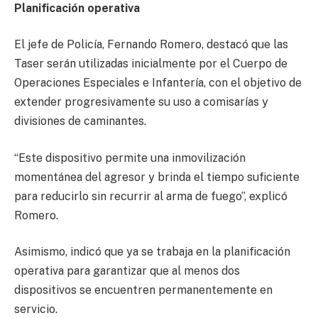
Planificación operativa
El jefe de Policía, Fernando Romero, destacó que las
Taser serán utilizadas inicialmente por el Cuerpo de
Operaciones Especiales e Infantería, con el objetivo de
extender progresivamente su uso a comisarías y
divisiones de caminantes.
“Este dispositivo permite una inmovilización
momentánea del agresor y brinda el tiempo suficiente
para reducirlo sin recurrir al arma de fuego”, explicó
Romero.
Asimismo, indicó que ya se trabaja en la planificación
operativa para garantizar que al menos dos
dispositivos se encuentren permanentemente en
servicio.