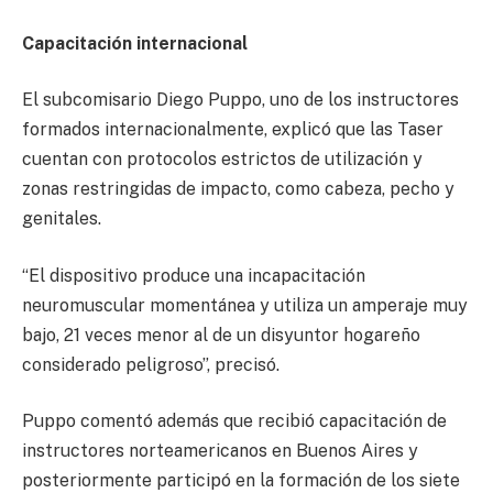
Capacitación internacional
El subcomisario Diego Puppo, uno de los instructores
formados internacionalmente, explicó que las Taser
cuentan con protocolos estrictos de utilización y
zonas restringidas de impacto, como cabeza, pecho y
genitales.
“El dispositivo produce una incapacitación
neuromuscular momentánea y utiliza un amperaje muy
bajo, 21 veces menor al de un disyuntor hogareño
considerado peligroso”, precisó.
Puppo comentó además que recibió capacitación de
instructores norteamericanos en Buenos Aires y
posteriormente participó en la formación de los siete