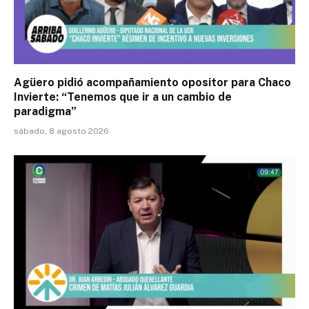
Agüero pidió acompañamiento opositor para Chaco
Invierte: “Tenemos que ir a un cambio de
paradigma”
sábado, 8 agosto 2026