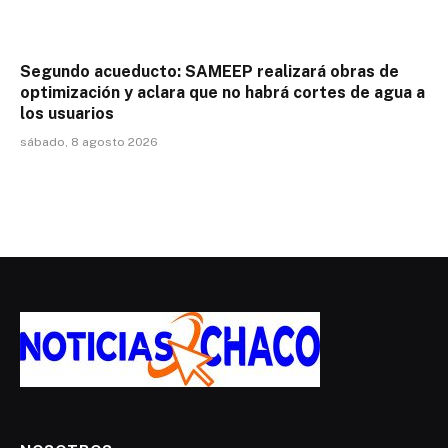
Segundo acueducto: SAMEEP realizará obras de
optimización y aclara que no habrá cortes de agua a
los usuarios
sábado, 8 agosto 2026