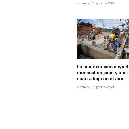
viernes, 7 agosto 2026
La construcción cayó 
mensual en junio y ano
cuarta baja en el año
viernes, 7 agosto 2026