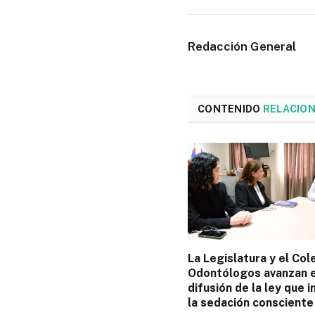
Redacción General
CONTENIDO
RELACIO
La Legislatura y el Col
Odontólogos avanzan e
difusión de la ley que 
la sedación consciente