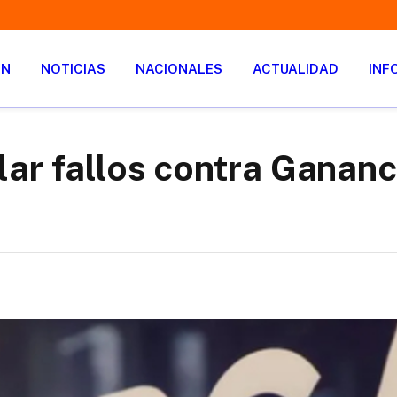
ÓN
NOTICIAS
NACIONALES
ACTUALIDAD
INF
ar fallos contra Gananc