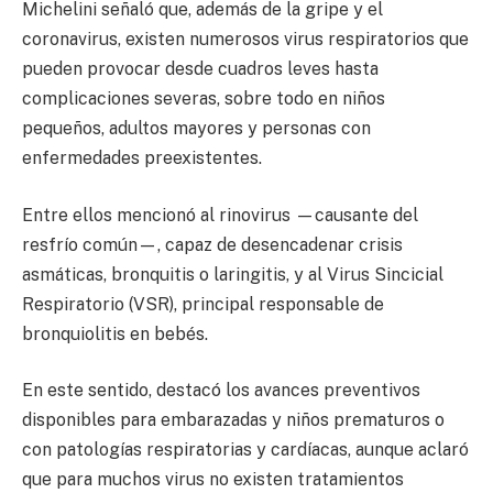
Michelini señaló que, además de la gripe y el
coronavirus, existen numerosos virus respiratorios que
pueden provocar desde cuadros leves hasta
complicaciones severas, sobre todo en niños
pequeños, adultos mayores y personas con
enfermedades preexistentes.
Entre ellos mencionó al rinovirus —causante del
resfrío común—, capaz de desencadenar crisis
asmáticas, bronquitis o laringitis, y al Virus Sincicial
Respiratorio (VSR), principal responsable de
bronquiolitis en bebés.
En este sentido, destacó los avances preventivos
disponibles para embarazadas y niños prematuros o
con patologías respiratorias y cardíacas, aunque aclaró
que para muchos virus no existen tratamientos