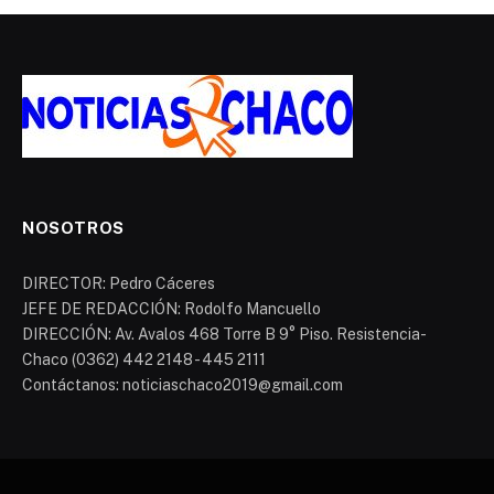
NOSOTROS
DIRECTOR: Pedro Cáceres
JEFE DE REDACCIÓN: Rodolfo Mancuello
DIRECCIÓN: Av. Avalos 468 Torre B 9° Piso. Resistencia-
Chaco (0362) 442 2148 - 445 2111
Contáctanos: noticiaschaco2019@gmail.com