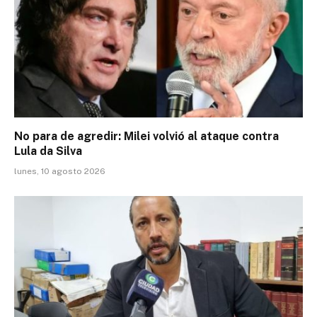
No para de agredir: Milei volvió al ataque contra
Lula da Silva
lunes, 10 agosto 2026