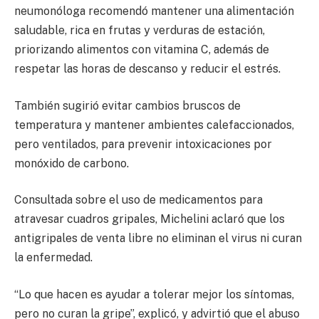
neumonóloga recomendó mantener una alimentación
saludable, rica en frutas y verduras de estación,
priorizando alimentos con vitamina C, además de
respetar las horas de descanso y reducir el estrés.
También sugirió evitar cambios bruscos de
temperatura y mantener ambientes calefaccionados,
pero ventilados, para prevenir intoxicaciones por
monóxido de carbono.
Consultada sobre el uso de medicamentos para
atravesar cuadros gripales, Michelini aclaró que los
antigripales de venta libre no eliminan el virus ni curan
la enfermedad.
“Lo que hacen es ayudar a tolerar mejor los síntomas,
pero no curan la gripe”, explicó, y advirtió que el abuso