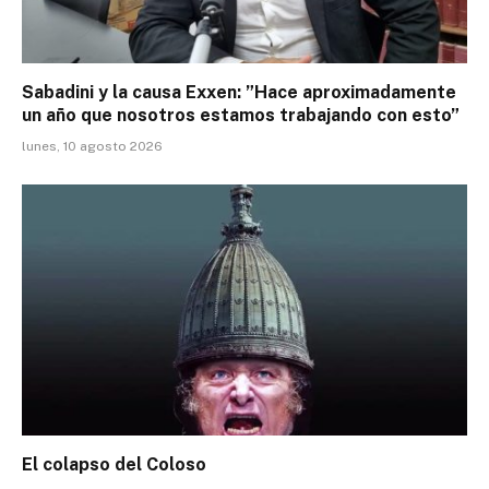
Sabadini y la causa Exxen: ”Hace aproximadamente
un año que nosotros estamos trabajando con esto”
lunes, 10 agosto 2026
El colapso del Coloso