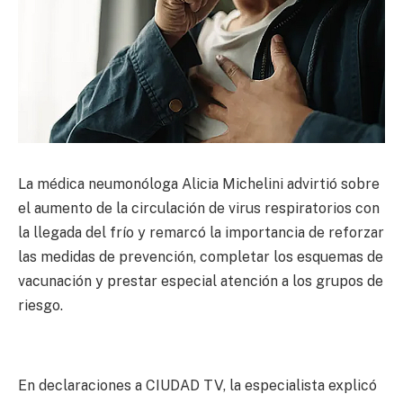
La médica neumonóloga Alicia Michelini advirtió sobre
el aumento de la circulación de virus respiratorios con
la llegada del frío y remarcó la importancia de reforzar
las medidas de prevención, completar los esquemas de
vacunación y prestar especial atención a los grupos de
riesgo.
En declaraciones a CIUDAD TV, la especialista explicó