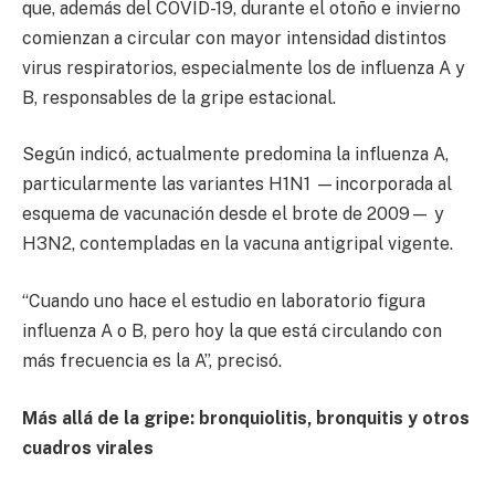
que, además del COVID-19, durante el otoño e invierno
comienzan a circular con mayor intensidad distintos
virus respiratorios, especialmente los de influenza A y
B, responsables de la gripe estacional.
Según indicó, actualmente predomina la influenza A,
particularmente las variantes H1N1 —incorporada al
esquema de vacunación desde el brote de 2009— y
H3N2, contempladas en la vacuna antigripal vigente.
“Cuando uno hace el estudio en laboratorio figura
influenza A o B, pero hoy la que está circulando con
más frecuencia es la A”, precisó.
Más allá de la gripe: bronquiolitis, bronquitis y otros
cuadros virales