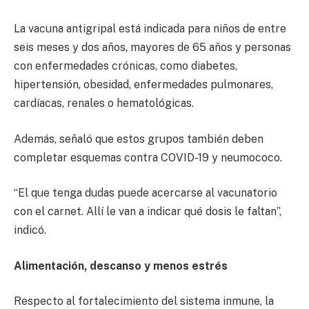
La vacuna antigripal está indicada para niños de entre
seis meses y dos años, mayores de 65 años y personas
con enfermedades crónicas, como diabetes,
hipertensión, obesidad, enfermedades pulmonares,
cardíacas, renales o hematológicas.
Además, señaló que estos grupos también deben
completar esquemas contra COVID-19 y neumococo.
“El que tenga dudas puede acercarse al vacunatorio
con el carnet. Allí le van a indicar qué dosis le faltan”,
indicó.
Alimentación, descanso y menos estrés
Respecto al fortalecimiento del sistema inmune, la