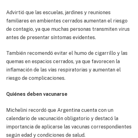
Advirtió que las escuelas, jardines y reuniones
familiares en ambientes cerrados aumentan el riesgo
de contagio, ya que muchas personas transmiten virus
antes de presentar síntomas evidentes.
También recomendó evitar el humo de cigarrillo y las
quemas en espacios cerrados, ya que favorecen la
inflamación de las vías respiratorias y aumentan el
riesgo de complicaciones.
Quiénes deben vacunarse
Michelini recordó que Argentina cuenta con un
calendario de vacunación obligatorio y destacó la
importancia de aplicarse las vacunas correspondientes
según edad y condiciones de salud.