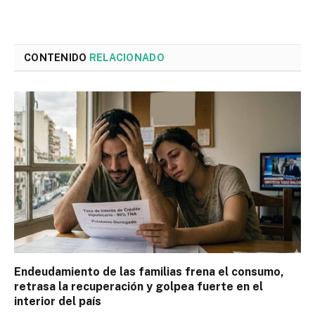
CONTENIDO
RELACIONADO
Endeudamiento de las familias frena el consumo,
retrasa la recuperación y golpea fuerte en el
interior del país