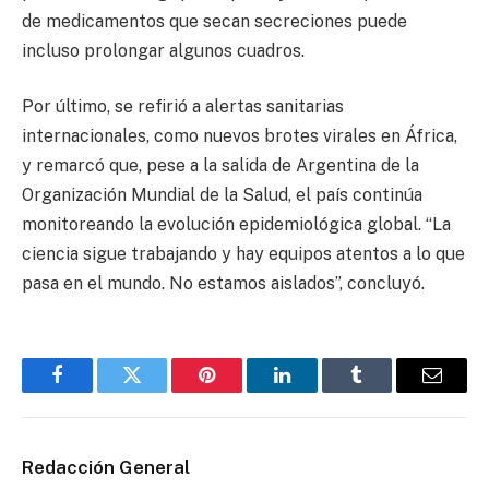
de medicamentos que secan secreciones puede
incluso prolongar algunos cuadros.
Por último, se refirió a alertas sanitarias
internacionales, como nuevos brotes virales en África,
y remarcó que, pese a la salida de Argentina de la
Organización Mundial de la Salud, el país continúa
monitoreando la evolución epidemiológica global. “La
ciencia sigue trabajando y hay equipos atentos a lo que
pasa en el mundo. No estamos aislados”, concluyó.
Facebook
Twitter
Pinterest
LinkedIn
Tumblr
Email
Redacción General