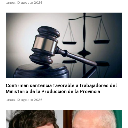
lunes, 10 agosto 2026
Conﬁrman sentencia favorable a trabajadores del
Ministerio de la Producción de la Provincia
lunes, 10 agosto 2026