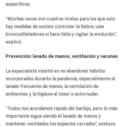
específicos.
“Muchas veces son cuadros virales para los que solo
hay medidas de sostén: controlar la fiebre, usar
broncodilatadores si hace falta y vigilar la evolución”,
explicó.
Prevención: lavado de manos, ventilación y vacunas
La especialista insistió en no abandonar hábitos
incorporados durante la pandemia, especialmente el
lavado frecuente de manos, la ventilación de
ambientes y la higiene al toser o estornudar.
“Todos nos acordamos rápido del barbijo, pero lo más
importante sigue siendo el lavado de manos y
mantener ventilados los espacios cerrados”, sostuvo.