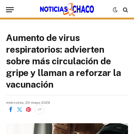
Aumento de virus
respiratorios: advierten
sobre más circulación de
gripe y llaman a reforzar la
vacunación
miércoles, 20 mayo 2026