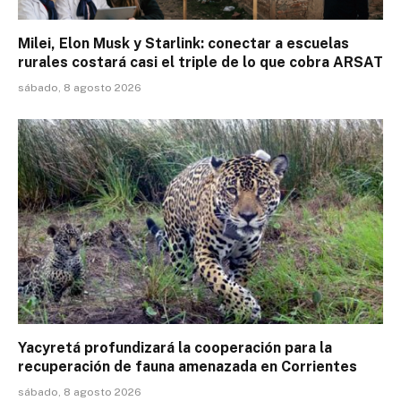
Milei, Elon Musk y Starlink: conectar a escuelas
rurales costará casi el triple de lo que cobra ARSAT
sábado, 8 agosto 2026
Yacyretá profundizará la cooperación para la
recuperación de fauna amenazada en Corrientes
sábado, 8 agosto 2026