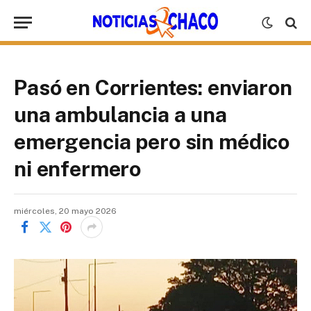
Pasó en Corrientes: enviaron
una ambulancia a una
emergencia pero sin médico
ni enfermero
miércoles, 20 mayo 2026