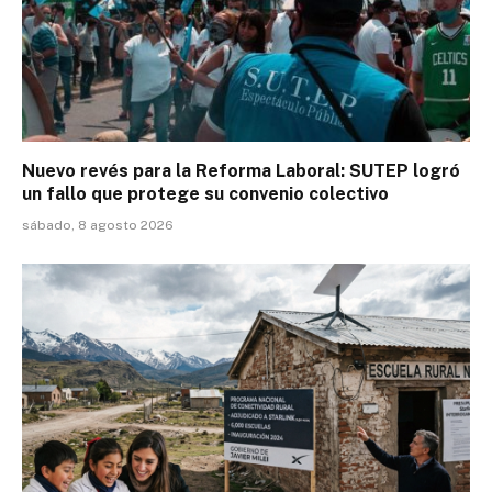
Nuevo revés para la Reforma Laboral: SUTEP logró
un fallo que protege su convenio colectivo
sábado, 8 agosto 2026