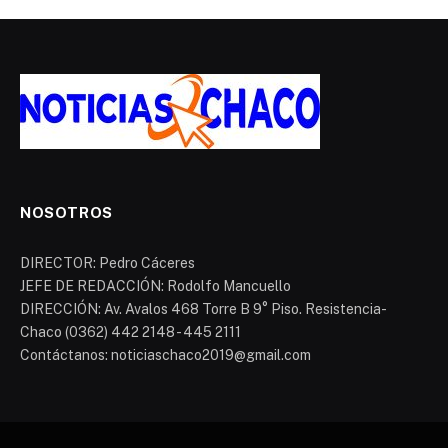
NOSOTROS
DIRECTOR: Pedro Cáceres
JEFE DE REDACCIÓN: Rodolfo Mancuello
DIRECCIÓN: Av. Avalos 468 Torre B 9° Piso. Resistencia-
Chaco (0362) 442 2148 - 445 2111
Contáctanos: noticiaschaco2019@gmail.com