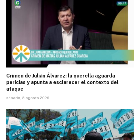
Crimen de Julián Álvarez: la querella aguarda
pericias y apunta a esclarecer el contexto del
ataque
sábado, 8 agosto 2026