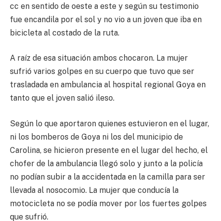
cc en sentido de oeste a este y según su testimonio
fue encandila por el sol y no vio a un joven que iba en
bicicleta al costado de la ruta.
A raíz de esa situación ambos chocaron. La mujer
sufrió varios golpes en su cuerpo que tuvo que ser
trasladada en ambulancia al hospital regional Goya en
tanto que el joven salió ileso.
Según lo que aportaron quienes estuvieron en el lugar,
ni los bomberos de Goya ni los del municipio de
Carolina, se hicieron presente en el lugar del hecho, el
chofer de la ambulancia llegó solo y junto a la policía
no podían subir a la accidentada en la camilla para ser
llevada al nosocomio. La mujer que conducía la
motocicleta no se podía mover por los fuertes golpes
que sufrió.