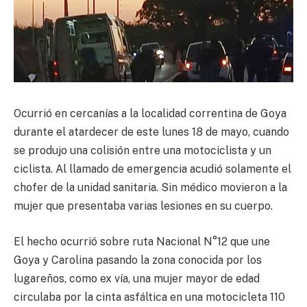
Ocurrió en cercanías a la localidad correntina de Goya
durante el atardecer de este lunes 18 de mayo, cuando
se produjo una colisión entre una motociclista y un
ciclista. Al llamado de emergencia acudió solamente el
chofer de la unidad sanitaria. Sin médico movieron a la
mujer que presentaba varias lesiones en su cuerpo.
El hecho ocurrió sobre ruta Nacional N°12 que une
Goya y Carolina pasando la zona conocida por los
lugareños, como ex vía, una mujer mayor de edad
circulaba por la cinta asfáltica en una motocicleta 110