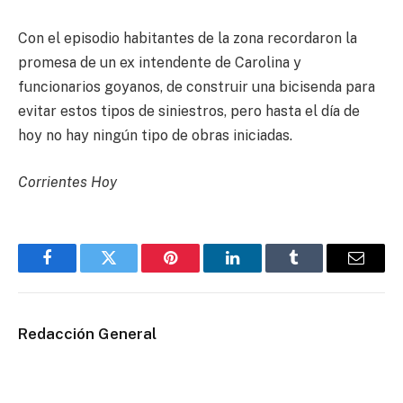
Con el episodio habitantes de la zona recordaron la
promesa de un ex intendente de Carolina y
funcionarios goyanos, de construir una bicisenda para
evitar estos tipos de siniestros, pero hasta el día de
hoy no hay ningún tipo de obras iniciadas.
Corrientes Hoy
Facebook
Twitter
Pinterest
LinkedIn
Tumblr
Email
Redacción General