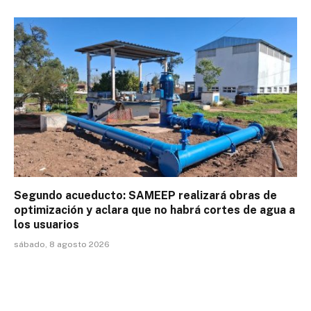
Segundo acueducto: SAMEEP realizará obras de
optimización y aclara que no habrá cortes de agua a
los usuarios
sábado, 8 agosto 2026