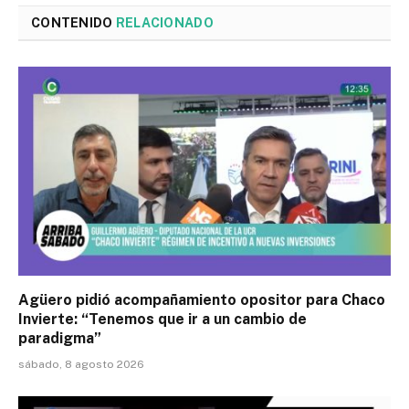
CONTENIDO
RELACIONADO
Agüero pidió acompañamiento opositor para Chaco
Invierte: “Tenemos que ir a un cambio de
paradigma”
sábado, 8 agosto 2026