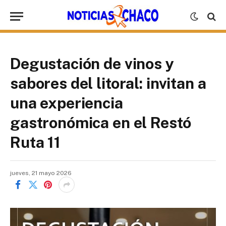
Degustación de vinos y
sabores del litoral: invitan a
una experiencia
gastronómica en el Restó
Ruta 11
jueves, 21 mayo 2026