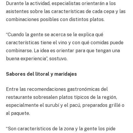
Durante la actividad, especialistas orientarán a los
asistentes sobre las características de cada cepa y las
combinaciones posibles con distintos platos.
“Cuando la gente se acerca se le explica qué
características tiene el vino y con qué comidas puede
combinarse. La idea es orientar para que tengan una
buena experiencia”, sostuvo.
Sabores del litoral y maridajes
Entre las recomendaciones gastronómicas del
restaurante sobresalen platos típicos de la región,
especialmente el surubí y el pacú, preparados grillé o
al paquete.
“Son característicos de la zona y la gente los pide