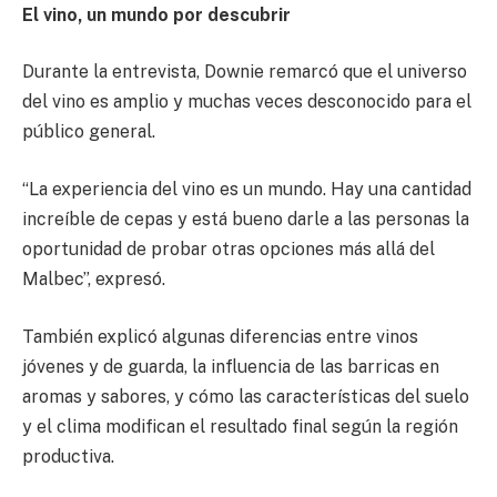
El vino, un mundo por descubrir
Durante la entrevista, Downie remarcó que el universo
del vino es amplio y muchas veces desconocido para el
público general.
“La experiencia del vino es un mundo. Hay una cantidad
increíble de cepas y está bueno darle a las personas la
oportunidad de probar otras opciones más allá del
Malbec”, expresó.
También explicó algunas diferencias entre vinos
jóvenes y de guarda, la influencia de las barricas en
aromas y sabores, y cómo las características del suelo
y el clima modifican el resultado final según la región
productiva.