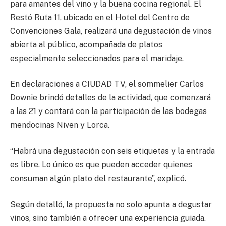
para amantes del vino y la buena cocina regional. El
Restó Ruta 11, ubicado en el Hotel del Centro de
Convenciones Gala, realizará una degustación de vinos
abierta al público, acompañada de platos
especialmente seleccionados para el maridaje.
En declaraciones a CIUDAD TV, el sommelier Carlos
Downie brindó detalles de la actividad, que comenzará
a las 21 y contará con la participación de las bodegas
mendocinas Niven y Lorca.
“Habrá una degustación con seis etiquetas y la entrada
es libre. Lo único es que pueden acceder quienes
consuman algún plato del restaurante”, explicó.
Según detalló, la propuesta no solo apunta a degustar
vinos, sino también a ofrecer una experiencia guiada.