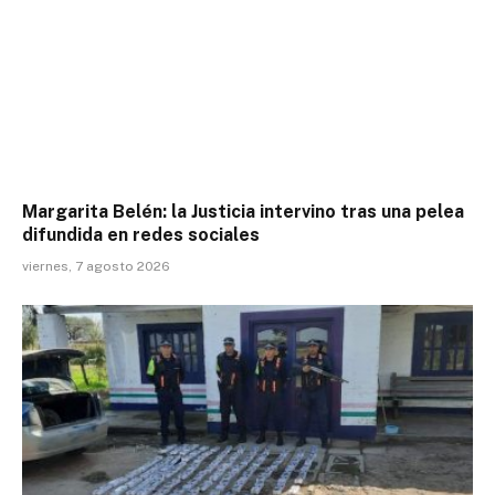
Margarita Belén: la Justicia intervino tras una pelea
difundida en redes sociales
viernes, 7 agosto 2026