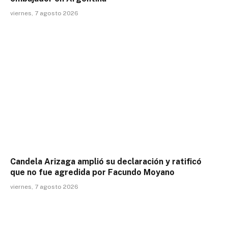
viernes, 7 agosto 2026
Candela Arizaga amplió su declaración y ratificó
que no fue agredida por Facundo Moyano
viernes, 7 agosto 2026