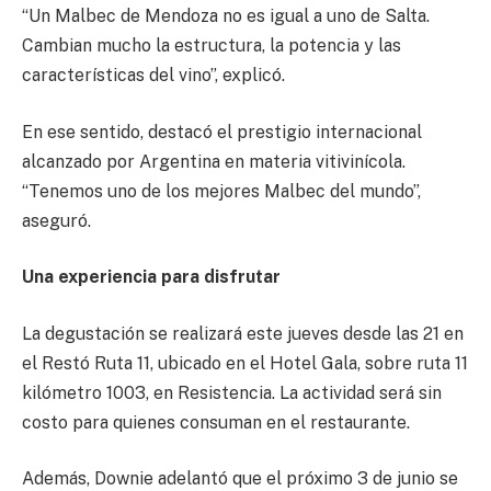
“Un Malbec de Mendoza no es igual a uno de Salta.
Cambian mucho la estructura, la potencia y las
características del vino”, explicó.
En ese sentido, destacó el prestigio internacional
alcanzado por Argentina en materia vitivinícola.
“Tenemos uno de los mejores Malbec del mundo”,
aseguró.
Una experiencia para disfrutar
La degustación se realizará este jueves desde las 21 en
el Restó Ruta 11, ubicado en el Hotel Gala, sobre ruta 11
kilómetro 1003, en Resistencia. La actividad será sin
costo para quienes consuman en el restaurante.
Además, Downie adelantó que el próximo 3 de junio se