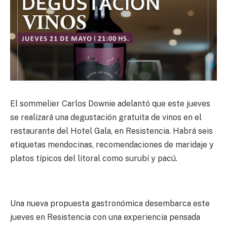
El sommelier Carlos Downie adelantó que este jueves
se realizará una degustación gratuita de vinos en el
restaurante del Hotel Gala, en Resistencia. Habrá seis
etiquetas mendocinas, recomendaciones de maridaje y
platos típicos del litoral como surubí y pacú.
Una nueva propuesta gastronómica desembarca este
jueves en Resistencia con una experiencia pensada