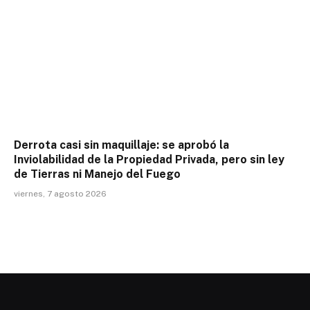
Derrota casi sin maquillaje: se aprobó la
Inviolabilidad de la Propiedad Privada, pero sin ley
de Tierras ni Manejo del Fuego
viernes, 7 agosto 2026