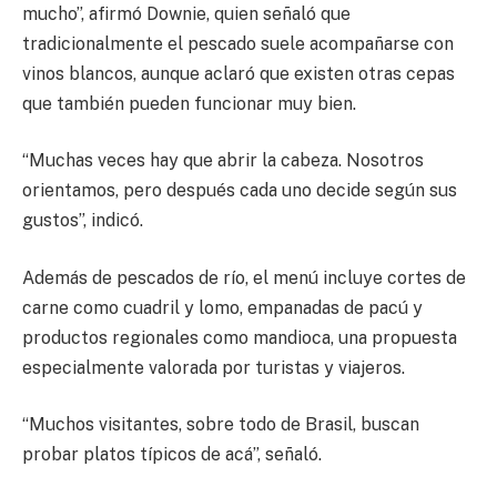
mucho”, afirmó Downie, quien señaló que
tradicionalmente el pescado suele acompañarse con
vinos blancos, aunque aclaró que existen otras cepas
que también pueden funcionar muy bien.
“Muchas veces hay que abrir la cabeza. Nosotros
orientamos, pero después cada uno decide según sus
gustos”, indicó.
Además de pescados de río, el menú incluye cortes de
carne como cuadril y lomo, empanadas de pacú y
productos regionales como mandioca, una propuesta
especialmente valorada por turistas y viajeros.
“Muchos visitantes, sobre todo de Brasil, buscan
probar platos típicos de acá”, señaló.