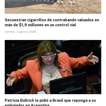
Secuestran cigarrillos de contrabando valuados en
más de $1,9 millones en un control vial
viernes, 7 agosto 2026
Patricia Bullrich le pidió a Brasil que reponga a su
embajador en Argentina