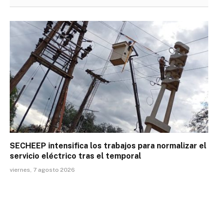
SECHEEP intensifica los trabajos para normalizar el
servicio eléctrico tras el temporal
viernes, 7 agosto 2026