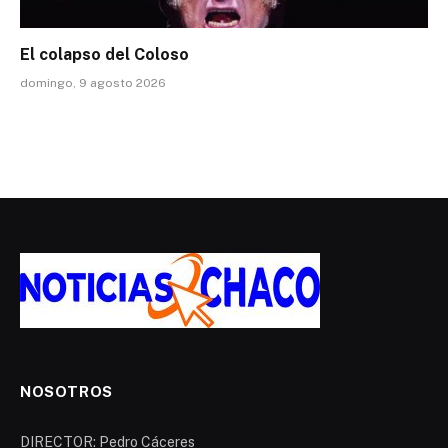
El colapso del Coloso
domingo, 9 agosto 2026
NOSOTROS
DIRECTOR: Pedro Cáceres