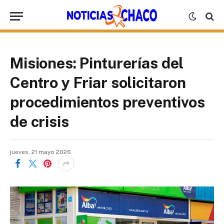
Misiones: Pinturerías del
Centro y Friar solicitaron
procedimientos preventivos
de crisis
jueves, 21 mayo 2026