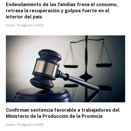
Endeudamiento de las familias frena el consumo,
retrasa la recuperación y golpea fuerte en el
interior del país
lunes, 10 agosto 2026
Conﬁrman sentencia favorable a trabajadores del
Ministerio de la Producción de la Provincia
lunes, 10 agosto 2026