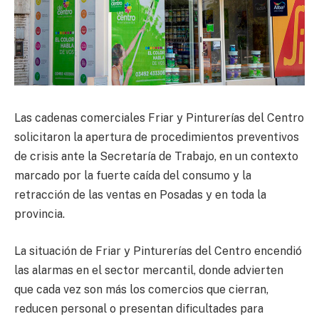
Las cadenas comerciales Friar y Pinturerías del Centro
solicitaron la apertura de procedimientos preventivos
de crisis ante la Secretaría de Trabajo, en un contexto
marcado por la fuerte caída del consumo y la
retracción de las ventas en Posadas y en toda la
provincia.
La situación de Friar y Pinturerías del Centro encendió
las alarmas en el sector mercantil, donde advierten
que cada vez son más los comercios que cierran,
reducen personal o presentan dificultades para