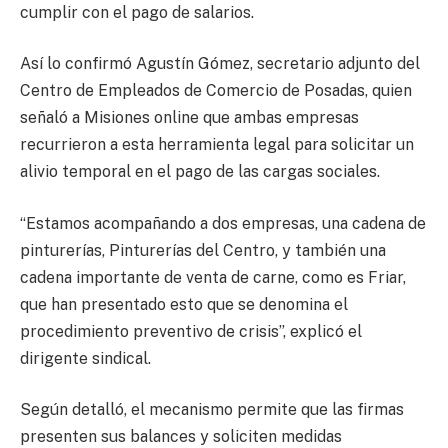
cumplir con el pago de salarios.
Así lo confirmó Agustín Gómez, secretario adjunto del
Centro de Empleados de Comercio de Posadas, quien
señaló a Misiones online que ambas empresas
recurrieron a esta herramienta legal para solicitar un
alivio temporal en el pago de las cargas sociales.
“Estamos acompañando a dos empresas, una cadena de
pinturerías, Pinturerías del Centro, y también una
cadena importante de venta de carne, como es Friar,
que han presentado esto que se denomina el
procedimiento preventivo de crisis”, explicó el
dirigente sindical.
Según detalló, el mecanismo permite que las firmas
presenten sus balances y soliciten medidas