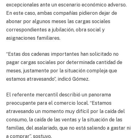
excepcionales ante un escenario económico adverso.
En este caso, ambas compañías pidieron dejar de
abonar por algunos meses las cargas sociales
correspondientes a jubilación, obra social y
asignaciones familiares.
“Estas dos cadenas importantes han solicitado no
pagar cargas sociales por determinada cantidad de
meses, justamente por la situación compleja que
estamos atravesando”, indicó Gómez.
El referente mercantil describió un panorama
preocupante para el comercio local. “Estamos
atravesando un momento muy difícil por la caída del
consumo, la caída de las ventas y la situación de las
familias, del asalariado, que no está saliendo a gastar ni
a comprar”, sostuvo.