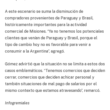
A este escenario se suma la disminución de
compradores provenientes de Paraguay y Brasil,
históricamente importantes para la actividad
comercial de Misiones. “Ya no tenemos los potenciales
clientes que venían de Paraguay y Brasil, porque el
tipo de cambio hoy no es favorable para venir a
consumir a la Argentina”, agregó.
Gómez advirtió que la situación no se limita a estos dos
casos emblemáticos. “Tenemos comercios que deciden
cerrar, comercios que deciden achicar personal y
también situaciones de mal pago de salarios por el
mismo contexto que estamos atravesando”, remarcó.
Infogremiales