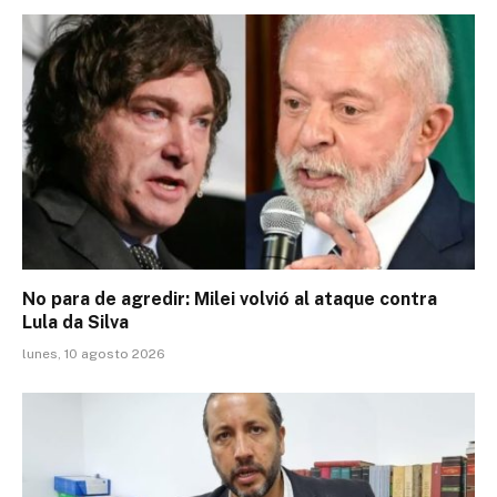
No para de agredir: Milei volvió al ataque contra
Lula da Silva
lunes, 10 agosto 2026