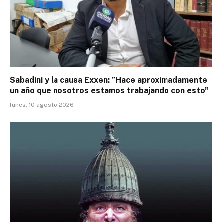
Sabadini y la causa Exxen: ”Hace aproximadamente
un año que nosotros estamos trabajando con esto”
lunes, 10 agosto 2026