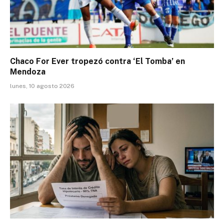
Chaco For Ever tropezó contra ‘El Tomba’ en
Mendoza
lunes, 10 agosto 2026