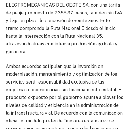
ELECTROMECÁNICAS DEL OESTE SA, con una tarifa
de peaje propuesta de 2.355,37 pesos, también sin IVA
y bajo un plazo de concesión de veinte años. Este
tramo comprende la Ruta Nacional 5 desde el inicio
hasta la intersección con la Ruta Nacional 35,
atravesando áreas con intensa producción agrícola y
ganadera.
Ambos acuerdos estipulan que la inversión en
modernización, mantenimiento y optimización de los
servicios será responsabilidad exclusiva de las
empresas concesionarias, sin financiamiento estatal. El
propósito expuesto por el gobierno apunta a elevar los
niveles de calidad y eficiencia en la administración de
la infraestructura vial. De acuerdo con la comunicación
oficial, el modelo pretende “mejores estándares de
servicio para los argentinos”, según declaraciones de