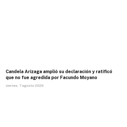
Candela Arizaga amplió su declaración y ratificó
que no fue agredida por Facundo Moyano
viernes, 7 agosto 2026