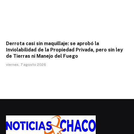
Derrota casi sin maquillaje: se aprobó la
Inviolabilidad de la Propiedad Privada, pero sin ley
de Tierras ni Manejo del Fuego
viernes, 7 agosto 2026