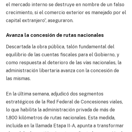
el mercado interno se destruye en nombre de un falso
crecimiento, si el comercio exterior es manejado por el
capital extranjero”, aseguraron.
Avanza la concesión de rutas nacionales
Descartada la obra pública, talón fundamental del
equilibrio de las cuentas fiscales para el Gobierno, y
como respuesta al deterioro de las vías nacionales, la
administración libertaria avanza con la concesión de
las mismas.
En la última semana, adjudicó dos segmentos
estratégicos de la Red Federal de Concesiones viales,
lo que habilita la administración privada de más de
1.800 kilómetros de rutas nacionales. Esta medida,
incluida en la llamada Etapa II-A, apunta a transformar