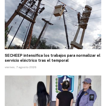
SECHEEP intensifica los trabajos para normalizar el
servicio eléctrico tras el temporal
viernes, 7 agosto 2026