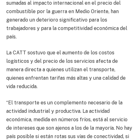
sumadas al impacto internacional en el precio del
combustible por la guerra en Medio Oriente, han
generado un deterioro significativo para los
trabajadores y para la competitividad económica del
país.
La CATT sostuvo que el aumento de los costos
logísticos y del precio de los servicios afecta de
manera directa a quienes utilizan el transporte,
quienes enfrentan tarifas más altas y una calidad de
vida reducida.
“El transporte es un complemento necesario de la
actividad industrial y productiva. La actividad
económica, medida en números fríos, está al servicio
de intereses que son ajenos a los de la mayoría. No hay
país posible si están rotas sus vías de conectividad, si