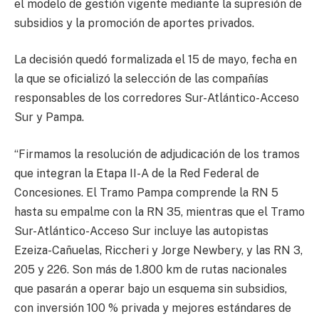
el modelo de gestión vigente mediante la supresión de
subsidios y la promoción de aportes privados.
La decisión quedó formalizada el 15 de mayo, fecha en
la que se oficializó la selección de las compañías
responsables de los corredores Sur-Atlántico-Acceso
Sur y Pampa.
“Firmamos la resolución de adjudicación de los tramos
que integran la Etapa II-A de la Red Federal de
Concesiones. El Tramo Pampa comprende la RN 5
hasta su empalme con la RN 35, mientras que el Tramo
Sur-Atlántico-Acceso Sur incluye las autopistas
Ezeiza-Cañuelas, Riccheri y Jorge Newbery, y las RN 3,
205 y 226. Son más de 1.800 km de rutas nacionales
que pasarán a operar bajo un esquema sin subsidios,
con inversión 100 % privada y mejores estándares de