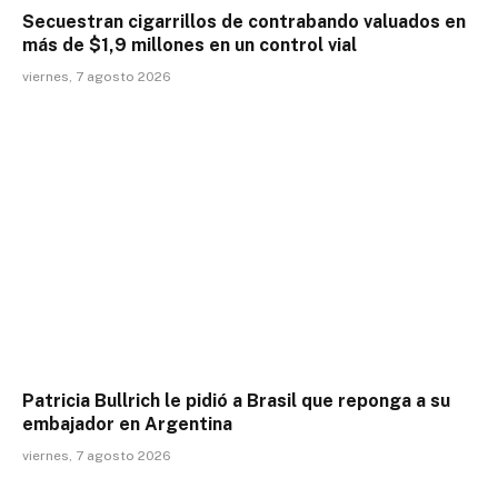
Secuestran cigarrillos de contrabando valuados en
más de $1,9 millones en un control vial
viernes, 7 agosto 2026
Patricia Bullrich le pidió a Brasil que reponga a su
embajador en Argentina
viernes, 7 agosto 2026