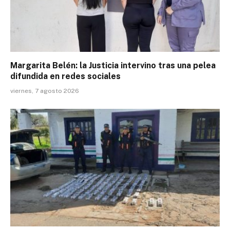
Margarita Belén: la Justicia intervino tras una pelea
difundida en redes sociales
viernes, 7 agosto 2026