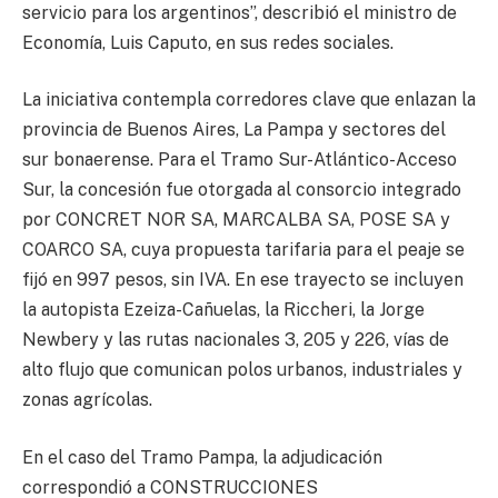
servicio para los argentinos”, describió el ministro de
Economía, Luis Caputo, en sus redes sociales.
La iniciativa contempla corredores clave que enlazan la
provincia de Buenos Aires, La Pampa y sectores del
sur bonaerense. Para el Tramo Sur-Atlántico-Acceso
Sur, la concesión fue otorgada al consorcio integrado
por CONCRET NOR SA, MARCALBA SA, POSE SA y
COARCO SA, cuya propuesta tarifaria para el peaje se
fijó en 997 pesos, sin IVA. En ese trayecto se incluyen
la autopista Ezeiza-Cañuelas, la Riccheri, la Jorge
Newbery y las rutas nacionales 3, 205 y 226, vías de
alto flujo que comunican polos urbanos, industriales y
zonas agrícolas.
En el caso del Tramo Pampa, la adjudicación
correspondió a CONSTRUCCIONES