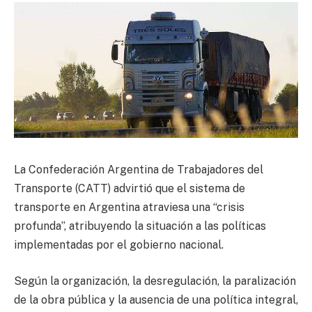
La Confederación Argentina de Trabajadores del
Transporte (CATT) advirtió que el sistema de
transporte en Argentina atraviesa una “crisis
profunda”, atribuyendo la situación a las políticas
implementadas por el gobierno nacional.
Según la organización, la desregulación, la paralización
de la obra pública y la ausencia de una política integral,