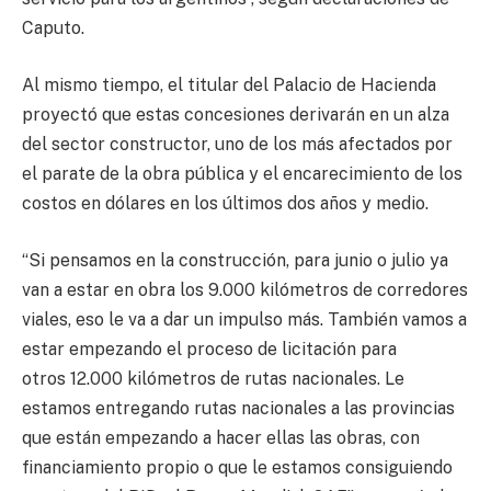
Caputo.
Al mismo tiempo, el titular del Palacio de Hacienda
proyectó que estas concesiones derivarán en un alza
del sector constructor, uno de los más afectados por
el parate de la obra pública y el encarecimiento de los
costos en dólares en los últimos dos años y medio.
“Si pensamos en la construcción, para junio o julio ya
van a estar en obra los 9.000 kilómetros de corredores
viales, eso le va a dar un impulso más. También vamos a
estar empezando el proceso de licitación para
otros 12.000 kilómetros de rutas nacionales. Le
estamos entregando rutas nacionales a las provincias
que están empezando a hacer ellas las obras, con
financiamiento propio o que le estamos consiguiendo