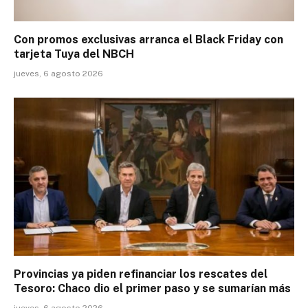
Con promos exclusivas arranca el Black Friday con
tarjeta Tuya del NBCH
jueves, 6 agosto 2026
Provincias ya piden refinanciar los rescates del
Tesoro: Chaco dio el primer paso y se sumarían más
jueves, 6 agosto 2026