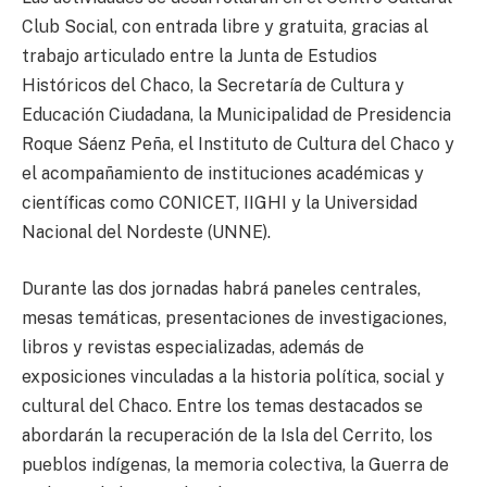
Club Social, con entrada libre y gratuita, gracias al
trabajo articulado entre la Junta de Estudios
Históricos del Chaco, la Secretaría de Cultura y
Educación Ciudadana, la Municipalidad de Presidencia
Roque Sáenz Peña, el Instituto de Cultura del Chaco y
el acompañamiento de instituciones académicas y
científicas como CONICET, IIGHI y la Universidad
Nacional del Nordeste (UNNE).
Durante las dos jornadas habrá paneles centrales,
mesas temáticas, presentaciones de investigaciones,
libros y revistas especializadas, además de
exposiciones vinculadas a la historia política, social y
cultural del Chaco. Entre los temas destacados se
abordarán la recuperación de la Isla del Cerrito, los
pueblos indígenas, la memoria colectiva, la Guerra de