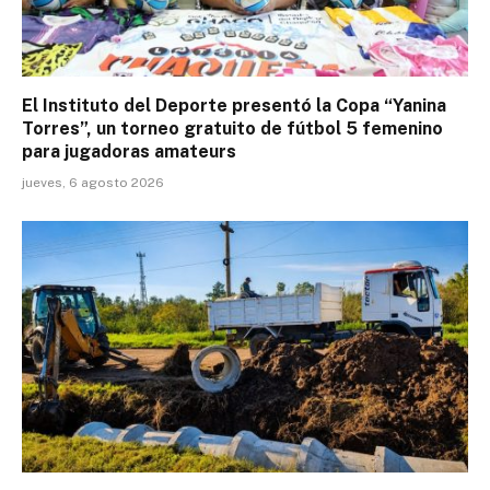
El Instituto del Deporte presentó la Copa “Yanina
Torres”, un torneo gratuito de fútbol 5 femenino
para jugadoras amateurs
jueves, 6 agosto 2026