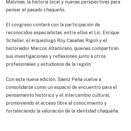
Malvinas, la historia local y nuevas perspectivas para
pensar el pasado chaqueño.
El congreso contará con la participación de
reconocidos especialistas, entre ellos el Lic. Enrique
Schaller, el arqueólogo Roy Casañas Rigoli y el
historiador Marcos Altamirano, quienes compartirán
sus investigaciones y reflexiones junto a otros
profesionales y estudiosos de la región.
Con esta nueva edición, Sáenz Peña vuelve a
consolidarse como un espacio de encuentro para el
pensamiento histórico y el intercambio cultural,
promoviendo el acceso libre al conocimiento y
fortaleciendo la valoración de la identidad chaqueña.