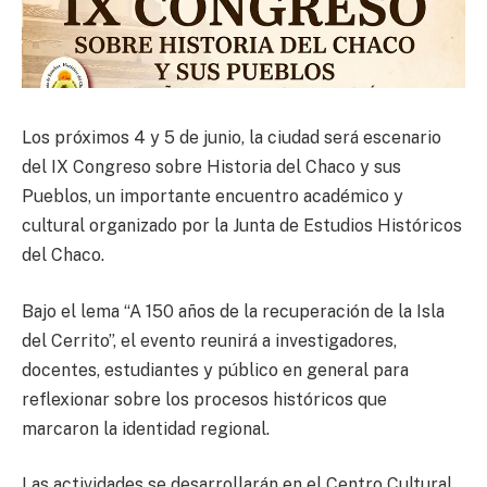
Los próximos 4 y 5 de junio, la ciudad será escenario
del IX Congreso sobre Historia del Chaco y sus
Pueblos, un importante encuentro académico y
cultural organizado por la Junta de Estudios Históricos
del Chaco.
Bajo el lema “A 150 años de la recuperación de la Isla
del Cerrito”, el evento reunirá a investigadores,
docentes, estudiantes y público en general para
reflexionar sobre los procesos históricos que
marcaron la identidad regional.
Las actividades se desarrollarán en el Centro Cultural