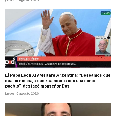
El Papa León XIV visitará Argentina: “Deseamos que
sea un mensaje que realmente nos una como
pueblo”, destacó monseñor Dus
jueves, 6 agosto 2026