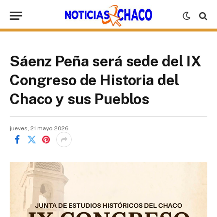
Sáenz Peña será sede del IX
Congreso de Historia del
Chaco y sus Pueblos
jueves, 21 mayo 2026