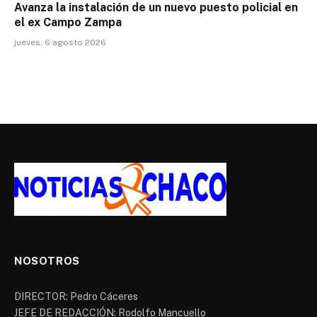
Avanza la instalación de un nuevo puesto policial en
el ex Campo Zampa
jueves, 6 agosto 2026
NOSOTROS
DIRECTOR: Pedro Cáceres
JEFE DE REDACCIÓN: Rodolfo Mancuello