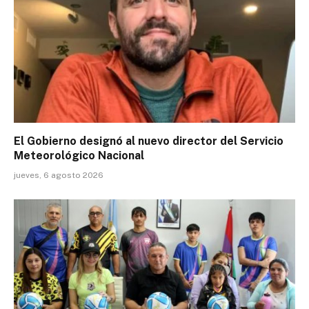
El Gobierno designó al nuevo director del Servicio
Meteorológico Nacional
jueves, 6 agosto 2026