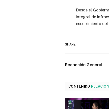
Desde el Gobierno
integral de infrae
escurrimiento del
SHARE.
Redacción General
CONTENIDO
RELACIO