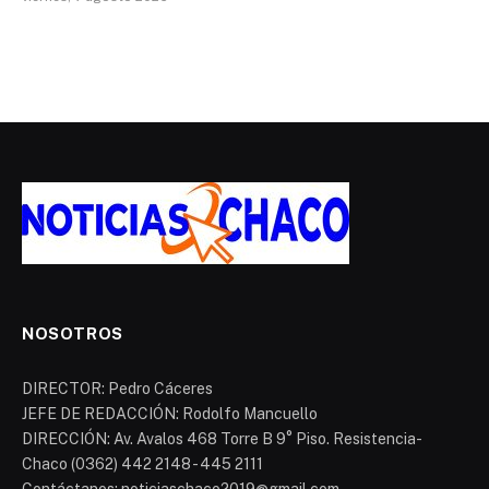
NOSOTROS
DIRECTOR: Pedro Cáceres
JEFE DE REDACCIÓN: Rodolfo Mancuello
DIRECCIÓN: Av. Avalos 468 Torre B 9° Piso. Resistencia-
Chaco (0362) 442 2148 - 445 2111