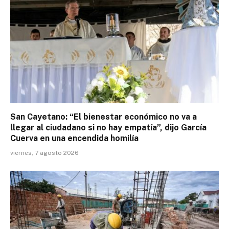
San Cayetano: “El bienestar económico no va a
llegar al ciudadano si no hay empatía”, dijo García
Cuerva en una encendida homilía
viernes, 7 agosto 2026