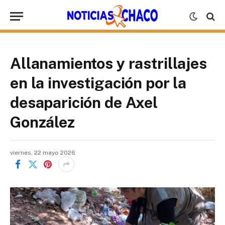
Allanamientos y rastrillajes
en la investigación por la
desaparición de Axel
González
viernes, 22 mayo 2026