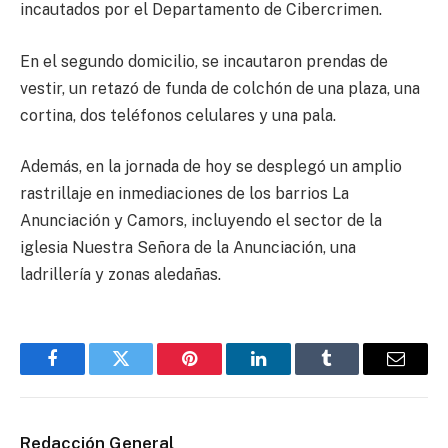
incautados por el Departamento de Cibercrimen.
En el segundo domicilio, se incautaron prendas de
vestir, un retazó de funda de colchón de una plaza, una
cortina, dos teléfonos celulares y una pala.
Además, en la jornada de hoy se desplegó un amplio
rastrillaje en inmediaciones de los barrios La
Anunciación y Camors, incluyendo el sector de la
iglesia Nuestra Señora de la Anunciación, una
ladrillería y zonas aledañas.
Facebook
Twitter
Pinterest
LinkedIn
Tumblr
Email
Redacción General