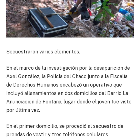
Secuestraron varios elementos.
En el marco de la investigación por la desaparición de
Axel González, la Policia del Chaco junto a la Fiscalía
de Derechos Humanos encabezó un operativo que
incluyó allanamientos en dos domicilios del Barrio La
Anunciación de Fontana, lugar donde el joven fue visto
por última vez.
En el primer domicilio, se procedió al secuestro de
prendas de vestir y tres teléfonos celulares