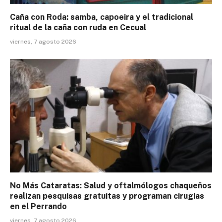
Caña con Roda: samba, capoeira y el tradicional
ritual de la caña con ruda en Cecual
viernes, 7 agosto 2026
No Más Cataratas: Salud y oftalmólogos chaqueños
realizan pesquisas gratuitas y programan cirugías
en el Perrando
viernes, 7 agosto 2026