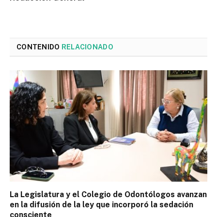
CONTENIDO
RELACIONADO
La Legislatura y el Colegio de Odontólogos avanzan
en la difusión de la ley que incorporó la sedación
consciente