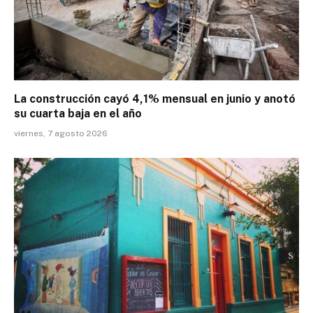
La construcción cayó 4,1% mensual en junio y anotó
su cuarta baja en el año
viernes, 7 agosto 2026