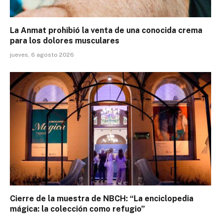
La Anmat prohibió la venta de una conocida crema
para los dolores musculares
jueves, 6 agosto 2026
Cierre de la muestra de NBCH: “La enciclopedia
mágica: la colección como refugio”