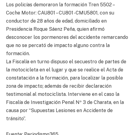
Los policías demoraron la formación Tren 5502 –
Coche Motor: CAU801 – CU801 -CMU5801, con su
conductor de 28 años de edad, domiciliado en
Presidencia Roque Sáenz Peña, quien afirmó
desconocer los pormenores del accidente remarcando
que no se percató de impacto alguno contra la
formación.
La Fiscalía en turno dispuso el secuestro de partes de
la motocicleta en el lugar y que se realice el Acta de
constatación a la formación, para localizar la posible
zona de impacto; además de recibir declaración
testimonial al motociclista. Interviene en el caso la
Fiscalía de Investigación Penal Nº 3 de Charata, en la
causa por “Supuestas Lesiones en Accidente de
tránsito”.
Fuente: Periodismo365