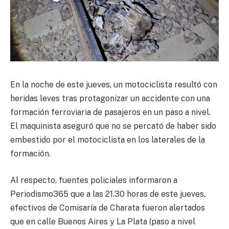
En la noche de este jueves, un motociclista resultó con
heridas leves tras protagonizar un accidente con una
formación ferroviaria de pasajeros en un paso a nivel.
El maquinista aseguró que no se percató de haber sido
embestido por el motociclista en los laterales de la
formación.
Al respecto, fuentes policiales informaron a
Periodismo365 que a las 21.30 horas de este jueves,
efectivos de Comisaría de Charata fueron alertados
que en calle Buenos Aires y La Plata (paso a nivel