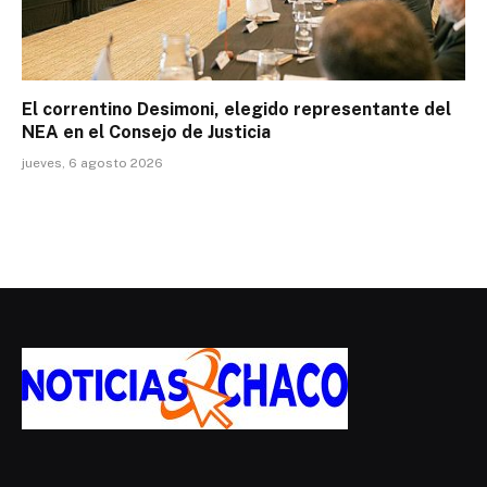
El correntino Desimoni, elegido representante del
NEA en el Consejo de Justicia
jueves, 6 agosto 2026