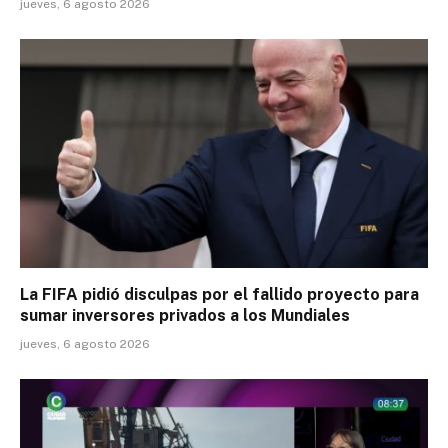
jueves, 6 agosto 2026
La FIFA pidió disculpas por el fallido proyecto para
sumar inversores privados a los Mundiales
jueves, 6 agosto 2026