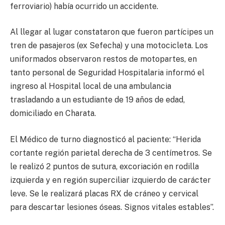
ferroviario) había ocurrido un accidente.
Al llegar al lugar constataron que fueron partícipes un
tren de pasajeros (ex Sefecha) y una motocicleta. Los
uniformados observaron restos de motopartes, en
tanto personal de Seguridad Hospitalaria informó el
ingreso al Hospital local de una ambulancia
trasladando a un estudiante de 19 años de edad,
domiciliado en Charata.
El Médico de turno diagnosticó al paciente: “Herida
cortante región parietal derecha de 3 centímetros. Se
le realizó 2 puntos de sutura, excoriación en rodilla
izquierda y en región superciliar izquierdo de carácter
leve. Se le realizará placas RX de cráneo y cervical
para descartar lesiones óseas. Signos vitales estables”.