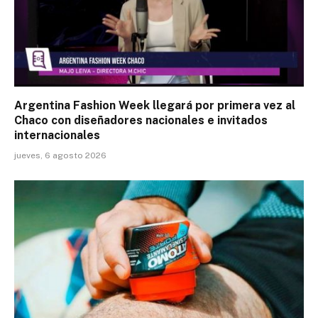
Argentina Fashion Week llegará por primera vez al
Chaco con diseñadores nacionales e invitados
internacionales
jueves, 6 agosto 2026