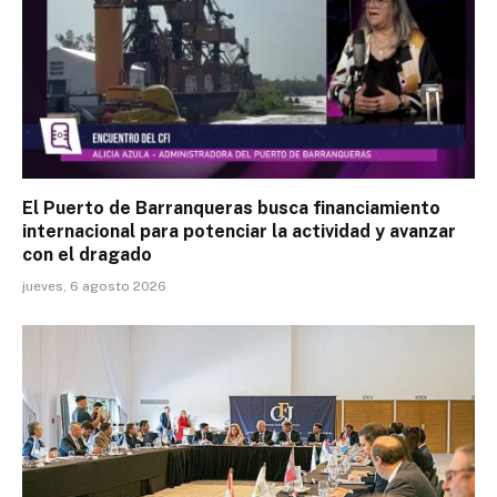
El Puerto de Barranqueras busca financiamiento
internacional para potenciar la actividad y avanzar
con el dragado
jueves, 6 agosto 2026