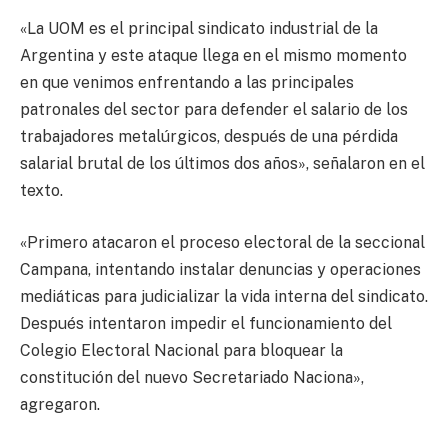
«La UOM es el principal sindicato industrial de la
Argentina y este ataque llega en el mismo momento
en que venimos enfrentando a las principales
patronales del sector para defender el salario de los
trabajadores metalúrgicos, después de una pérdida
salarial brutal de los últimos dos años», señalaron en el
texto.
«Primero atacaron el proceso electoral de la seccional
Campana, intentando instalar denuncias y operaciones
mediáticas para judicializar la vida interna del sindicato.
Después intentaron impedir el funcionamiento del
Colegio Electoral Nacional para bloquear la
constitución del nuevo Secretariado Naciona»,
agregaron.