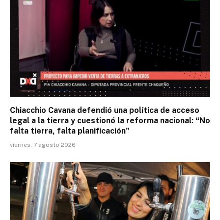
Chiacchio Cavana defendió una política de acceso
legal a la tierra y cuestionó la reforma nacional: “No
falta tierra, falta planificación”
viernes, 7 agosto 2026