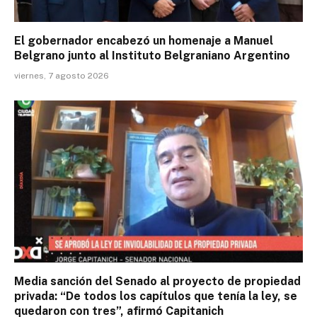
El gobernador encabezó un homenaje a Manuel
Belgrano junto al Instituto Belgraniano Argentino
viernes, 7 agosto 2026
Media sanción del Senado al proyecto de propiedad
privada: “De todos los capítulos que tenía la ley, se
quedaron con tres”, afirmó Capitanich