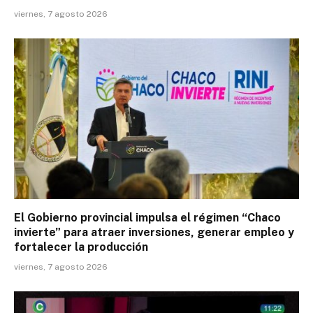
viernes, 7 agosto 2026
El Gobierno provincial impulsa el régimen “Chaco
invierte” para atraer inversiones, generar empleo y
fortalecer la producción
viernes, 7 agosto 2026