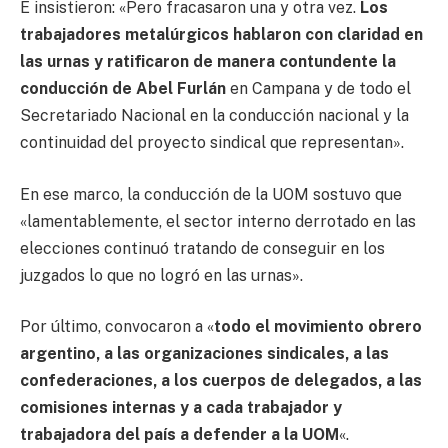
E insistieron: «Pero fracasaron una y otra vez.
Los
trabajadores metalúrgicos hablaron con claridad en
las urnas y ratificaron de manera contundente la
conducción de Abel Furlán
en Campana y de todo el
Secretariado Nacional en la conducción nacional y la
continuidad del proyecto sindical que representan».
En ese marco, la conducción de la UOM sostuvo que
«lamentablemente, el sector interno derrotado en las
elecciones continuó tratando de conseguir en los
juzgados lo que no logró en las urnas».
Por último, convocaron a «
todo el movimiento obrero
argentino, a las organizaciones sindicales, a las
confederaciones, a los cuerpos de delegados, a las
comisiones internas y a cada trabajador y
trabajadora del país a defender a la UOM
«.