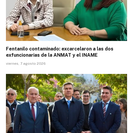
Fentanilo contaminado: excarcelaron a las dos
exfuncionarias de la ANMAT y el INAME
viernes, 7 agosto 2026