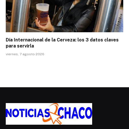
Día Internacional de la Cerveza: los 3 datos claves
para servirla
viernes, 7 agosto 2026