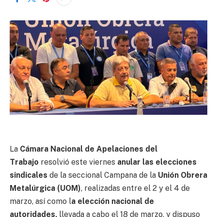
La
Cámara Nacional de Apelaciones del
Trabajo
resolvió este viernes
anular las elecciones
sindicales
de la seccional Campana de la
Unión Obrera
Metalúrgica (UOM)
, realizadas entre el 2 y el 4 de
marzo, así como l
a elección nacional de
autoridades,
llevada a cabo el 18 de marzo, y dispuso