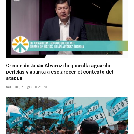
Crimen de Julián Álvarez: la querella aguarda
pericias y apunta a esclarecer el contexto del
ataque
sábado, 8 agosto 2026