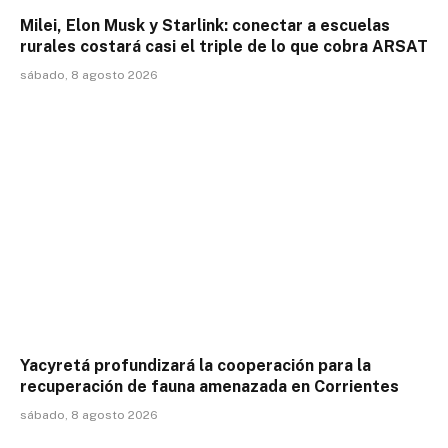
Milei, Elon Musk y Starlink: conectar a escuelas
rurales costará casi el triple de lo que cobra ARSAT
sábado, 8 agosto 2026
Yacyretá profundizará la cooperación para la
recuperación de fauna amenazada en Corrientes
sábado, 8 agosto 2026