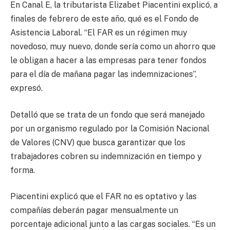
En Canal E, la tributarista Elizabet Piacentini explicó, a
finales de febrero de este año, qué es el Fondo de
Asistencia Laboral. “El FAR es un régimen muy
novedoso, muy nuevo, donde sería como un ahorro que
le obligan a hacer a las empresas para tener fondos
para el día de mañana pagar las indemnizaciones”,
expresó.
Detalló que se trata de un fondo que será manejado
por un organismo regulado por la Comisión Nacional
de Valores (CNV) que busca garantizar que los
trabajadores cobren su indemnización en tiempo y
forma.
Piacentini explicó que el FAR no es optativo y las
compañías deberán pagar mensualmente un
porcentaje adicional junto a las cargas sociales. “Es un