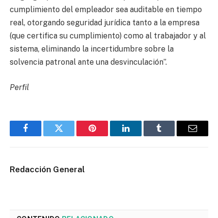
cumplimiento del empleador sea auditable en tiempo
real, otorgando seguridad jurídica tanto a la empresa
(que certifica su cumplimiento) como al trabajador y al
sistema, eliminando la incertidumbre sobre la
solvencia patronal ante una desvinculación”.
Perfil
Facebook
Twitter
Pinterest
LinkedIn
Tumblr
Email
Redacción General