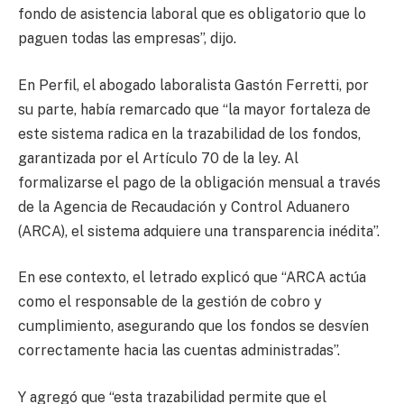
fondo de asistencia laboral que es obligatorio que lo
paguen todas las empresas”, dijo.
En Perfil, el abogado laboralista Gastón Ferretti, por
su parte, había remarcado que “la mayor fortaleza de
este sistema radica en la trazabilidad de los fondos,
garantizada por el Artículo 70 de la ley. Al
formalizarse el pago de la obligación mensual a través
de la Agencia de Recaudación y Control Aduanero
(ARCA), el sistema adquiere una transparencia inédita”.
En ese contexto, el letrado explicó que “ARCA actúa
como el responsable de la gestión de cobro y
cumplimiento, asegurando que los fondos se desvíen
correctamente hacia las cuentas administradas”.
Y agregó que “esta trazabilidad permite que el