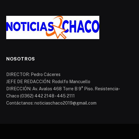
NOSOTROS
DIRECTOR: Pedro Cáceres
JEFE DE REDACCIÓN: Rodolfo Mancuello
DIRECCIÓN: Av. Avalos 468 Torre B 9° Piso. Resistencia-
Chaco (0362) 442 2148 - 445 2111
Contáctanos: noticiaschaco2019@gmail.com