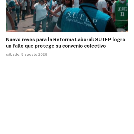
Nuevo revés para la Reforma Laboral: SUTEP logró
un fallo que protege su convenio colectivo
sábado, 8 agosto 2026