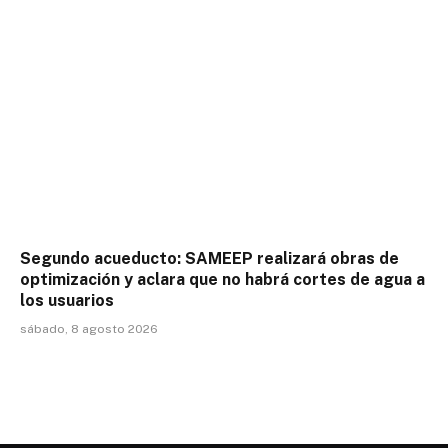
Segundo acueducto: SAMEEP realizará obras de
optimización y aclara que no habrá cortes de agua a
los usuarios
sábado, 8 agosto 2026