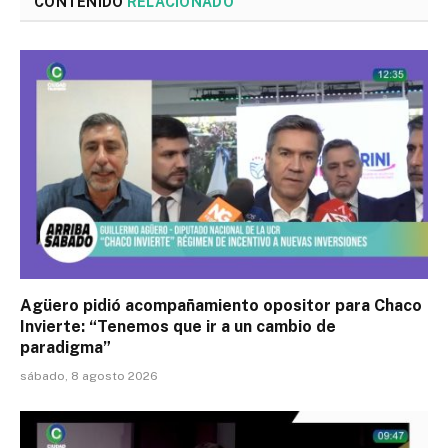
CONTENIDO
RELACIONADO
Agüero pidió acompañamiento opositor para Chaco
Invierte: “Tenemos que ir a un cambio de
paradigma”
sábado, 8 agosto 2026