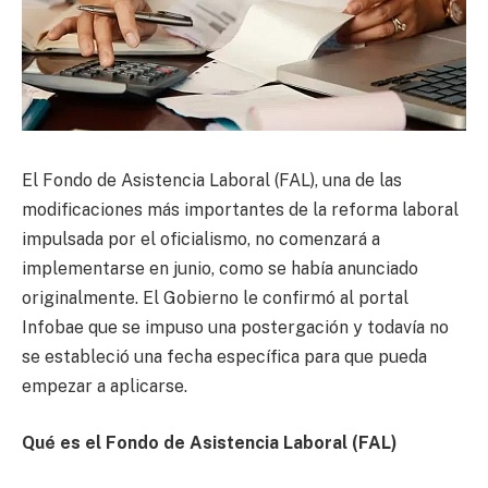
El Fondo de Asistencia Laboral (FAL), una de las
modificaciones más importantes de la reforma laboral
impulsada por el oficialismo, no comenzará a
implementarse en junio, como se había anunciado
originalmente. El Gobierno le confirmó al portal
Infobae que se impuso una postergación y todavía no
se estableció una fecha específica para que pueda
empezar a aplicarse.
Qué es el Fondo de Asistencia Laboral (FAL)