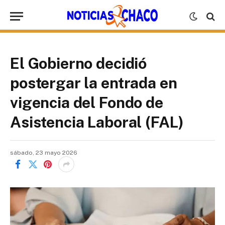
El Gobierno decidió
postergar la entrada en
vigencia del Fondo de
Asistencia Laboral (FAL)
sábado, 23 mayo 2026