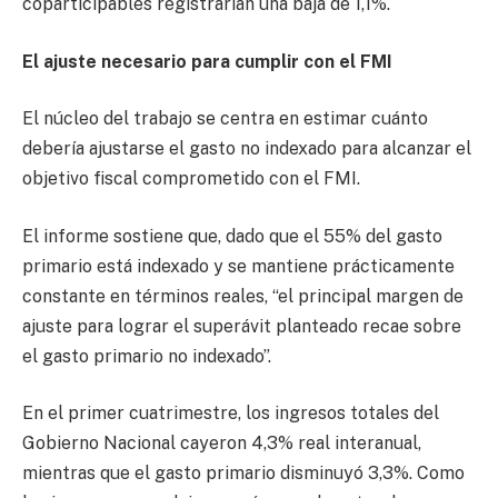
coparticipables registrarían una baja de 1,1%.
El ajuste necesario para cumplir con el FMI
El núcleo del trabajo se centra en estimar cuánto
debería ajustarse el gasto no indexado para alcanzar el
objetivo fiscal comprometido con el FMI.
El informe sostiene que, dado que el 55% del gasto
primario está indexado y se mantiene prácticamente
constante en términos reales, “el principal margen de
ajuste para lograr el superávit planteado recae sobre
el gasto primario no indexado”.
En el primer cuatrimestre, los ingresos totales del
Gobierno Nacional cayeron 4,3% real interanual,
mientras que el gasto primario disminuyó 3,3%. Como