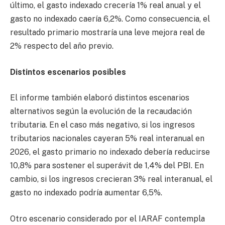
último, el gasto indexado crecería 1% real anual y el
gasto no indexado caería 6,2%. Como consecuencia, el
resultado primario mostraría una leve mejora real de
2% respecto del año previo.
Distintos escenarios posibles
El informe también elaboró distintos escenarios
alternativos según la evolución de la recaudación
tributaria. En el caso más negativo, si los ingresos
tributarios nacionales cayeran 5% real interanual en
2026, el gasto primario no indexado debería reducirse
10,8% para sostener el superávit de 1,4% del PBI. En
cambio, si los ingresos crecieran 3% real interanual, el
gasto no indexado podría aumentar 6,5%.
Otro escenario considerado por el IARAF contempla