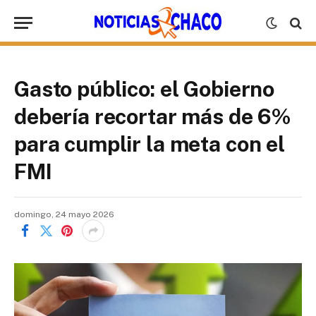
Gasto público: el Gobierno
debería recortar más de 6%
para cumplir la meta con el
FMI
domingo, 24 mayo 2026