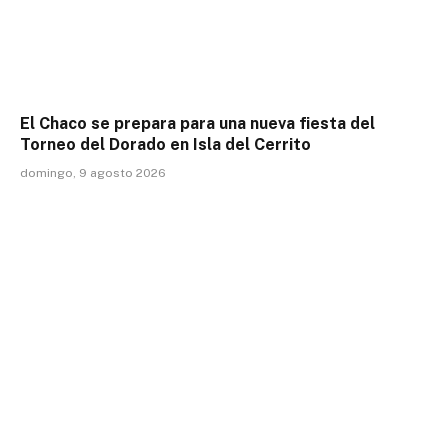
El Chaco se prepara para una nueva fiesta del
Torneo del Dorado en Isla del Cerrito
domingo, 9 agosto 2026