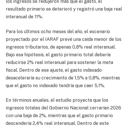
los ingresos se redujeron más que el gasto, el
resultado primario se deterioró y registró una baja real
interanual de 11%.
Para los últimos ocho meses del año, el escenario
proyectado por el IARAF prevé una caída menor de los
ingresos tributarios, de apenas 0,8% real interanual.
Bajo esa hipótesis, el gasto primario total debería
reducirse 2% real interanual para sostener la meta
fiscal. Dentro de ese ajuste, el gasto indexado
desaceleraría su crecimiento de 1,5% a 0,8%, mientras
que el gasto no indexado tendría que caer 5,1%.
En términos anuales, el estudio proyecta que los
ingresos totales del Gobierno Nacional cerrarían 2026
con una baja de 2%, mientras que el gasto primario
descendería 2,4% real interanual. Dentro de este