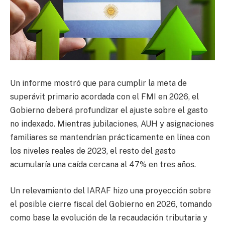
Un informe mostró que para cumplir la meta de
superávit primario acordada con el FMI en 2026, el
Gobierno deberá profundizar el ajuste sobre el gasto
no indexado. Mientras jubilaciones, AUH y asignaciones
familiares se mantendrían prácticamente en línea con
los niveles reales de 2023, el resto del gasto
acumularía una caída cercana al 47% en tres años.
Un relevamiento del IARAF hizo una proyección sobre
el posible cierre fiscal del Gobierno en 2026, tomando
como base la evolución de la recaudación tributaria y