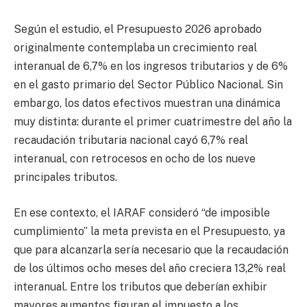
Según el estudio, el Presupuesto 2026 aprobado
originalmente contemplaba un crecimiento real
interanual de 6,7% en los ingresos tributarios y de 6%
en el gasto primario del Sector Público Nacional. Sin
embargo, los datos efectivos muestran una dinámica
muy distinta: durante el primer cuatrimestre del año la
recaudación tributaria nacional cayó 6,7% real
interanual, con retrocesos en ocho de los nueve
principales tributos.
En ese contexto, el IARAF consideró “de imposible
cumplimiento” la meta prevista en el Presupuesto, ya
que para alcanzarla sería necesario que la recaudación
de los últimos ocho meses del año creciera 13,2% real
interanual. Entre los tributos que deberían exhibir
mayores aumentos figuran el impuesto a los