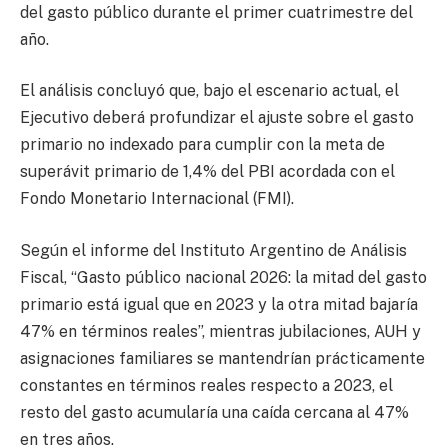
del gasto público durante el primer cuatrimestre del
año.
El análisis concluyó que, bajo el escenario actual, el
Ejecutivo deberá profundizar el ajuste sobre el gasto
primario no indexado para cumplir con la meta de
superávit primario de 1,4% del PBI acordada con el
Fondo Monetario Internacional (FMI).
Según el informe del Instituto Argentino de Análisis
Fiscal, “Gasto público nacional 2026: la mitad del gasto
primario está igual que en 2023 y la otra mitad bajaría
47% en términos reales”, mientras jubilaciones, AUH y
asignaciones familiares se mantendrían prácticamente
constantes en términos reales respecto a 2023, el
resto del gasto acumularía una caída cercana al 47%
en tres años.