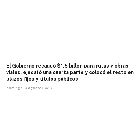
El Gobierno recaudó $1,5 billón para rutas y obras
viales, ejecutó una cuarta parte y colocó el resto en
plazos fijos y títulos públicos
domingo, 9 agosto 2026