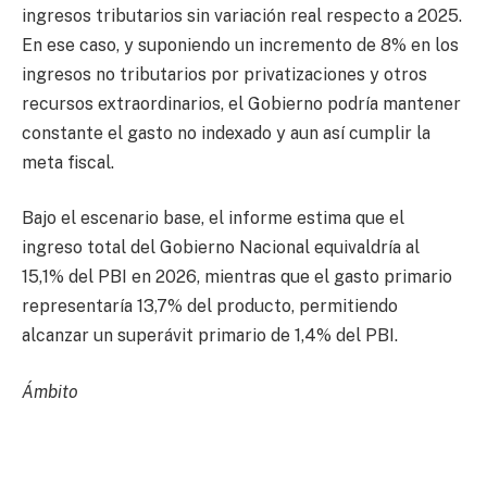
ingresos tributarios sin variación real respecto a 2025.
En ese caso, y suponiendo un incremento de 8% en los
ingresos no tributarios por privatizaciones y otros
recursos extraordinarios, el Gobierno podría mantener
constante el gasto no indexado y aun así cumplir la
meta fiscal.
Bajo el escenario base, el informe estima que el
ingreso total del Gobierno Nacional equivaldría al
15,1% del PBI en 2026, mientras que el gasto primario
representaría 13,7% del producto, permitiendo
alcanzar un superávit primario de 1,4% del PBI.
Ámbito