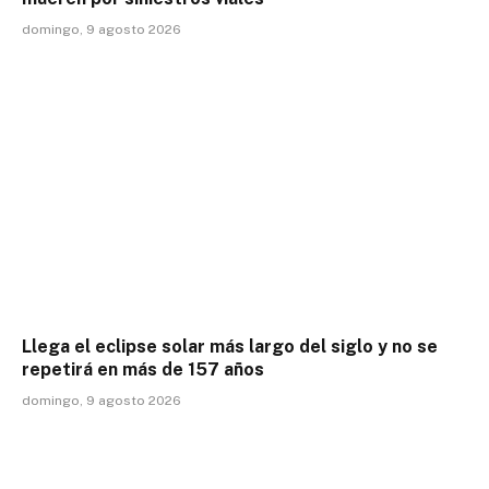
domingo, 9 agosto 2026
Llega el eclipse solar más largo del siglo y no se
repetirá en más de 157 años
domingo, 9 agosto 2026