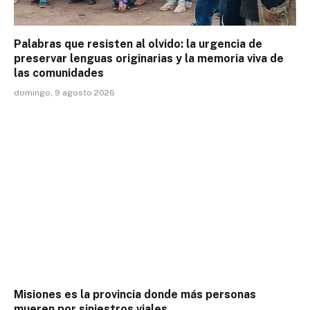
Palabras que resisten al olvido: la urgencia de
preservar lenguas originarias y la memoria viva de
las comunidades
domingo, 9 agosto 2026
Misiones es la provincia donde más personas
mueren por siniestros viales