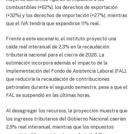
combustibles (+62%), los derechos de exportación
(+32%) y los derechos de importación (+27%), mientras
que el IVA tendría que expandirse 11% real.
Frente a este escenario, el instituto proyectó una
caída real interanual de 2,3% en la recaudación
tributaria nacional para el cierre de 2026. La
estimación incorpora además el impacto de la
implementación del Fondo de Asistencia Laboral (FAL),
que reduciría la recaudación de contribuciones
patronales durante el segundo semestre, pese a que el
FAL se suspendió en las últimas horas.
Al desagregar los recursos, la proyección muestra que
los ingresos tributarios del Gobierno Nacional caerían
2,9% real interanual, mientras que los impuestos