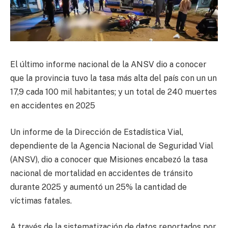
El último informe nacional de la ANSV dio a conocer
que la provincia tuvo la tasa más alta del país con un un
17,9 cada 100 mil habitantes; y un total de 240 muertes
en accidentes en 2025
Un informe de la Dirección de Estadística Vial,
dependiente de la Agencia Nacional de Seguridad Vial
(ANSV), dio a conocer que Misiones encabezó la tasa
nacional de mortalidad en accidentes de tránsito
durante 2025 y aumentó un 25% la cantidad de
víctimas fatales.
A través de la sistematización de datos reportados por