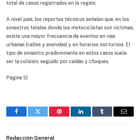
total de casos registrados en la región.
A nivel país, los reportes técnicos señalan que, en los
siniestros fatales donde los motociclistas son víctimas,
existe una mayor frecuencia de eventos en vías
urbanas (calles y avenidas) y en horarios nocturnos. El
tipo de siniestro predominante en estos casos suele
ser la colisión, seguido por caídas y choques.
Página 12
Facebook
Twitter
Pinterest
LinkedIn
Tumblr
Email
Redacción General