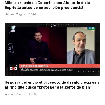
Milei se reunió en Colombia con Abelardo de la
Espriella antes de su asunción presidencial
viernes, 7 agosto 2026
Reguera defendió el proyecto de desalojo exprés y
afirmó que busca “proteger a la gente de bien”
viernes, 7 agosto 2026