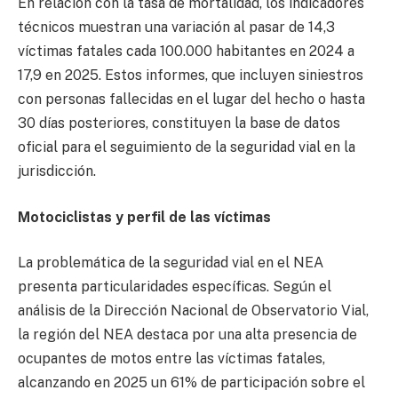
En relación con la tasa de mortalidad, los indicadores
técnicos muestran una variación al pasar de 14,3
víctimas fatales cada 100.000 habitantes en 2024 a
17,9 en 2025. Estos informes, que incluyen siniestros
con personas fallecidas en el lugar del hecho o hasta
30 días posteriores, constituyen la base de datos
oficial para el seguimiento de la seguridad vial en la
jurisdicción.
Motociclistas y perfil de las víctimas
La problemática de la seguridad vial en el NEA
presenta particularidades específicas. Según el
análisis de la Dirección Nacional de Observatorio Vial,
la región del NEA destaca por una alta presencia de
ocupantes de motos entre las víctimas fatales,
alcanzando en 2025 un 61% de participación sobre el