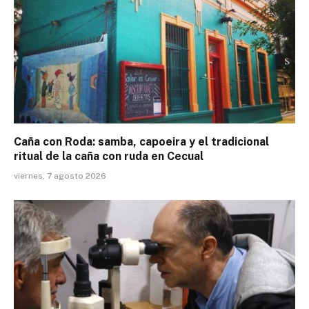
Caña con Roda: samba, capoeira y el tradicional
ritual de la caña con ruda en Cecual
viernes, 7 agosto 2026