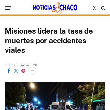
Misiones lidera la tasa de
muertes por accidentes
viales
martes, 26 mayo 2026