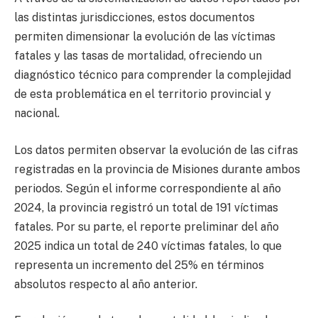
las distintas jurisdicciones, estos documentos
permiten dimensionar la evolución de las víctimas
fatales y las tasas de mortalidad, ofreciendo un
diagnóstico técnico para comprender la complejidad
de esta problemática en el territorio provincial y
nacional.
Los datos permiten observar la evolución de las cifras
registradas en la provincia de Misiones durante ambos
periodos. Según el informe correspondiente al año
2024, la provincia registró un total de 191 víctimas
fatales. Por su parte, el reporte preliminar del año
2025 indica un total de 240 víctimas fatales, lo que
representa un incremento del 25% en términos
absolutos respecto al año anterior.