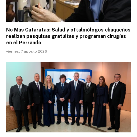
No Más Cataratas: Salud y oftalmólogos chaqueños
realizan pesquisas gratuitas y programan cirugías
en el Perrando
viernes, 7 agosto 2026