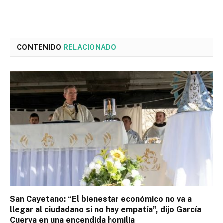
CONTENIDO
RELACIONADO
San Cayetano: “El bienestar económico no va a
llegar al ciudadano si no hay empatía”, dijo García
Cuerva en una encendida homilía