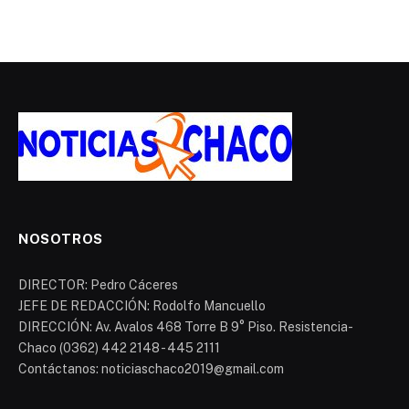
NOSOTROS
DIRECTOR: Pedro Cáceres
JEFE DE REDACCIÓN: Rodolfo Mancuello
DIRECCIÓN: Av. Avalos 468 Torre B 9° Piso. Resistencia-
Chaco (0362) 442 2148 - 445 2111
Contáctanos: noticiaschaco2019@gmail.com