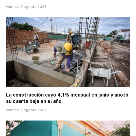
viernes, 7 agosto 2026
La construcción cayó 4,1% mensual en junio y anotó
su cuarta baja en el año
viernes, 7 agosto 2026