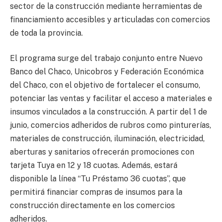
sector de la construcción mediante herramientas de
financiamiento accesibles y articuladas con comercios
de toda la provincia.
El programa surge del trabajo conjunto entre Nuevo
Banco del Chaco, Unicobros y Federación Económica
del Chaco, con el objetivo de fortalecer el consumo,
potenciar las ventas y facilitar el acceso a materiales e
insumos vinculados a la construcción. A partir del 1 de
junio, comercios adheridos de rubros como pinturerías,
materiales de construcción, iluminación, electricidad,
aberturas y sanitarios ofrecerán promociones con
tarjeta Tuya en 12 y 18 cuotas. Además, estará
disponible la línea “Tu Préstamo 36 cuotas”, que
permitirá financiar compras de insumos para la
construcción directamente en los comercios
adheridos.