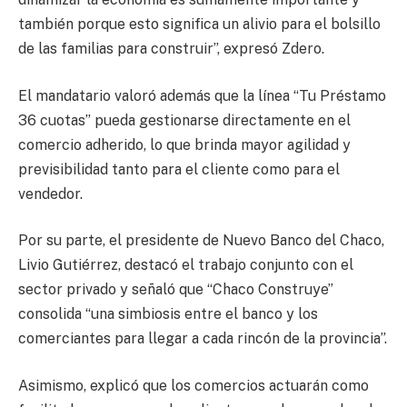
también porque esto significa un alivio para el bolsillo
de las familias para construir”, expresó Zdero.
El mandatario valoró además que la línea “Tu Préstamo
36 cuotas” pueda gestionarse directamente en el
comercio adherido, lo que brinda mayor agilidad y
previsibilidad tanto para el cliente como para el
vendedor.
Por su parte, el presidente de Nuevo Banco del Chaco,
Livio Gutiérrez, destacó el trabajo conjunto con el
sector privado y señaló que “Chaco Construye”
consolida “una simbiosis entre el banco y los
comerciantes para llegar a cada rincón de la provincia”.
Asimismo, explicó que los comercios actuarán como