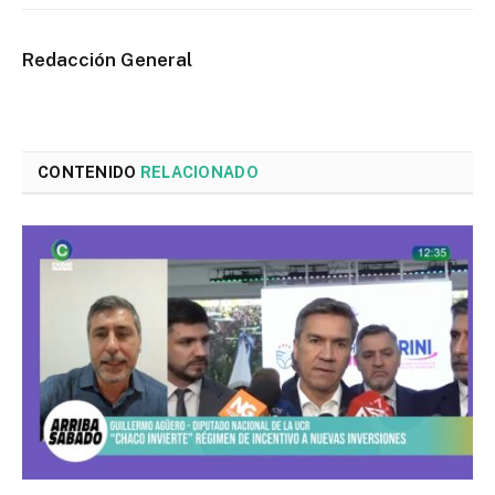
Redacción General
CONTENIDO
RELACIONADO