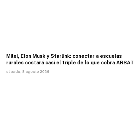
Milei, Elon Musk y Starlink: conectar a escuelas
rurales costará casi el triple de lo que cobra ARSAT
sábado, 8 agosto 2026