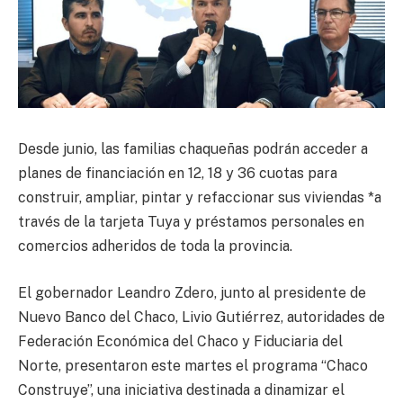
Desde junio, las familias chaqueñas podrán acceder a
planes de financiación en 12, 18 y 36 cuotas para
construir, ampliar, pintar y refaccionar sus viviendas *a
través de la tarjeta Tuya y préstamos personales en
comercios adheridos de toda la provincia.
El gobernador Leandro Zdero, junto al presidente de
Nuevo Banco del Chaco, Livio Gutiérrez, autoridades de
Federación Económica del Chaco y Fiduciaria del
Norte, presentaron este martes el programa “Chaco
Construye”, una iniciativa destinada a dinamizar el