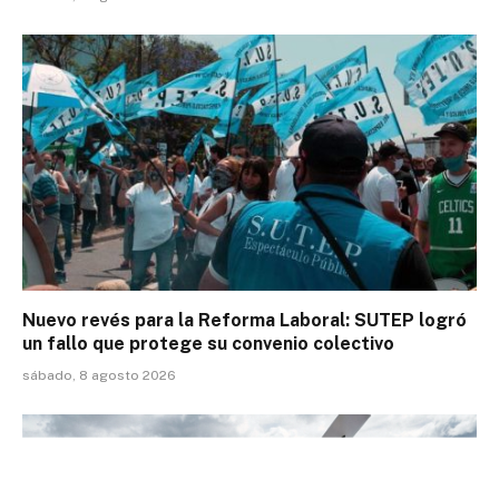
Nuevo revés para la Reforma Laboral: SUTEP logró
un fallo que protege su convenio colectivo
sábado, 8 agosto 2026