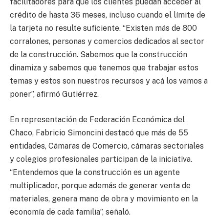
facilitadores para que los clientes puedan acceder al
crédito de hasta 36 meses, incluso cuando el límite de
la tarjeta no resulte suficiente. “Existen más de 800
corralones, personas y comercios dedicados al sector
de la construcción. Sabemos que la construcción
dinamiza y sabemos que tenemos que trabajar estos
temas y estos son nuestros recursos y acá los vamos a
poner”, afirmó Gutiérrez.
En representación de Federación Económica del
Chaco, Fabricio Simoncini destacó que más de 55
entidades, Cámaras de Comercio, cámaras sectoriales
y colegios profesionales participan de la iniciativa.
“Entendemos que la construcción es un agente
multiplicador, porque además de generar venta de
materiales, genera mano de obra y movimiento en la
economía de cada familia”, señaló.