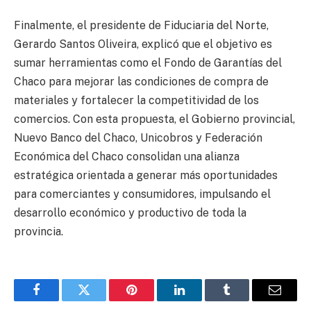
Finalmente, el presidente de Fiduciaria del Norte,
Gerardo Santos Oliveira, explicó que el objetivo es
sumar herramientas como el Fondo de Garantías del
Chaco para mejorar las condiciones de compra de
materiales y fortalecer la competitividad de los
comercios. Con esta propuesta, el Gobierno provincial,
Nuevo Banco del Chaco, Unicobros y Federación
Económica del Chaco consolidan una alianza
estratégica orientada a generar más oportunidades
para comerciantes y consumidores, impulsando el
desarrollo económico y productivo de toda la
provincia.
Facebook
Twitter
Pinterest
LinkedIn
Tumblr
Email