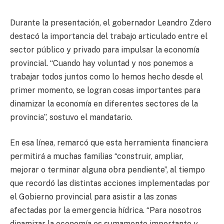
Durante la presentación, el gobernador Leandro Zdero
destacó la importancia del trabajo articulado entre el
sector público y privado para impulsar la economía
provincial. “Cuando hay voluntad y nos ponemos a
trabajar todos juntos como lo hemos hecho desde el
primer momento, se logran cosas importantes para
dinamizar la economía en diferentes sectores de la
provincia”, sostuvo el mandatario.
En esa línea, remarcó que esta herramienta financiera
permitirá a muchas familias “construir, ampliar,
mejorar o terminar alguna obra pendiente”, al tiempo
que recordó las distintas acciones implementadas por
el Gobierno provincial para asistir a las zonas
afectadas por la emergencia hídrica. “Para nosotros
dinamizar la economía es sumamente importante y