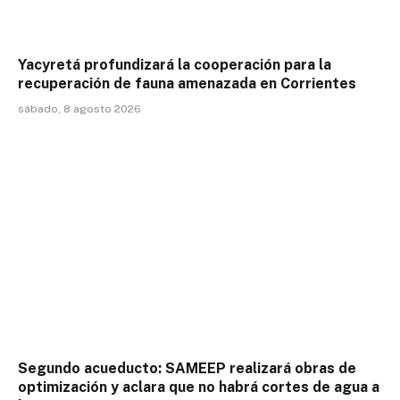
Yacyretá profundizará la cooperación para la
recuperación de fauna amenazada en Corrientes
sábado, 8 agosto 2026
Segundo acueducto: SAMEEP realizará obras de
optimización y aclara que no habrá cortes de agua a