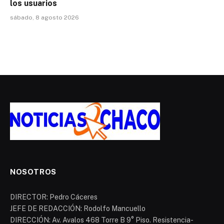
los usuarios
sábado, 8 agosto 2026
NOSOTROS
DIRECTOR: Pedro Cáceres
JEFE DE REDACCIÓN: Rodolfo Mancuello
DIRECCIÓN: Av. Avalos 468 Torre B 9° Piso. Resistencia-