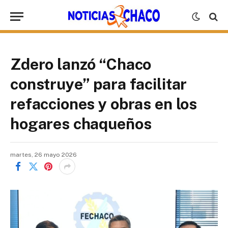
Zdero lanzó “Chaco
construye” para facilitar
refacciones y obras en los
hogares chaqueños
martes, 26 mayo 2026