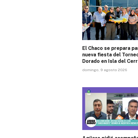
El Chaco se prepara pa
nueva fiesta del Torne
Dorado en Isla del Cerr
domingo, 9 agosto 2026