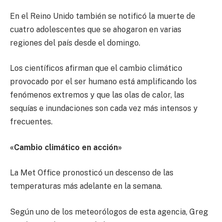
En el Reino Unido también se notificó la muerte de
cuatro adolescentes que se ahogaron en varias
regiones del país desde el domingo.
Los científicos afirman que el cambio climático
provocado por el ser humano está amplificando los
fenómenos extremos y que las olas de calor, las
sequías e inundaciones son cada vez más intensos y
frecuentes.
«Cambio climático en acción»
La Met Office pronosticó un descenso de las
temperaturas más adelante en la semana.
Según uno de los meteorólogos de esta agencia, Greg