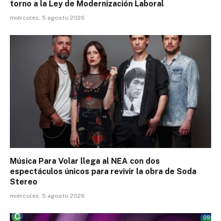
torno a la Ley de Modernización Laboral
miércoles, 5 agosto 2026
Música Para Volar llega al NEA con dos
espectáculos únicos para revivir la obra de Soda
Stereo
miércoles, 5 agosto 2026