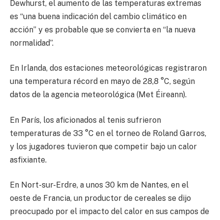
Dewhurst, el aumento de las temperaturas extremas
es “una buena indicación del cambio climático en
acción” y es probable que se convierta en “la nueva
normalidad”.
En Irlanda, dos estaciones meteorológicas registraron
una temperatura récord en mayo de 28,8 °C, según
datos de la agencia meteorológica (Met Éireann).
En París, los aficionados al tenis sufrieron
temperaturas de 33 °C en el torneo de Roland Garros,
y los jugadores tuvieron que competir bajo un calor
asfixiante.
En Nort-sur-Erdre, a unos 30 km de Nantes, en el
oeste de Francia, un productor de cereales se dijo
preocupado por el impacto del calor en sus campos de