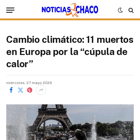
Cambio climático: 11 muertos
en Europa por la “cúpula de
calor”
miércoles, 27 mayo 2026