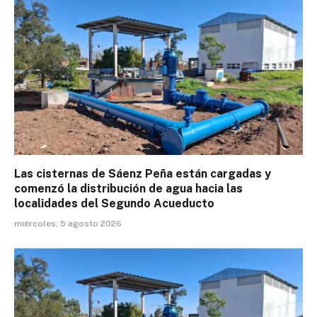
Las cisternas de Sáenz Peña están cargadas y
comenzó la distribución de agua hacia las
localidades del Segundo Acueducto
miércoles, 5 agosto 2026