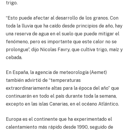
trigo.
“Esto puede afectar al desarrollo de los granos. Con
toda la lluvia que ha caído desde principios de año, hay
una reserva de agua en el suelo que puede mitigar el
fenómeno, pero es importante que este calor no se
prolongue”, dijo Nicolas Favry, que cultiva trigo, maíz y
cebada.
En España, la agencia de meteorología (Aemet)
también advirtió de “temperaturas
extraordinariamente altas para la época del año” que
continuarán en todo el país durante toda la semana,
excepto en las islas Canarias, en el océano Atlántico.
Europa es el continente que ha experimentado el
calentamiento más rápido desde 1990, seguido de