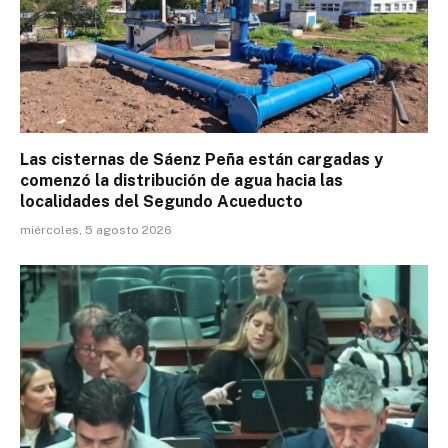
Las cisternas de Sáenz Peña están cargadas y
comenzó la distribución de agua hacia las
localidades del Segundo Acueducto
miércoles, 5 agosto 2026