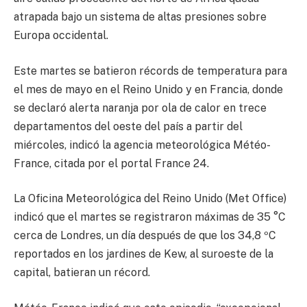
atrapada bajo un sistema de altas presiones sobre
Europa occidental.
Este martes se batieron récords de temperatura para
el mes de mayo en el Reino Unido y en Francia, donde
se declaró alerta naranja por ola de calor en trece
departamentos del oeste del país a partir del
miércoles, indicó la agencia meteorológica Météo-
France, citada por el portal France 24.
La Oficina Meteorológica del Reino Unido (Met Office)
indicó que el martes se registraron máximas de 35 °C
cerca de Londres, un día después de que los 34,8 ºC
reportados en los jardines de Kew, al suroeste de la
capital, batieran un récord.