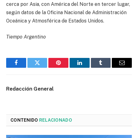
cerca por Asia, con América del Norte en tercer lugar,
según datos de la Oficina Nacional de Administración
Oceánica y Atmosférica de Estados Unidos.
Tiempo Argentino
Facebook
Twitter
Pinterest
LinkedIn
Tumblr
Email
Redacción General
CONTENIDO
RELACIONADO