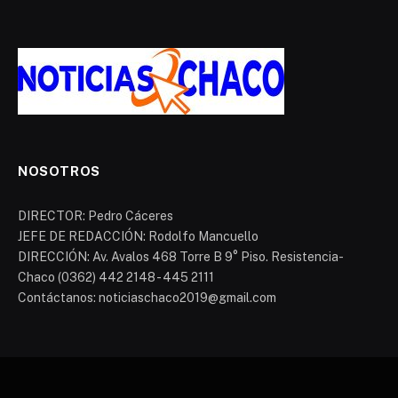
NOSOTROS
DIRECTOR: Pedro Cáceres
JEFE DE REDACCIÓN: Rodolfo Mancuello
DIRECCIÓN: Av. Avalos 468 Torre B 9° Piso. Resistencia-
Chaco (0362) 442 2148 - 445 2111
Contáctanos: noticiaschaco2019@gmail.com