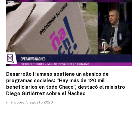
Desarrollo Humano sostiene un abanico de
programas sociales: “Hay más de 120 mil
beneficiarios en todo Chaco”, destacó el ministro
Diego Gutiérrez sobre el Ñachec
miércoles, 5 agosto 2026