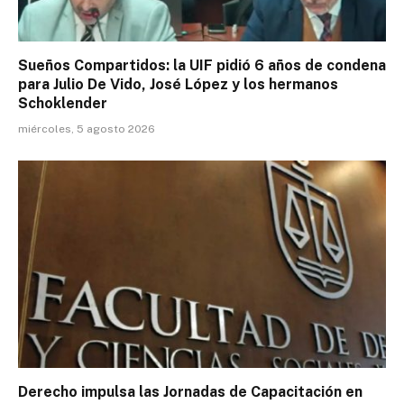
Sueños Compartidos: la UIF pidió 6 años de condena
para Julio De Vido, José López y los hermanos
Schoklender
miércoles, 5 agosto 2026
Derecho impulsa las Jornadas de Capacitación en