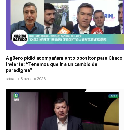
Agüero pidió acompañamiento opositor para Chaco
Invierte: “Tenemos que ir a un cambio de
paradigma”
sábado, 8 agosto 2026