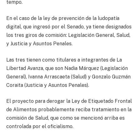
tempo.
En el caso de la ley de prevención de la ludopatía
digital, que ingresó por el Senado, ya tiene designados
los tres giros de comisión: Legislación General, Salud,
y Justicia y Asuntos Penales.
Las tres tienen como titulares a integrantes de La
Libertad Avanza, que son Nadia Márquez (Legislación
General), Ivanna Arrascaeta (Salud) y Gonzalo Guzmán
Coraita (Justicia y Asuntos Penales).
El proyecto para derogar la Ley de Etiquetado Frontal
de Alimentos probablemente reciba tratamiento en la
comisión de Salud, que como se mencionó arriba es
controlada por el oficialismo.