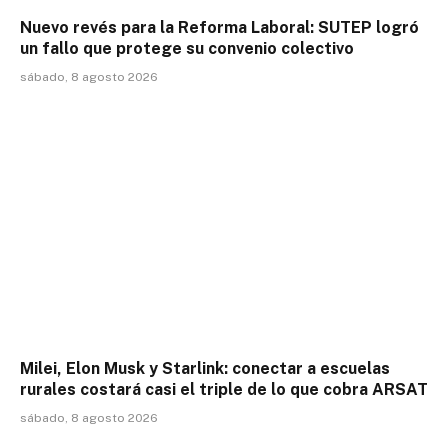
Nuevo revés para la Reforma Laboral: SUTEP logró
un fallo que protege su convenio colectivo
sábado, 8 agosto 2026
Milei, Elon Musk y Starlink: conectar a escuelas
rurales costará casi el triple de lo que cobra ARSAT
sábado, 8 agosto 2026