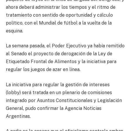
ahora deberá administrar los tiempos y el ritmo de
tratamiento con sentido de oportunidad y cálculo
político, con el Mundial de fútbol a la vuelta de la
esquina.
La semana pasada, el Poder Ejecutivo ya había remitido
al Senado el proyecto de derogación de la Ley de
Etiquetado Frontal de Alimentos y la iniciativa para
regular los juegos de azar en línea.
La iniciativa para regular la gestión de intereses
(lobby) será tratada en un plenario de comisiones
integrado por Asuntos Constitucionales y Legislación
General, pudo confirmar la Agencia Noticias
Argentinas.