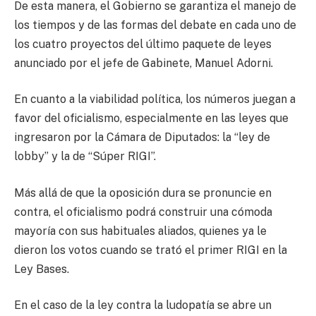
De esta manera, el Gobierno se garantiza el manejo de
los tiempos y de las formas del debate en cada uno de
los cuatro proyectos del último paquete de leyes
anunciado por el jefe de Gabinete, Manuel Adorni.
En cuanto a la viabilidad política, los números juegan a
favor del oficialismo, especialmente en las leyes que
ingresaron por la Cámara de Diputados: la “ley de
lobby” y la de “Súper RIGI”.
Más allá de que la oposición dura se pronuncie en
contra, el oficialismo podrá construir una cómoda
mayoría con sus habituales aliados, quienes ya le
dieron los votos cuando se trató el primer RIGI en la
Ley Bases.
En el caso de la ley contra la ludopatía se abre un