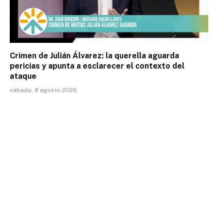
Crimen de Julián Álvarez: la querella aguarda
pericias y apunta a esclarecer el contexto del
ataque
sábado, 8 agosto 2026