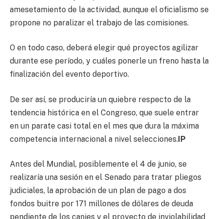
amesetamiento de la actividad, aunque el oficialismo se
propone no paralizar el trabajo de las comisiones.
O en todo caso, deberá elegir qué proyectos agilizar
durante ese período, y cuáles ponerle un freno hasta la
finalización del evento deportivo.
De ser así, se produciría un quiebre respecto de la
tendencia histórica en el Congreso, que suele entrar
en un parate casi total en el mes que dura la máxima
competencia internacional a nivel selecciones.
IP
Antes del Mundial, posiblemente el 4 de junio, se
realizaría una sesión en el Senado para tratar pliegos
judiciales, la aprobación de un plan de pago a dos
fondos buitre por 171 millones de dólares de deuda
pendiente de los canjes y el proyecto de inviolabilidad