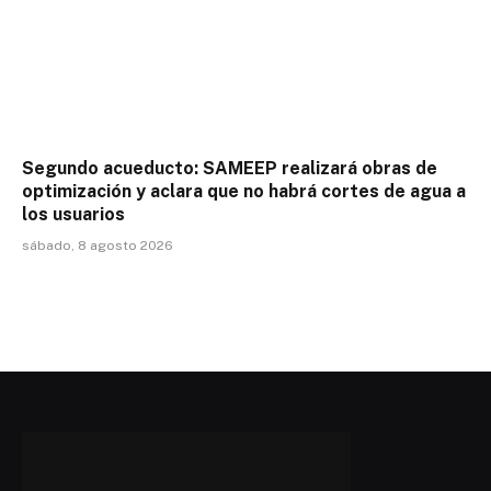
Segundo acueducto: SAMEEP realizará obras de
optimización y aclara que no habrá cortes de agua a
los usuarios
sábado, 8 agosto 2026