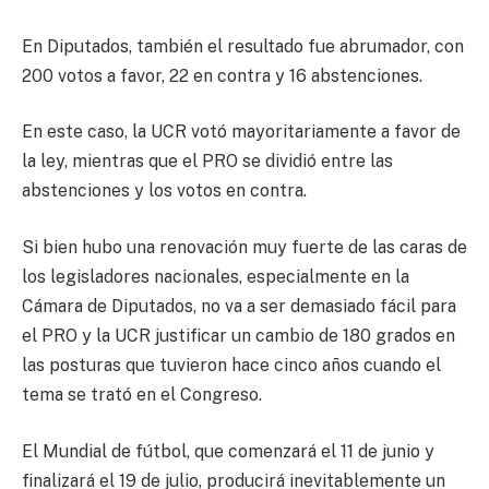
En Diputados, también el resultado fue abrumador, con
200 votos a favor, 22 en contra y 16 abstenciones.
En este caso, la UCR votó mayoritariamente a favor de
la ley, mientras que el PRO se dividió entre las
abstenciones y los votos en contra.
Si bien hubo una renovación muy fuerte de las caras de
los legisladores nacionales, especialmente en la
Cámara de Diputados, no va a ser demasiado fácil para
el PRO y la UCR justificar un cambio de 180 grados en
las posturas que tuvieron hace cinco años cuando el
tema se trató en el Congreso.
El Mundial de fútbol, que comenzará el 11 de junio y
finalizará el 19 de julio, producirá inevitablemente un