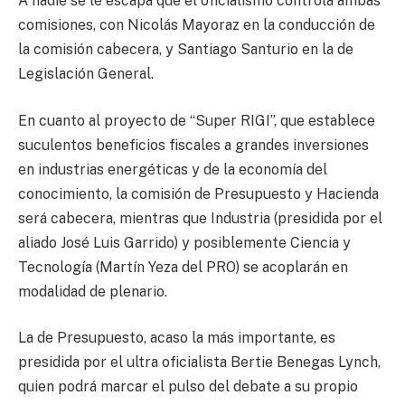
A nadie se le escapa que el oficialismo controla ambas
comisiones, con Nicolás Mayoraz en la conducción de
la comisión cabecera, y Santiago Santurio en la de
Legislación General.
En cuanto al proyecto de “Super RIGI”, que establece
suculentos beneficios fiscales a grandes inversiones
en industrias energéticas y de la economía del
conocimiento, la comisión de Presupuesto y Hacienda
será cabecera, mientras que Industria (presidida por el
aliado José Luis Garrido) y posiblemente Ciencia y
Tecnología (Martín Yeza del PRO) se acoplarán en
modalidad de plenario.
La de Presupuesto, acaso la más importante, es
presidida por el ultra oficialista Bertie Benegas Lynch,
quien podrá marcar el pulso del debate a su propio