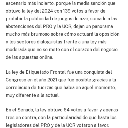
escenario más incierto, porque la media sanción que
obtuvo la ley del 2024 con 139 votos a favor de
prohibir la publicidad de juegos de azar, sumado a las
abstenciones del PRO y la UCR, dejan un panorama
mucho más brumoso sobre cómo actuará la oposición
y los sectores dialoguistas frente a una ley más
moderada que no se mete con el corazón del negocio
de las apuestas online.
La ley de Etiquetado Frontal fue una conquista del
Congreso en el año 2021 que fue posible gracias a la
correlación de fuerzas que había en aquel momento,
muy diferente a la actual.
En el Senado, la ley obtuvo 64 votos a favor y apenas
tres en contra, con la particularidad de que hasta los
legisladores del PRO y de la UCR votaron a favor.