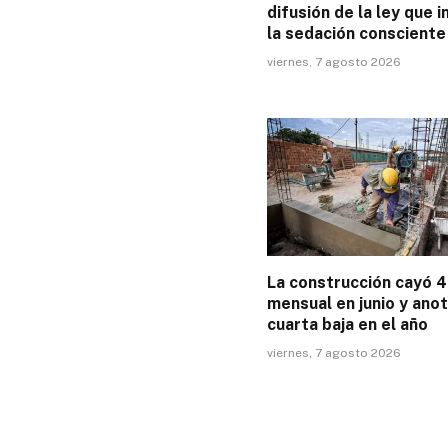
difusión de la ley que 
la sedación consciente
viernes, 7 agosto 2026
La construcción cayó 
mensual en junio y ano
cuarta baja en el año
viernes, 7 agosto 2026